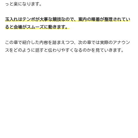
っと楽になります。
玉入れはテンポが大事な競技なので、案内の順番が整理されてい
ると会場がスムーズに動きます。
この章で紹介した内容を踏まえつつ、次の章では実際のアナウン
スをどのように話すと伝わりやすくなるのかを見ていきます。