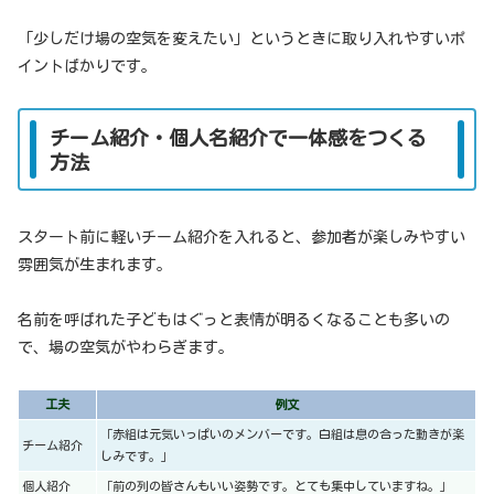
「少しだけ場の空気を変えたい」というときに取り入れやすいポ
イントばかりです。
チーム紹介・個人名紹介で一体感をつくる
方法
スタート前に軽いチーム紹介を入れると、参加者が楽しみやすい
雰囲気が生まれます。
名前を呼ばれた子どもはぐっと表情が明るくなることも多いの
で、場の空気がやわらぎます。
工夫
例文
「赤組は元気いっぱいのメンバーです。白組は息の合った動きが楽
チーム紹介
しみです。」
個人紹介
「前の列の皆さんもいい姿勢です。とても集中していますね。」