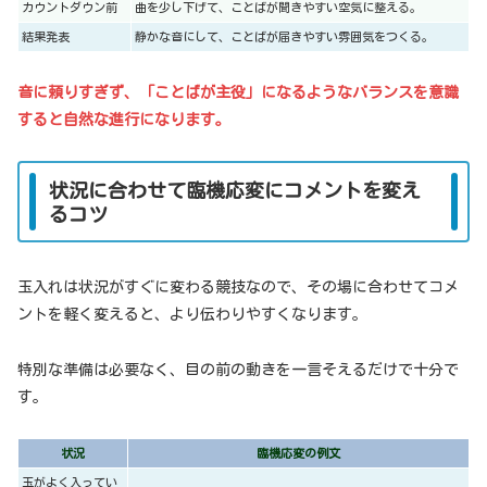
カウントダウン前
曲を少し下げて、ことばが聞きやすい空気に整える。
結果発表
静かな音にして、ことばが届きやすい雰囲気をつくる。
音に頼りすぎず、「ことばが主役」になるようなバランスを意識
すると自然な進行になります。
状況に合わせて臨機応変にコメントを変え
るコツ
玉入れは状況がすぐに変わる競技なので、その場に合わせてコメ
ントを軽く変えると、より伝わりやすくなります。
特別な準備は必要なく、目の前の動きを一言そえるだけで十分で
す。
状況
臨機応変の例文
玉がよく入ってい