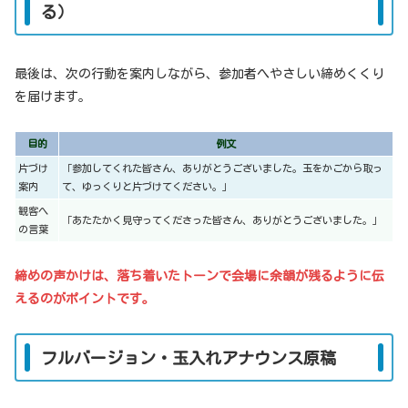
る）
最後は、次の行動を案内しながら、参加者へやさしい締めくくり
を届けます。
目的
例文
片づけ
「参加してくれた皆さん、ありがとうございました。玉をかごから取っ
案内
て、ゆっくりと片づけてください。」
観客へ
「あたたかく見守ってくださった皆さん、ありがとうございました。」
の言葉
締めの声かけは、落ち着いたトーンで会場に余韻が残るように伝
えるのがポイントです。
フルバージョン・玉入れアナウンス原稿