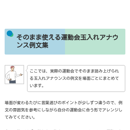
そのまま使える運動会玉入れアナウ
ンス例文集
ここでは、実際の運動会でそのまま読み上げられ
る玉入れアナウンスの例文を場面ごとにまとめて
います。
場面が変わるたびに言葉選びのポイントが少しずつ違うので、例
文の雰囲気を参考にしながら自分の運動会に合う形でアレンジし
てみてください。