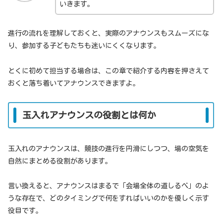
いきます。
進行の流れを理解しておくと、実際のアナウンスもスムーズにな
り、参加する子どもたちも迷いにくくなります。
とくに初めて担当する場合は、この章で紹介する内容を押さえて
おくと落ち着いてアナウンスできますよ。
玉入れアナウンスの役割とは何か
玉入れのアナウンスは、競技の進行を円滑にしつつ、場の空気を
自然にまとめる役割があります。
言い換えると、アナウンスはまるで「会場全体の道しるべ」のよ
うな存在で、どのタイミングで何をすればいいのかを優しく示す
役目です。