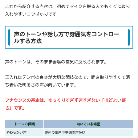
これから紹介する内容は、初めてマイクを握る人でもすぐに取り
入れやすいコツばかりです。
声のトーンや話し方で雰囲気をコントロー
ルする方法
声のトーンは、そのまま会場の空気に反映されます。
玉入れはテンポの良さが大切な競技なので、聞き取りやすくて落
ち着いた明るさの声が向いています。
アナウンスの基本は、ゆっくりすぎず速すぎない「ほどよい軽
さ」です。
トーンの種類
向いている場面
やわらかい声
整列の案内や準備の声かけ