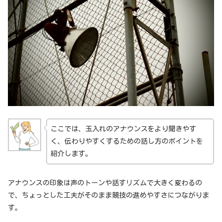
ここでは、玉入れのアナウンスをより聞きやす
く、伝わりやすくするための話し方のポイントを
紹介します。
アナウンスの印象は声のトーンや話すリズムで大きく変わるの
で、ちょっとした工夫がそのまま競技の進めやすさにつながりま
す。