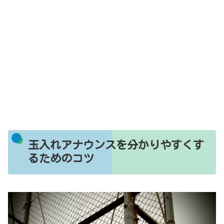
玉入れアナウンスを分かりやすくす
るためのコツ