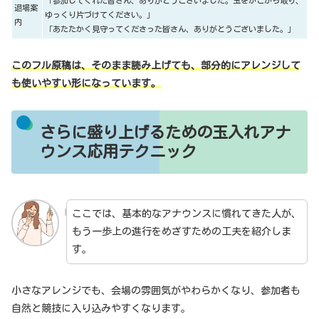
「参加してくれた皆さん、ありがとうございました。玉をかごから取り、
退場案
ゆっくり片づけてください。」
内
「あたたかく見守ってくださった皆さん、ありがとうございました。」
このフル原稿は、そのまま読み上げても、部分的にアレンジして
も使いやすい形になっています。
さらに盛り上げるための玉入れアナ
ウンス応用テクニック
ここでは、基本的なアナウンスに慣れてきた人が、
もう一歩上の進行をめざすための工夫を紹介しま
す。
小さなアレンジでも、会場の雰囲気がやわらかくなり、参加者も
自然と競技に入り込みやすくなります。