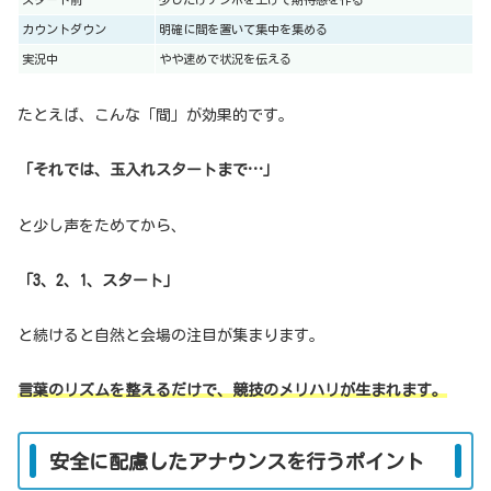
カウントダウン
明確に間を置いて集中を集める
実況中
やや速めで状況を伝える
たとえば、こんな「間」が効果的です。
「それでは、玉入れスタートまで…」
と少し声をためてから、
「3、2、1、スタート」
と続けると自然と会場の注目が集まります。
言葉のリズムを整えるだけで、競技のメリハリが生まれます。
安全に配慮したアナウンスを行うポイント