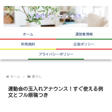
ホーム
運営者情報
利用規約
広告ポリシー
プライバシーポリシー
ホーム
暮らし
運動会の玉入れアナウンス！すぐ使える例
文とフル原稿つき