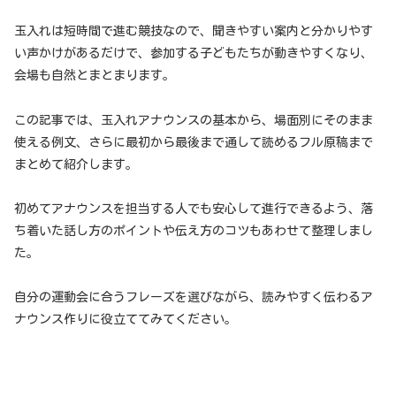
玉入れは短時間で進む競技なので、聞きやすい案内と分かりやす
い声かけがあるだけで、参加する子どもたちが動きやすくなり、
会場も自然とまとまります。
この記事では、玉入れアナウンスの基本から、場面別にそのまま
使える例文、さらに最初から最後まで通して読めるフル原稿まで
まとめて紹介します。
初めてアナウンスを担当する人でも安心して進行できるよう、落
ち着いた話し方のポイントや伝え方のコツもあわせて整理しまし
た。
自分の運動会に合うフレーズを選びながら、読みやすく伝わるア
ナウンス作りに役立ててみてください。