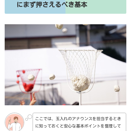
にまず押さえるべき基本
ここでは、玉入れのアナウンスを担当するとき
に知っておくと安心な基本ポイントを整理して