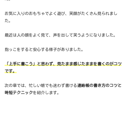
お気に入りのおもちゃでよく遊び、笑顔がたくさん見られまし
た。
最近は人の顔をよく見て、声を出して笑うようになりました。
抱っこをすると安心する様子がありました。
「上手に書こう」と思わず、見たまま感じたままを書くのがコツ
です。
次の章では、忙しい朝でも迷わず書ける
連絡帳の書き方のコツと
時短テクニック
を紹介します。