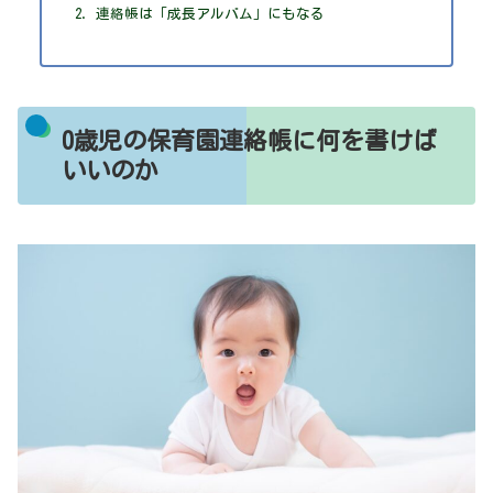
連絡帳は「成長アルバム」にもなる
0歳児の保育園連絡帳に何を書けば
いいのか