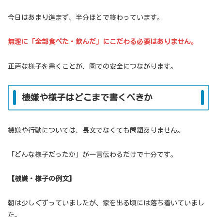
今日はあまり進まず、半分ほどで終わっています。
無理に「全部食べた・飲んだ」にこだわる必要はありません。
正直な様子を書くことが、園での安全につながります。
機嫌や様子はどこまで書くべきか
機嫌や行動については、長文でなくても問題ありません。
「どんな様子だったか」が一言伝わるだけで十分です。
【機嫌・様子の例文】
朝は少しぐずっていましたが、家を出る頃には落ち着いていまし
た。