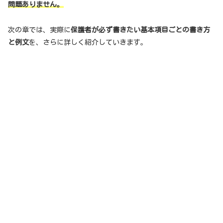
問題ありません。
次の章では、実際に
保護者が必ず書きたい基本項目ごとの書き方
と例文
を、さらに詳しく紹介していきます。