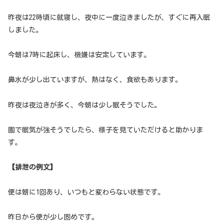
昨夜は22時頃に就寝し、夜中に一度泣きましたが、すぐに再入眠
しました。
今朝は7時に起床し、機嫌は安定しています。
鼻水が少し出ていますが、熱はなく、食欲もあります。
昨夜は夜泣きが多く、今朝は少し眠そうでした。
園で眠気が強そうでしたら、様子を見ていただけると助かりま
す。
【排泄の例文】
便は朝に1回あり、いつもと変わらない状態です。
昨日から便が少し固めです。