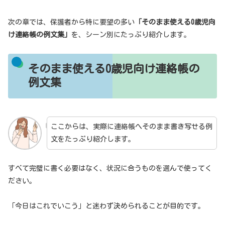
次の章では、保護者から特に要望の多い
「そのまま使える0歳児向
け連絡帳の例文集」
を、シーン別にたっぷり紹介します。
そのまま使える0歳児向け連絡帳の
例文集
ここからは、実際に連絡帳へそのまま書き写せる例
文をたっぷり紹介します。
すべて完璧に書く必要はなく、状況に合うものを選んで使ってく
ださい。
「今日はこれでいこう」と迷わず決められることが目的です。