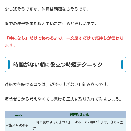
少し眠そうですが、体調は問題なさそうです。
園での様子をまた教えていただけると嬉しいです。
「特になし」だけで終わるより、一文足すだけで気持ちが伝わり
ます。
時間がない朝に役立つ時短テクニック
連絡帳を続けるコツは、頑張りすぎない仕組み作りです。
毎朝ゼロから考えなくても書ける工夫を取り入れてみましょう。
工夫
具体的な方法
「特に変わりありません」「よろしくお願いします」などを固
定型文を決める
定