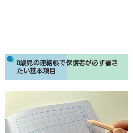
0歳児の連絡帳で保護者が必ず書き
たい基本項目