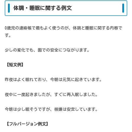
体調・睡眠に関する例文
0歳児の連絡帳で最もよく使うのが、体調と睡眠に関する内容で
す。
少しの変化でも、園での安全につながります。
【短文例】
昨夜はよく眠れており、今朝は元気に起きています。
夜中に一度起きましたが、すぐに再入眠しました。
今朝は少し眠そうですが、機嫌は安定しています。
【フルバージョン例文】