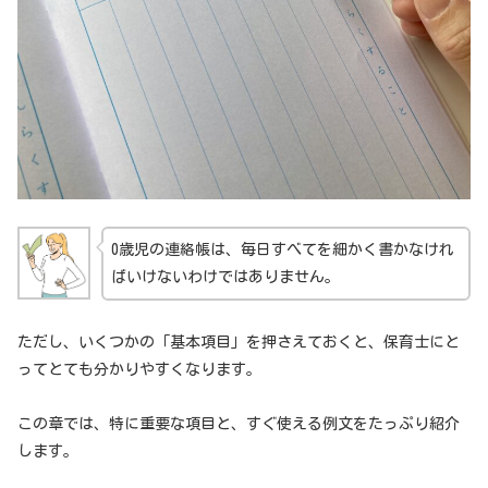
0歳児の連絡帳は、毎日すべてを細かく書かなけれ
ばいけないわけではありません。
ただし、いくつかの「基本項目」を押さえておくと、保育士にと
ってとても分かりやすくなります。
この章では、特に重要な項目と、すぐ使える例文をたっぷり紹介
します。