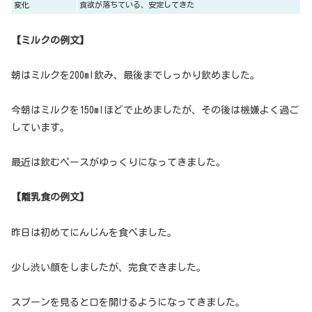
変化
食欲が落ちている、安定してきた
【ミルクの例文】
朝はミルクを200ml飲み、最後までしっかり飲めました。
今朝はミルクを150mlほどで止めましたが、その後は機嫌よく過ご
しています。
最近は飲むペースがゆっくりになってきました。
【離乳食の例文】
昨日は初めてにんじんを食べました。
少し渋い顔をしましたが、完食できました。
スプーンを見ると口を開けるようになってきました。