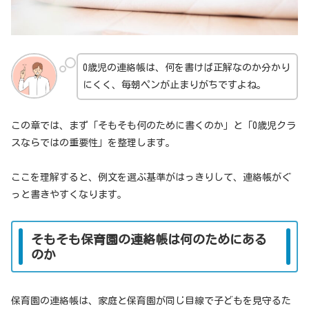
0歳児の連絡帳は、何を書けば正解なのか分かり
にくく、毎朝ペンが止まりがちですよね。
この章では、まず「そもそも何のために書くのか」と「0歳児クラ
スならではの重要性」を整理します。
ここを理解すると、例文を選ぶ基準がはっきりして、連絡帳がぐ
っと書きやすくなります。
そもそも保育園の連絡帳は何のためにある
のか
保育園の連絡帳は、家庭と保育園が同じ目線で子どもを見守るた