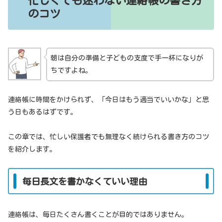
忙しくても迷わない連絡帳の書き方
のコツ
朝は自分の準備と子どもの支度で手一杯になりが
ちですよね。
連絡帳に時間をかけられず、「今日はもう適当でいいかな」と思
う日もあるはずです。
この章では、忙しい保護者でも無理なく続けられる書き方のコツ
を紹介します。
毎日長文を書かなくていい理由
連絡帳は、毎日たくさん書くことが目的ではありません。