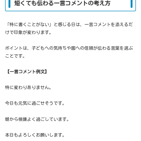
短くても伝わる一言コメントの考え方
「特に書くことがない」と感じる日は、一言コメントを添えるだ
けで印象が変わります。
ポイントは、子どもへの気持ちや園への信頼が伝わる言葉を選ぶ
ことです。
【一言コメント例文】
特に変わりありません。
今日も元気に過ごせそうです。
朝から機嫌よく過ごしています。
本日もよろしくお願いします。