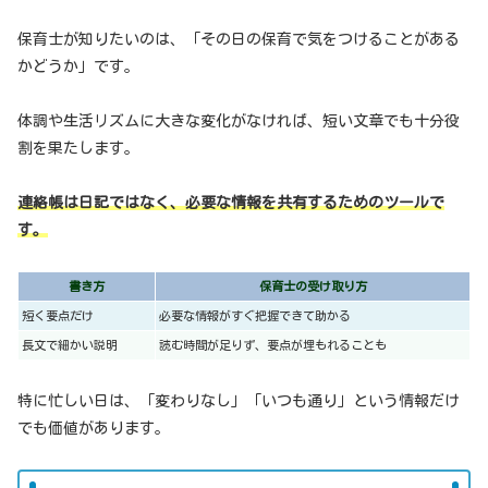
保育士が知りたいのは、「その日の保育で気をつけることがある
かどうか」です。
体調や生活リズムに大きな変化がなければ、短い文章でも十分役
割を果たします。
連絡帳は日記ではなく、必要な情報を共有するためのツールで
す。
書き方
保育士の受け取り方
短く要点だけ
必要な情報がすぐ把握できて助かる
長文で細かい説明
読む時間が足りず、要点が埋もれることも
特に忙しい日は、「変わりなし」「いつも通り」という情報だけ
でも価値があります。