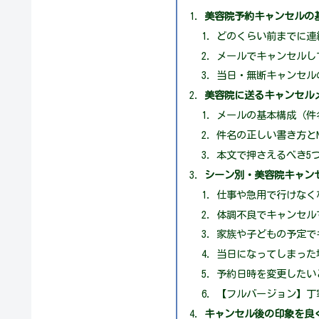
美容院予約キャンセルの
どのくらい前までに連
メールでキャンセルし
当日・無断キャンセル
美容院に送るキャンセル
メールの基本構成（件
件名の正しい書き方と
本文で押さえるべき5
シーン別・美容院キャン
仕事や急用で行けなく
体調不良でキャンセル
家族や子どもの予定で
当日になってしまった
予約日時を変更したい
【フルバージョン】丁
キャンセル後の印象を良