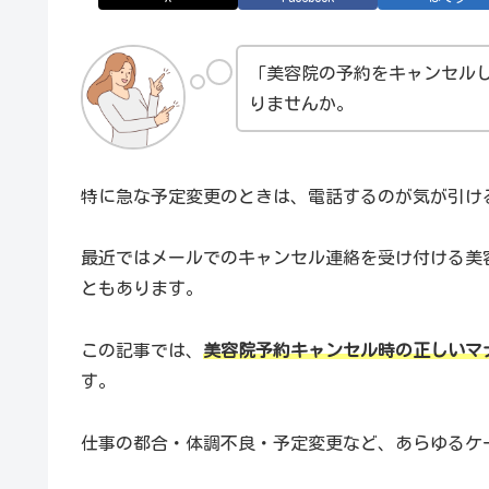
「美容院の予約をキャンセル
りませんか。
特に急な予定変更のときは、電話するのが気が引け
最近ではメールでのキャンセル連絡を受け付ける美
ともあります。
この記事では、
美容院予約キャンセル時の正しいマ
す。
仕事の都合・体調不良・予定変更など、あらゆるケ