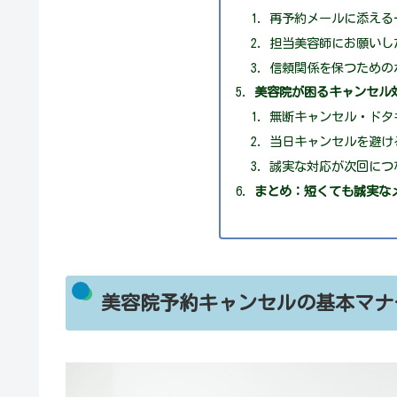
再予約メールに添える
担当美容師にお願いし
信頼関係を保つための
美容院が困るキャンセル
無断キャンセル・ドタ
当日キャンセルを避け
誠実な対応が次回につ
まとめ：短くても誠実な
美容院予約キャンセルの基本マナ