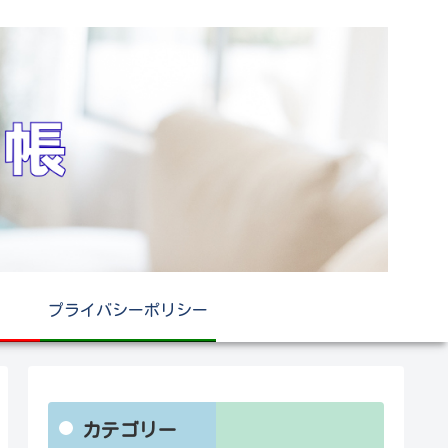
プライバシーポリシー
カテゴリー