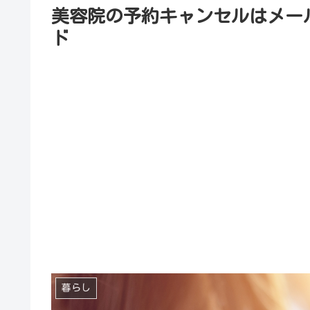
美容院の予約キャンセルはメー
ド
暮らし