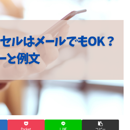
Pocket
LINE
コピー