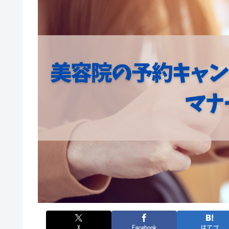
X
Facebook
はてブ