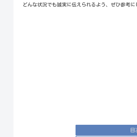
どんな状況でも誠実に伝えられるよう、ぜひ参考に
目