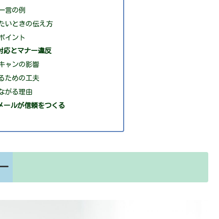
一言の例
たいときの伝え方
ポイント
対応とマナー違反
キャンの影響
るための工夫
ながる理由
メールが信頼をつくる
ー