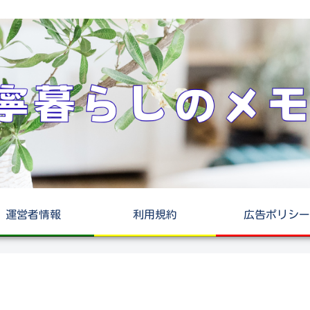
運営者情報
利用規約
広告ポリシー