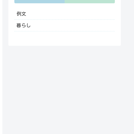
例文
暮らし