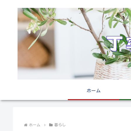
ホーム
ホーム
暮らし