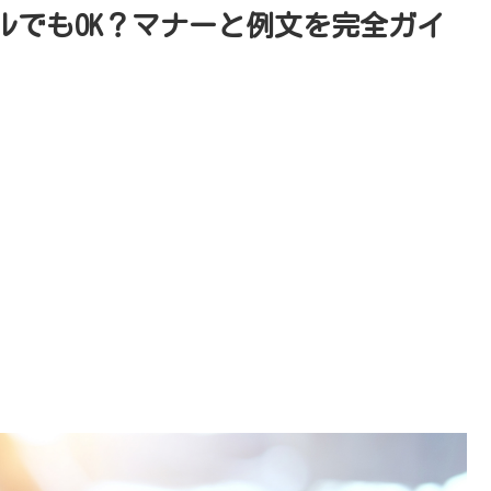
ルでもOK？マナーと例文を完全ガイ