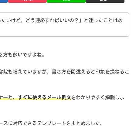
したいけど、どう連絡すればいいの？」と迷ったことはあ
る方も多いですよね。
容院も増えていますが、書き方を間違えると印象を損ねるこ
ナーと、すぐに使えるメール例文
をわかりやすく解説しま
ースに対応できるテンプレートをまとめました。