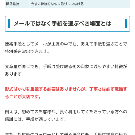
関係維持
今後の継続的なやり取りにつなげる
メールではなく手紙を選ぶべき場面とは
連絡手段としてメールが主流の中でも、あえて手紙を選ぶことで
特別感を演出できます。
文章量が同じでも、手紙は受け取る側の印象に残りやすい特徴が
あります。
形式ばかりを重視する必要はありませんが、丁寧さは必ず意識す
ることが大切です。
例えば、初めてのお客様や、長く利用してくださっている方への
感謝には、手紙が適しています。
また、対応後のフォローとして送る場合にも、手紙は誠意が伝わ