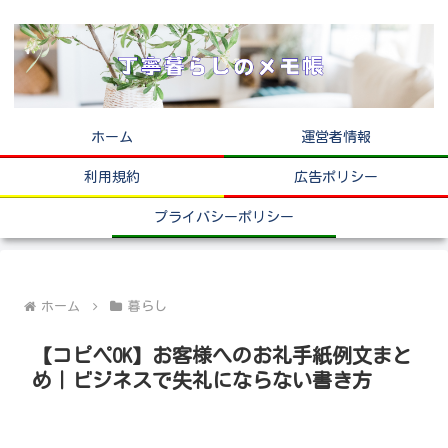
ホーム
運営者情報
利用規約
広告ポリシー
プライバシーポリシー
ホーム
暮らし
【コピペOK】お客様へのお礼手紙例文まと
め｜ビジネスで失礼にならない書き方