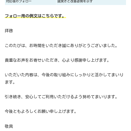
対応後のフォロー
誠実さと改善姿勢を示す
フォロー用の例文はこちらです。
拝啓
このたびは、お時間をいただき誠にありがとうございました。
貴重なお声をお寄せいただき、心より感謝申し上げます。
いただいた内容は、今後の取り組みにしっかりと活かしてまいり
ます。
引き続き、安心してご利用いただけるよう努めてまいります。
今後ともよろしくお願い申し上げます。
敬具