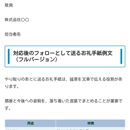
敬具
株式会社〇〇
担当者名
対応後のフォローとして送るお礼手紙例文
（フルバージョン）
やり取りのあとに送るお礼手紙は、誠意を文章で伝える役割があ
ります。
感謝と今後への姿勢を、落ち着いた言葉でまとめることが重要で
す。
用途
特徴