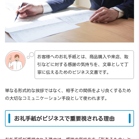
お客様へのお礼手紙とは、商品購入や来店、取
引などに対する感謝の気持ちを、文章として丁
寧に伝えるためのビジネス文書です。
単なる形式的な挨拶ではなく、相手との関係をより良くするため
の大切なコミュニケーション手段として使われます。
お礼手紙がビジネスで重要視される理由