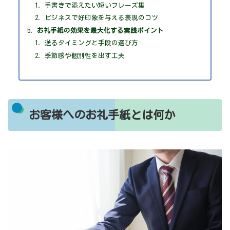
手書きで添えたい短いフレーズ集
ビジネスで好印象を与える表現のコツ
お礼手紙の効果を最大化する実践ポイント
送るタイミングと手段の選び方
季節感や個別性を出す工夫
お客様へのお礼手紙とは何か