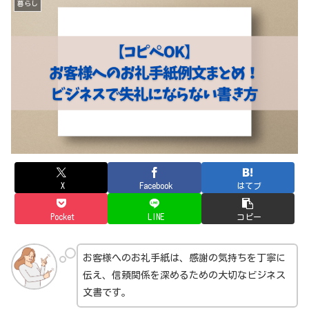
暮らし
X
Facebook
はてブ
Pocket
LINE
コピー
お客様へのお礼手紙は、感謝の気持ちを丁寧に
伝え、信頼関係を深めるための大切なビジネス
文書です。