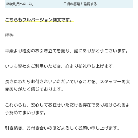
継続利用へのお礼
日頃の感謝を強調する
こちらもフルバージョン例文です。
拝啓
平素より格別のお引き立てを賜り、誠にありがとうございます。
いつも弊社をご利用いただき、心より御礼申し上げます。
長きにわたりお付き合いいただいていることを、スタッフ一同大
変ありがたく感じております。
これからも、安心してお任せいただける存在であり続けられるよ
う努めてまいります。
引き続き、お付き合いのほどよろしくお願い申し上げます。