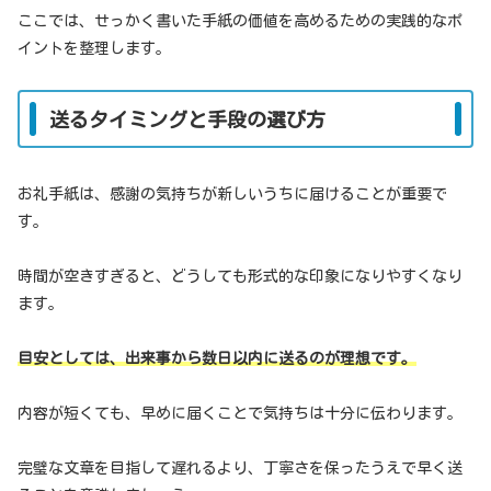
ここでは、せっかく書いた手紙の価値を高めるための実践的なポ
イントを整理します。
送るタイミングと手段の選び方
お礼手紙は、感謝の気持ちが新しいうちに届けることが重要で
す。
時間が空きすぎると、どうしても形式的な印象になりやすくなり
ます。
目安としては、出来事から数日以内に送るのが理想です。
内容が短くても、早めに届くことで気持ちは十分に伝わります。
完璧な文章を目指して遅れるより、丁寧さを保ったうえで早く送