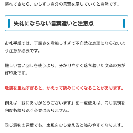
慣れてきたら、少しずつ自分の言葉を足していくと自然です。
失礼にならない言葉遣いと注意点
お礼手紙では、丁寧さを意識しすぎて不自然な表現にならないよ
う注意が必要です。
難しい言い回しを使うより、分かりやすく落ち着いた文章の方が
好印象です。
敬語を重ねすぎると、かえって読みにくくなることがあります。
例えば「誠にありがとうございます」を一度使えば、同じ表現を
何度も繰り返す必要はありません。
同じ意味の言葉でも、表現を少し変えると読みやすくなります。