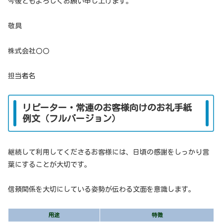
今後ともよろしくお願い申し上げます。
敬具
株式会社〇〇
担当者名
リピーター・常連のお客様向けのお礼手紙
例文（フルバージョン）
継続して利用してくださるお客様には、日頃の感謝をしっかり言
葉にすることが大切です。
信頼関係を大切にしている姿勢が伝わる文面を意識します。
用途
特徴