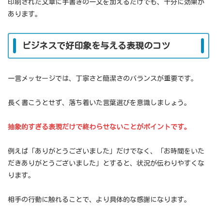
印刷された文章に手書きの一文を加えるだけでも、十分に効果が
あります。
ビジネスで好印象を与える表現のコツ
一言メッセージでは、丁寧さと簡潔さのバランスが重要です。
長く書こうとせず、落ち着いた言葉選びを意識しましょう。
抽象的すぎる表現だけで終わらせないことがポイントです。
例えば「ありがとうございました」だけでなく、「お時間をいた
だきありがとうございました」とすると、状況が伝わりやすくな
ります。
相手の行動に触れることで、より具体的な感謝になります。