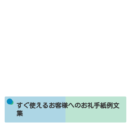
すぐ使えるお客様へのお礼手紙例文
集