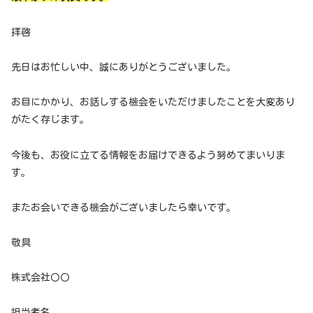
拝啓
先日はお忙しい中、誠にありがとうございました。
お目にかかり、お話しする機会をいただけましたことを大変あり
がたく存じます。
今後も、お役に立てる情報をお届けできるよう努めてまいりま
す。
またお会いできる機会がございましたら幸いです。
敬具
株式会社〇〇
担当者名