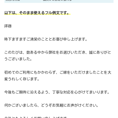
以下は、そのまま使えるフル例文です。
拝啓
時下ますますご清栄のこととお喜び申し上げます。
このたびは、数ある中から弊社をお選びいただき、誠にありがと
うございました。
初めてのご利用にもかかわらず、ご縁をいただけましたことを大
変うれしく存じます。
今後もご期待に沿えるよう、丁寧な対応を心がけてまいります。
何かございましたら、どうぞお気軽にお声がけください。