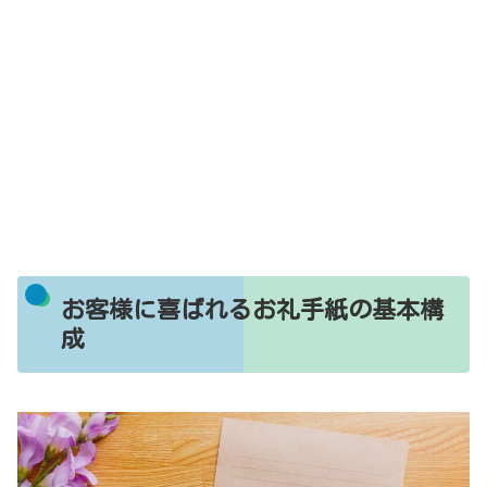
お客様に喜ばれるお礼手紙の基本構
成