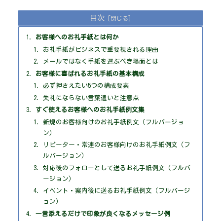
目次
お客様へのお礼手紙とは何か
お礼手紙がビジネスで重要視される理由
メールではなく手紙を選ぶべき場面とは
お客様に喜ばれるお礼手紙の基本構成
必ず押さえたい5つの構成要素
失礼にならない言葉遣いと注意点
すぐ使えるお客様へのお礼手紙例文集
新規のお客様向けのお礼手紙例文（フルバージョ
ン）
リピーター・常連のお客様向けのお礼手紙例文（フ
ルバージョン）
対応後のフォローとして送るお礼手紙例文（フルバ
ージョン）
イベント・案内後に送るお礼手紙例文（フルバージ
ョン）
一言添えるだけで印象が良くなるメッセージ例