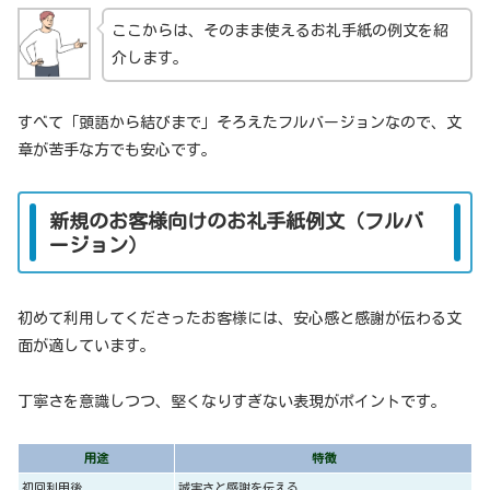
ここからは、そのまま使えるお礼手紙の例文を紹
介します。
すべて「頭語から結びまで」そろえたフルバージョンなので、文
章が苦手な方でも安心です。
新規のお客様向けのお礼手紙例文（フルバ
ージョン）
初めて利用してくださったお客様には、安心感と感謝が伝わる文
面が適しています。
丁寧さを意識しつつ、堅くなりすぎない表現がポイントです。
用途
特徴
初回利用後
誠実さと感謝を伝える