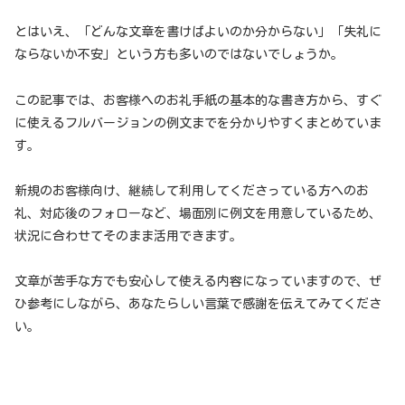
とはいえ、「どんな文章を書けばよいのか分からない」「失礼に
ならないか不安」という方も多いのではないでしょうか。
この記事では、お客様へのお礼手紙の基本的な書き方から、すぐ
に使えるフルバージョンの例文までを分かりやすくまとめていま
す。
新規のお客様向け、継続して利用してくださっている方へのお
礼、対応後のフォローなど、場面別に例文を用意しているため、
状況に合わせてそのまま活用できます。
文章が苦手な方でも安心して使える内容になっていますので、ぜ
ひ参考にしながら、あなたらしい言葉で感謝を伝えてみてくださ
い。