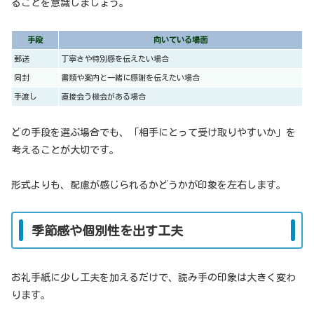
ることを意識しましょう。
手段
向いている場面
郵送
丁寧さや特別感を伝えたい場合
同封
書類や案内と一緒に感謝を伝えたい場合
手渡し
直接会う機会がある場合
どの手段を選ぶ場合でも、「相手にとって受け取りやすいか」を
考えることが大切です。
形式よりも、配慮が感じられるかどうかが印象を左右します。
季節感や個別性を出す工夫
お礼手紙に少し工夫を加えるだけで、読み手の印象は大きく変わ
ります。