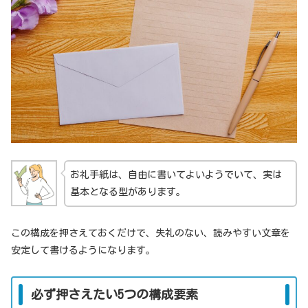
お礼手紙は、自由に書いてよいようでいて、実は
基本となる型があります。
この構成を押さえておくだけで、失礼のない、読みやすい文章を
安定して書けるようになります。
必ず押さえたい5つの構成要素