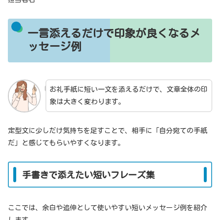
一言添えるだけで印象が良くなるメ
ッセージ例
お礼手紙に短い一文を添えるだけで、文章全体の印
象は大きく変わります。
定型文に少しだけ気持ちを足すことで、相手に「自分宛ての手紙
だ」と感じてもらいやすくなります。
手書きで添えたい短いフレーズ集
ここでは、余白や追伸として使いやすい短いメッセージ例を紹介