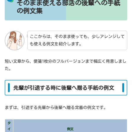
そのまま使える部活の後輩への手紙
の例文集
ここからは、そのまま使っても、少しアレンジして
も使える例文を紹介します。
短い文章から、便箋1枚分のフルバージョンまで幅広く用意しまし
た。
先輩が引退する時に後輩へ贈る手紙の例文
まずは、引退する先輩から後輩へ贈る定番の例文です。
タ
イ
例文