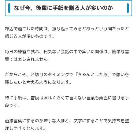
なぜ今、後輩に手紙を贈る人が多いのか
部活で過ごした時間は、振り返ってみるとあっという間だったと
感じる人が多いものです。
毎日の練習や試合、何気ない会話の中で築いた関係は、簡単な言
葉では表しきれません。
だからこそ、区切りのタイミングで「ちゃんとした形」で想いを
残したいと考えるようになります。
特に手紙は、普段は照れくさくて言えない言葉も素直に書ける手
段です。
直接言葉にするのが苦手な人ほど、文字にすることで気持ちを整
理しやすくなります。