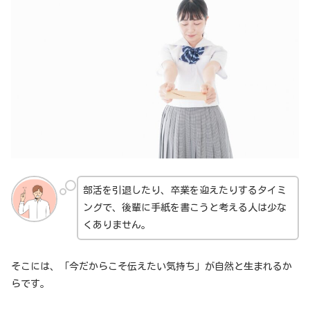
部活を引退したり、卒業を迎えたりするタイミ
ングで、後輩に手紙を書こうと考える人は少な
くありません。
そこには、「今だからこそ伝えたい気持ち」が自然と生まれるか
らです。