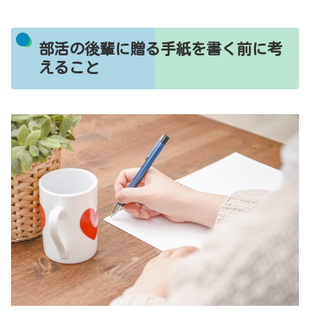
部活の後輩に贈る手紙を書く前に考
えること