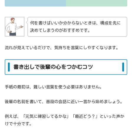
何を書けばいいか分からないときは、構成を先に
決めてしまうのがおすすめです。
流れが見えているだけで、気持ちを言葉にしやすくなります。
書き出しで後輩の心をつかむコツ
手紙の最初は、難しい言葉を使う必要はありません。
後輩の名前を書いて、普段の会話に近い一言から始めましょう。
例えば、「元気に練習してるかな」「最近どう？」といった声か
けで十分です。