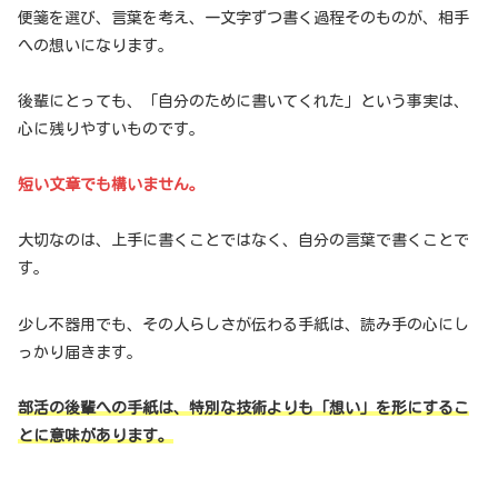
便箋を選び、言葉を考え、一文字ずつ書く過程そのものが、相手
への想いになります。
後輩にとっても、「自分のために書いてくれた」という事実は、
心に残りやすいものです。
短い文章でも構いません。
大切なのは、上手に書くことではなく、自分の言葉で書くことで
す。
少し不器用でも、その人らしさが伝わる手紙は、読み手の心にし
っかり届きます。
部活の後輩への手紙は、特別な技術よりも「想い」を形にするこ
とに意味があります。