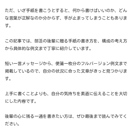
ただ、いざ手紙を書こうとすると、何から書けばいいのか、どん
な言葉が正解なのか分からず、手が止まってしまうこともありま
す。
この記事では、部活の後輩に贈る手紙の書き方を、構成の考え方
から具体的な例文まで丁寧に紹介しています。
短い一言メッセージから、便箋一枚分のフルバージョン例文まで
掲載しているので、自分の状況に合った文章がきっと見つかりま
す。
上手に書くことよりも、自分の気持ちを素直に伝えることを大切
にした内容です。
後輩の心に残る一通を書きたい方は、ぜひ最後まで読んでみてく
ださい。