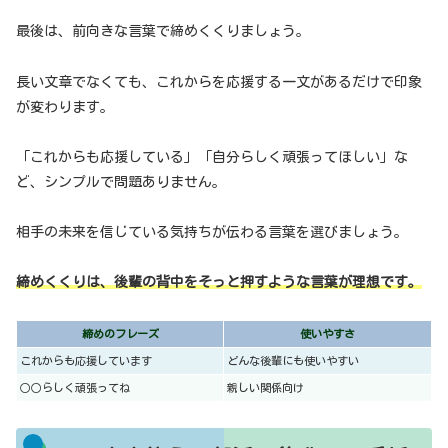
最後は、前向きな言葉で締めくくりましょう。
長い文章でなくても、これからを応援する一文があるだけで印象
が変わります。
「これからも応援している」「自分らしく頑張ってほしい」な
ど、シンプルで問題ありません。
相手の未来を信じている気持ちが伝わる言葉を選びましょう。
締めくくりは、後輩の背中をそっと押すような言葉が理想です。
締めのフレーズ
使いやすさ
これからも応援しています
どんな後輩にも使いやすい
○○らしく頑張ってね
親しい関係向け