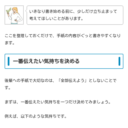
いきなり書き始める前に、少しだけ立ち止まって
考えてほしいことがあります。
ここを整理しておくだけで、手紙の内容がぐっと書きやすくなり
ます。
一番伝えたい気持ちを決める
後輩への手紙で大切なのは、「全部伝えよう」としないことで
す。
まずは、一番伝えたい気持ちを一つだけ決めてみましょう。
例えば、以下のような気持ちです。