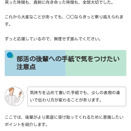
笑った時間も、真剣に向き合った時間も、全部大切でした。
これから大変なことがあっても、○○ならきっと乗り越えられま
す。
ずっと応援しているので、無理せず進んでください。
部活の後輩への手紙で気をつけたい
注意点
気持ちを込めて書いた手紙でも、少しの表現の違
いで伝わり方が変わることがあります。
ここでは、後輩がより素直に受け取ってくれるために意識したい
ポイントを紹介します。