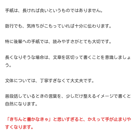
手紙は、長ければ良いというものではありません。
数行でも、気持ちがこもっていれば十分に伝わります。
特に後輩への手紙では、読みやすさがとても大切です。
長くなりそうな場合は、文章を区切って書くことを意識しましょ
う。
文体については、丁寧すぎなくて大丈夫です。
普段話しているときの言葉を、少しだけ整えるイメージで書くと
自然になります。
「きちんと書かなきゃ」と思いすぎると、かえって手が止まりや
すくなります。