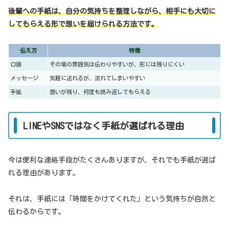
後輩への手紙は、自分の気持ちを整理しながら、相手にも大切に
してもらえる形で想いを届けられる方法です。
伝え方
特徴
口頭
その場の雰囲気は伝わりやすいが、形には残りにくい
メッセージ
気軽に送れるが、流れてしまいやすい
手紙
想いが残り、何度も読み返してもらえる
LINEやSNSではなく手紙が選ばれる理由
今は便利な連絡手段がたくさんありますが、それでも手紙が選ば
れる理由があります。
それは、手紙には「時間をかけてくれた」という気持ちが自然と
伝わるからです。