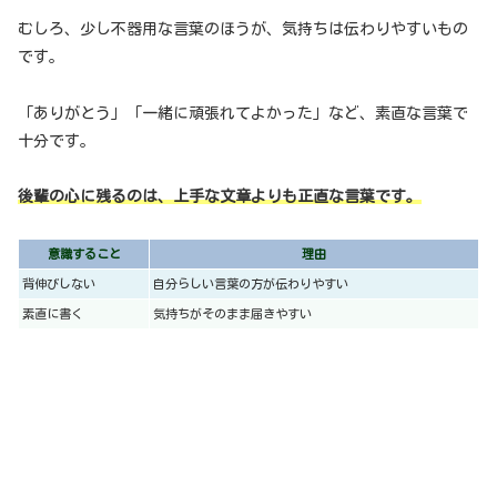
むしろ、少し不器用な言葉のほうが、気持ちは伝わりやすいもの
です。
「ありがとう」「一緒に頑張れてよかった」など、素直な言葉で
十分です。
後輩の心に残るのは、上手な文章よりも正直な言葉です。
意識すること
理由
背伸びしない
自分らしい言葉の方が伝わりやすい
素直に書く
気持ちがそのまま届きやすい