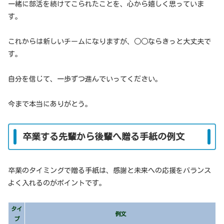
一緒に部活を続けてこられたことを、心から嬉しく思っていま
す。
これからは新しいチームになりますが、○○ならきっと大丈夫で
す。
自分を信じて、一歩ずつ進んでいってください。
今まで本当にありがとう。
卒業する先輩から後輩へ贈る手紙の例文
卒業のタイミングで贈る手紙は、感謝と未来への応援をバランス
よく入れるのがポイントです。
タイ
例文
プ