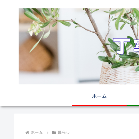
ホーム
ホーム
暮らし