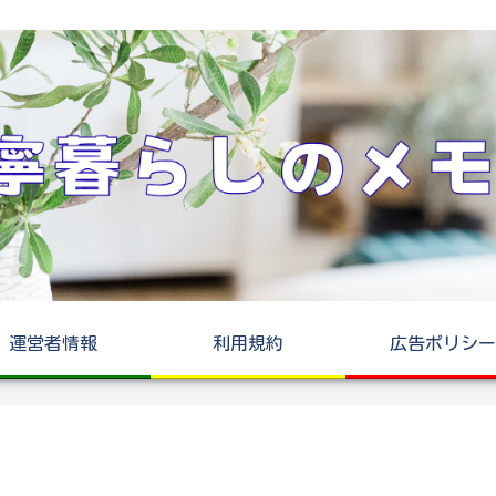
運営者情報
利用規約
広告ポリシー