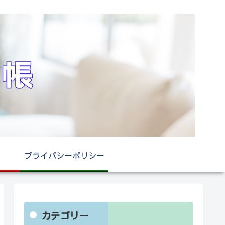
プライバシーポリシー
カテゴリー