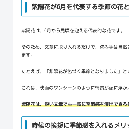
紫陽花が6月を代表する季節の花
紫陽花は、6月から見頃を迎える代表的な花です。
そのため、文章に取り入れるだけで、読み手は自然
ます。
たとえば、「紫陽花が色づく季節となりました」と
これは、映画のワンシーンのように情景が頭に浮か
紫陽花は、短い文章でも一気に季節感を演出できる
時候の挨拶に季節感を入れるメリ