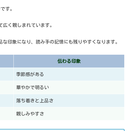
切です。
て広く親しまれています。
品な印象になり、読み手の記憶にも残りやすくなります。
伝わる印象
季節感がある
華やかで明るい
落ち着きと上品さ
親しみやすさ