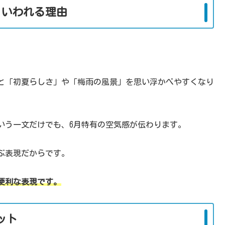
といわれる理由
と「初夏らしさ」や「梅雨の風景」を思い浮かべやすくなり
いう一文だけでも、6月特有の空気感が伝わります。
ぶ表現だからです。
便利な表現です。
ット