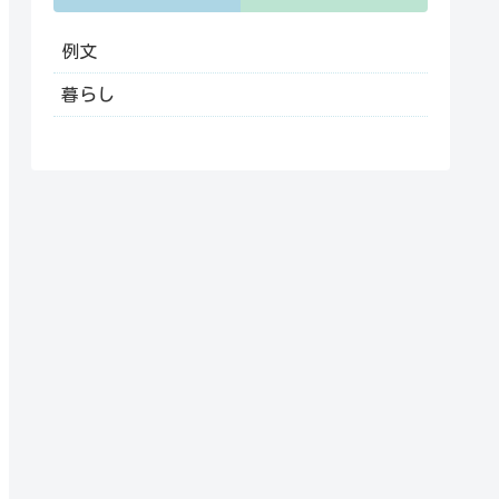
例文
暮らし