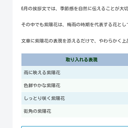
6月の挨拶文では、季節感を自然に伝えることが大
その中でも紫陽花は、梅雨の時期を代表する花とし
文章に紫陽花の表現を添えるだけで、やわらかく上
取り入れる表現
雨に映える紫陽花
色鮮やかな紫陽花
しっとり咲く紫陽花
街角の紫陽花