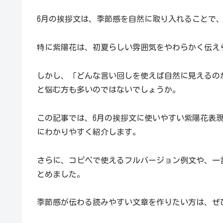
6月の挨拶文は、季節感を自然に取り入れることで
特に紫陽花は、初夏らしい雰囲気をやわらかく伝え
しかし、「どんな言い回しを使えば自然に見えるの
と悩む方も多いのではないでしょうか。
この記事では、6月の挨拶文に使いやすい紫陽花表現
にわかりやすく紹介します。
さらに、コピペで使えるフルバージョン例文や、一
とめました。
季節感が伝わる読みやすい文章を作りたい方は、ぜ