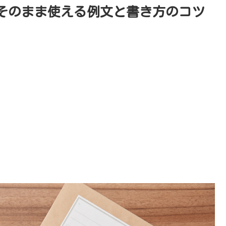
そのまま使える例文と書き方のコツ