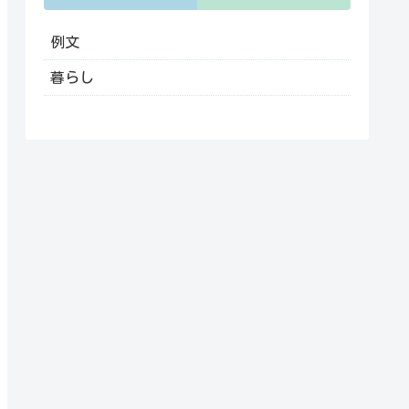
例文
暮らし