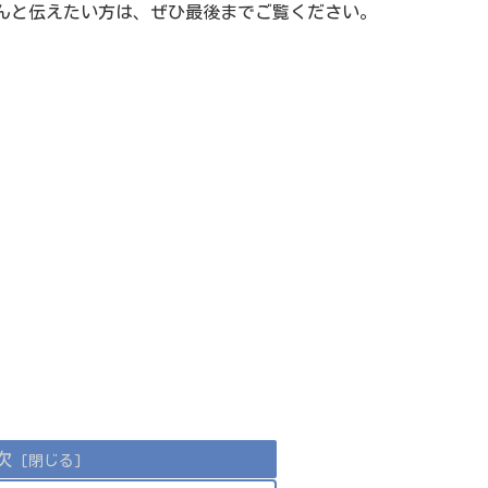
んと伝えたい方は、ぜひ最後までご覧ください。
次