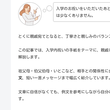
入学のお祝いをいただいたあ
は少なくありません。
とくに親戚宛てとなると、丁寧さと親しみのバラン
この記事では、入学内祝いの手紙をテーマに、親戚
解説します。
祖父母・伯父伯母・いとこなど、相手との関係性に
文
、短い一言メッセージまで幅広く紹介しています
文章に自信がなくても、例文を参考にしながら自分
す。