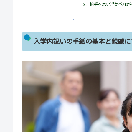
相手を思い浮かべなが
入学内祝いの手紙の基本と親戚に