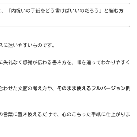
と、「内祝いの手紙をどう書けばいいのだろう」と悩む方
スに迷いやすいものです。
に失礼なく感謝が伝わる書き方を、順を追ってわかりやすく
合わせた文面の考え方や、
そのまま使えるフルバージョン例
。
の言葉に置き換えるだけで、心のこもった手紙に仕上がりま