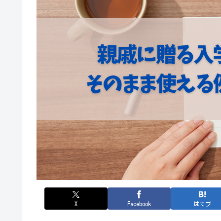
X
Facebook
はてブ