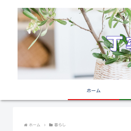
ホーム
ホーム
暮らし