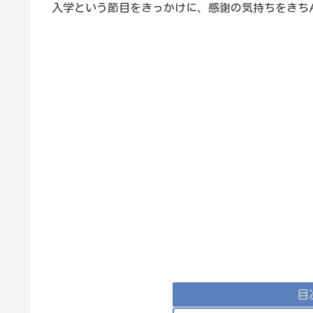
入学という節目をきっかけに、感謝の気持ちをきち
目