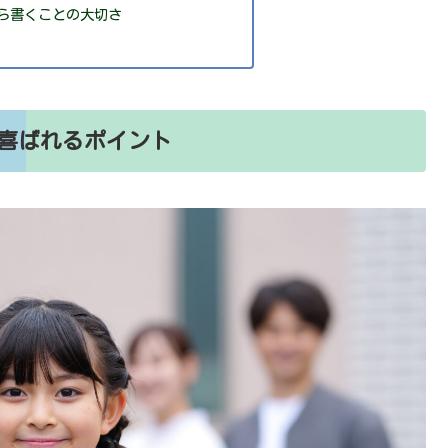
ら書くことの大切さ
喜ばれるポイント