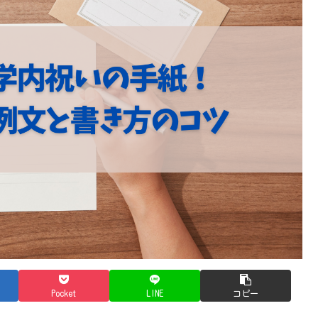
Pocket
LINE
コピー