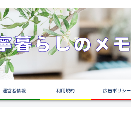
運営者情報
利用規約
広告ポリシー