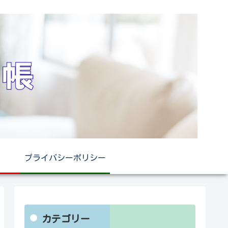
プライバシーポリシー
カテゴリー