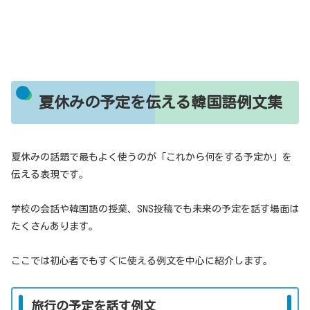
夏休みの予定を伝える韓国語例文集
夏休みの話題で最もよく使うのが「これから何をする予定か」を
伝える表現です。
学校の会話や韓国語の授業、SNS投稿でも未来の予定を話す場面は
たくさんあります。
ここでは初心者でもすぐに使える例文を中心に紹介します。
旅行の予定を話す例文