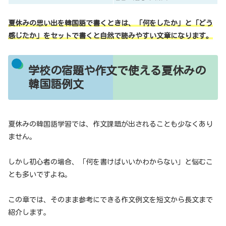
夏休みの思い出を韓国語で書くときは、「何をしたか」と「どう
感じたか」をセットで書くと自然で読みやすい文章になります。
学校の宿題や作文で使える夏休みの
韓国語例文
夏休みの韓国語学習では、作文課題が出されることも少なくあり
ません。
しかし初心者の場合、「何を書けばいいかわからない」と悩むこ
とも多いですよね。
この章では、そのまま参考にできる作文例文を短文から長文まで
紹介します。