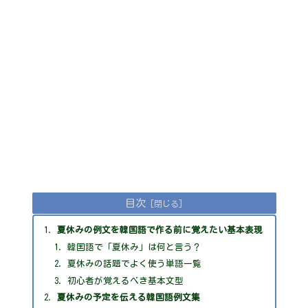
目次
夏休みの例文を韓国語で作る前に覚えたい基本表現
韓国語で「夏休み」は何と言う？
夏休みの話題でよく使う単語一覧
初心者が覚えるべき基本文型
夏休みの予定を伝える韓国語例文集