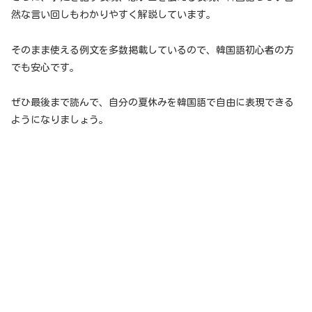
然な言い回しもわかりやすく解説しています。
そのまま使える例文を多数掲載しているので、韓国語初心者の方
でも安心です。
ぜひ最後まで読んで、自分の夏休みを韓国語で自由に表現できる
ようになりましょう。