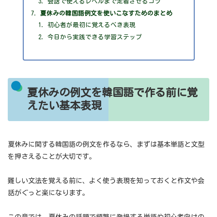
会話で使えるレベルまで定着させるコツ
夏休みの韓国語例文を使いこなすためのまとめ
初心者が最初に覚えるべき表現
今日から実践できる学習ステップ
夏休みの例文を韓国語で作る前に覚
えたい基本表現
夏休みに関する韓国語の例文を作るなら、まずは基本単語と文型
を押さえることが大切です。
難しい文法を覚える前に、よく使う表現を知っておくと作文や会
話がぐっと楽になります。
この章では、夏休みの話題で頻繁に登場する単語や初心者向けの