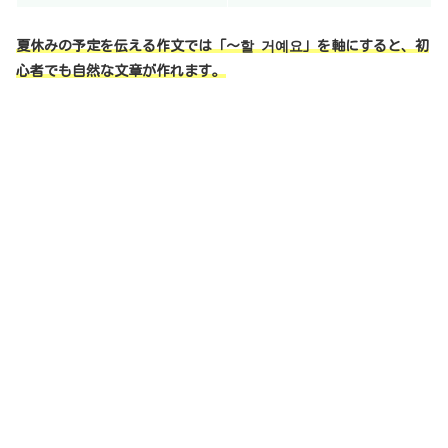
夏休みの予定を伝える作文では「〜할 거예요」を軸にすると、初
心者でも自然な文章が作れます。