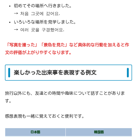
初めてその場所へ行きました。
→ 처음 그곳에 갔어요.
いろいろな場所を見学しました。
→ 여러 곳을 구경했어요.
「写真を撮った」「景色を見た」など具体的な行動を加えると作
文の評価が上がりやすくなります。
楽しかった出来事を表現する例文
旅行以外にも、友達との時間や趣味について話すことがありま
す。
感想表現も一緒に覚えておくと便利です。
日本語
韓国語