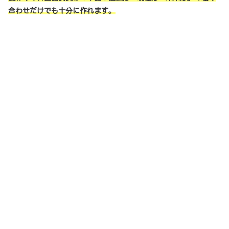
合わせだけでも十分に作れます。