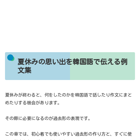
夏休みの思い出を韓国語で伝える例
文集
夏休みが終わると、何をしたのかを韓国語で話したり作文にまと
めたりする機会があります。
その際に必要になるのが過去形の表現です。
この章では、初心者でも使いやすい過去形の作り方と、すぐに使