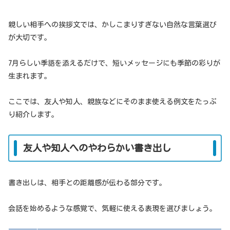
親しい相手への挨拶文では、かしこまりすぎない自然な言葉選び
が大切です。
7月らしい季語を添えるだけで、短いメッセージにも季節の彩りが
生まれます。
ここでは、友人や知人、親族などにそのまま使える例文をたっぷ
り紹介します。
友人や知人へのやわらかい書き出し
書き出しは、相手との距離感が伝わる部分です。
会話を始めるような感覚で、気軽に使える表現を選びましょう。