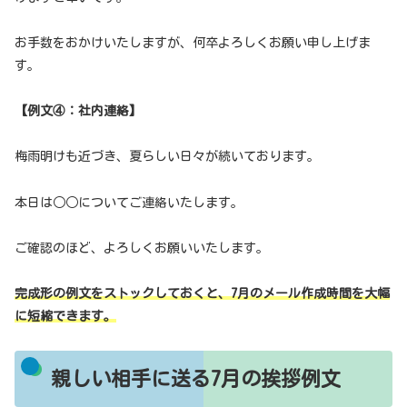
お手数をおかけいたしますが、何卒よろしくお願い申し上げま
す。
【例文④：社内連絡】
梅雨明けも近づき、夏らしい日々が続いております。
本日は○○についてご連絡いたします。
ご確認のほど、よろしくお願いいたします。
完成形の例文をストックしておくと、7月のメール作成時間を大幅
に短縮できます。
親しい相手に送る7月の挨拶例文