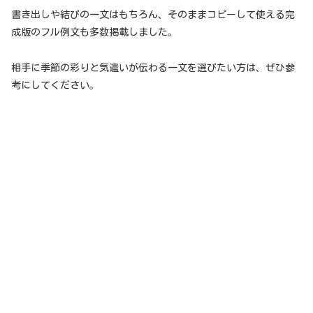
書き出しや結びの一文はもちろん、そのままコピーして使える完
成版のフル例文も多数掲載しました。
相手に季節の彩りと気遣いが伝わる一文を選びたい方は、ぜひ参
考にしてください。