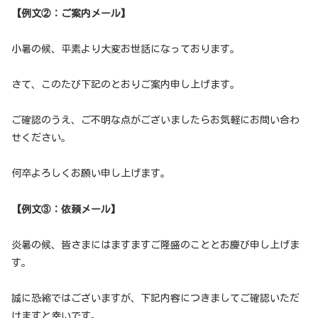
【例文②：ご案内メール】
小暑の候、平素より大変お世話になっております。
さて、このたび下記のとおりご案内申し上げます。
ご確認のうえ、ご不明な点がございましたらお気軽にお問い合わ
せください。
何卒よろしくお願い申し上げます。
【例文③：依頼メール】
炎暑の候、皆さまにはますますご隆盛のこととお慶び申し上げま
す。
誠に恐縮ではございますが、下記内容につきましてご確認いただ
けますと幸いです。