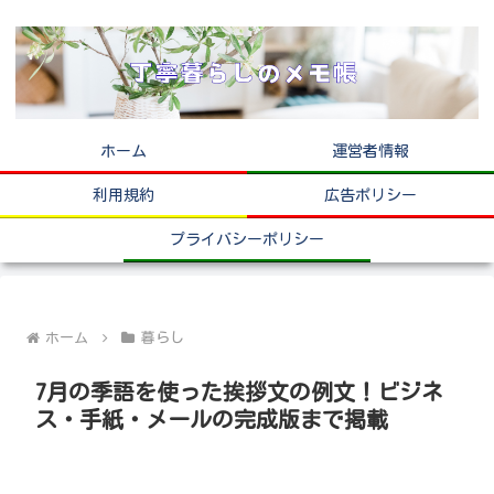
ホーム
運営者情報
利用規約
広告ポリシー
プライバシーポリシー
ホーム
暮らし
7月の季語を使った挨拶文の例文！ビジネ
ス・手紙・メールの完成版まで掲載