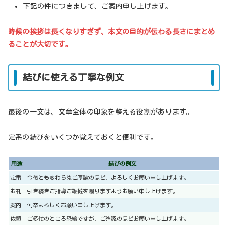
下記の件につきまして、ご案内申し上げます。
時候の挨拶は長くなりすぎず、本文の目的が伝わる長さにまとめ
ることが大切です。
結びに使える丁寧な例文
最後の一文は、文章全体の印象を整える役割があります。
定番の結びをいくつか覚えておくと便利です。
用途
結びの例文
定番
今後とも変わらぬご厚誼のほど、よろしくお願い申し上げます。
お礼
引き続きご指導ご鞭撻を賜りますようお願い申し上げます。
案内
何卒よろしくお願い申し上げます。
依頼
ご多忙のところ恐縮ですが、ご確認のほどお願い申し上げます。