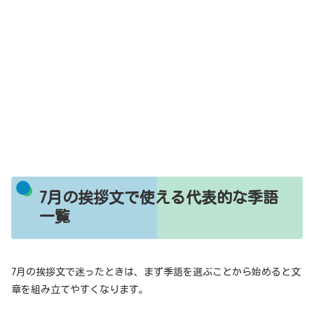
7月の挨拶文で使える代表的な季語
一覧
7月の挨拶文で迷ったときは、まず季語を選ぶことから始めると文
章を組み立てやすくなります。