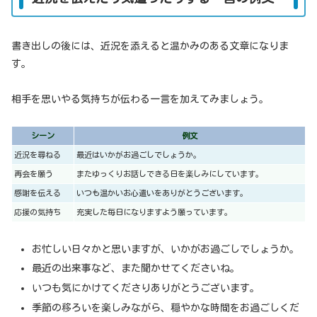
書き出しの後には、近況を添えると温かみのある文章になりま
す。
相手を思いやる気持ちが伝わる一言を加えてみましょう。
シーン
例文
近況を尋ねる
最近はいかがお過ごしでしょうか。
再会を願う
またゆっくりお話しできる日を楽しみにしています。
感謝を伝える
いつも温かいお心遣いをありがとうございます。
応援の気持ち
充実した毎日になりますよう願っています。
お忙しい日々かと思いますが、いかがお過ごしでしょうか。
最近の出来事など、また聞かせてくださいね。
いつも気にかけてくださりありがとうございます。
季節の移ろいを楽しみながら、穏やかな時間をお過ごしくだ