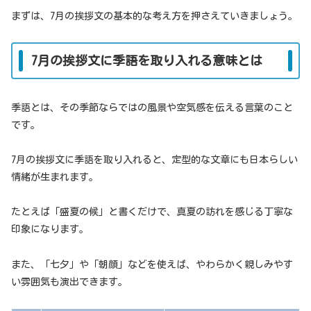
まずは、7月の挨拶文の基本的な考え方を押さえていきましょう。
7月の挨拶文に季語を取り入れる意味とは
季語とは、その季節ならではの風景や空気感を伝える言葉のこと
です。
7月の挨拶文に季語を取り入れると、定型的な文章にも日本らしい
情緒が生まれます。
たとえば「盛夏の候」と書くだけで、真夏の訪れを感じる丁寧な
印象になります。
また、「七夕」や「朝顔」などを使えば、やわらかく親しみやす
い雰囲気も演出できます。