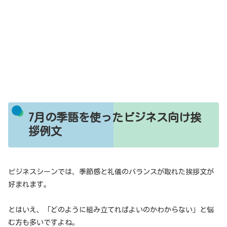
7月の季語を使ったビジネス向け挨
拶例文
ビジネスシーンでは、季節感と礼儀のバランスが取れた挨拶文が
好まれます。
とはいえ、「どのように組み立てればよいのかわからない」と悩
む方も多いですよね。