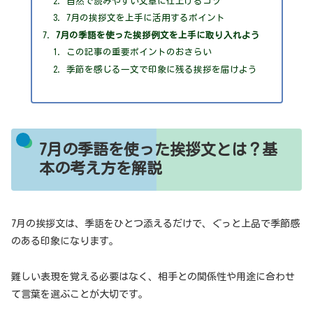
自然で読みやすい文章に仕上げるコツ
7月の挨拶文を上手に活用するポイント
7月の季語を使った挨拶例文を上手に取り入れよう
この記事の重要ポイントのおさらい
季節を感じる一文で印象に残る挨拶を届けよう
7月の季語を使った挨拶文とは？基
本の考え方を解説
7月の挨拶文は、季語をひとつ添えるだけで、ぐっと上品で季節感
のある印象になります。
難しい表現を覚える必要はなく、相手との関係性や用途に合わせ
て言葉を選ぶことが大切です。