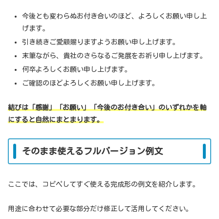
今後とも変わらぬお付き合いのほど、よろしくお願い申し上
げます。
引き続きご愛顧賜りますようお願い申し上げます。
末筆ながら、貴社のさらなるご発展をお祈り申し上げます。
何卒よろしくお願い申し上げます。
ご確認のほどよろしくお願い申し上げます。
結びは「感謝」「お願い」「今後のお付き合い」のいずれかを軸
にすると自然にまとまります。
そのまま使えるフルバージョン例文
ここでは、コピペしてすぐ使える完成形の例文を紹介します。
用途に合わせて必要な部分だけ修正して活用してください。