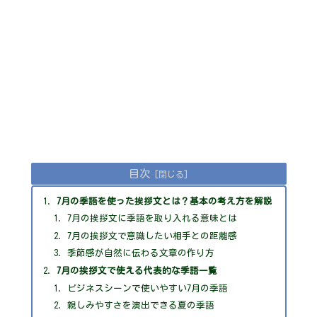
目次
7月の季語を使った挨拶文とは？基本の考え方を解説
7月の挨拶文に季語を取り入れる意味とは
7月の挨拶文で意識したい相手との距離感
季節感が自然に伝わる文章の作り方
7月の挨拶文で使える代表的な季語一覧
ビジネスシーンで使いやすい7月の季語
親しみやすさを演出できる夏の季語