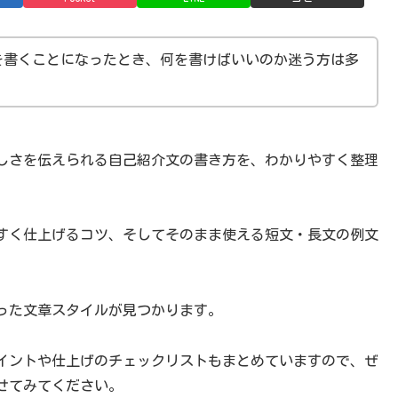
を書くことになったとき、何を書けばいいのか迷う方は多
しさを伝えられる自己紹介文の書き方を、わかりやすく整理
すく仕上げるコツ、そしてそのまま使える短文・長文の例文
った文章スタイルが見つかります。
イントや仕上げのチェックリストもまとめていますので、ぜ
せてみてください。