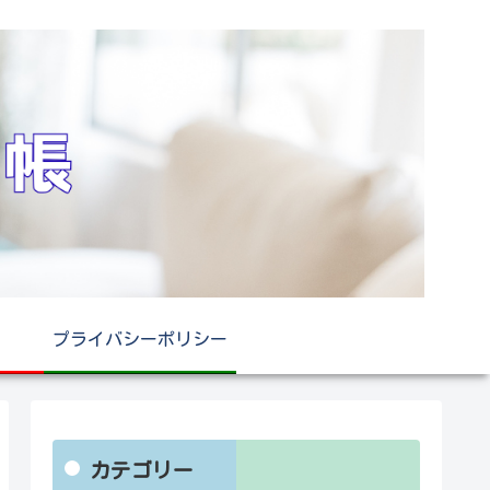
プライバシーポリシー
カテゴリー