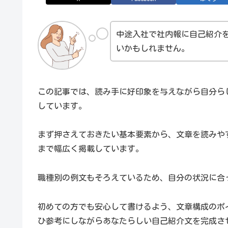
中途入社で社内報に自己紹介
いかもしれません。
この記事では、読み手に好印象を与えながら自分ら
しています。
まず押さえておきたい基本要素から、文章を読みや
まで幅広く掲載しています。
職種別の例文もそろえているため、自分の状況に合
初めての方でも安心して書けるよう、文章構成のポ
ひ参考にしながらあなたらしい自己紹介文を完成さ