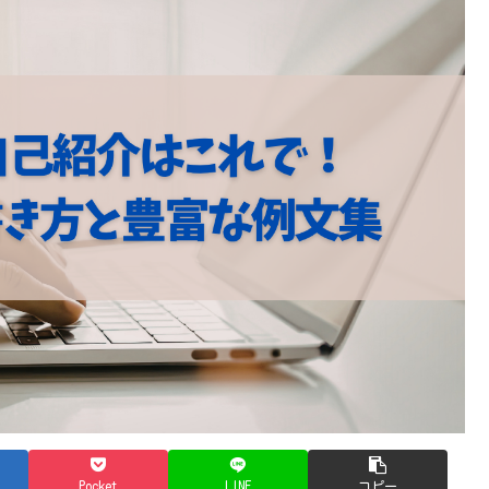
Pocket
LINE
コピー