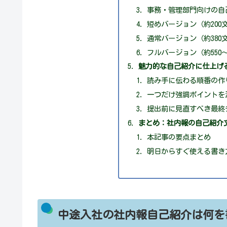
事務・管理部門向けの自己
短めバージョン（約200
通常バージョン（約380
フルバージョン（約550〜
魅力的な自己紹介に仕上げ
読み手に伝わる順番の作
一つだけ強調ポイントを
提出前に見直すべき最終
まとめ：社内報の自己紹介
本記事の要点まとめ
明日からすぐ使える書き
中途入社の社内報自己紹介は何を