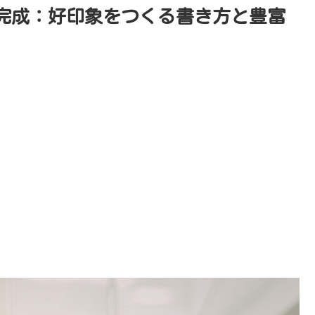
完成：好印象をつくる書き方と豊富