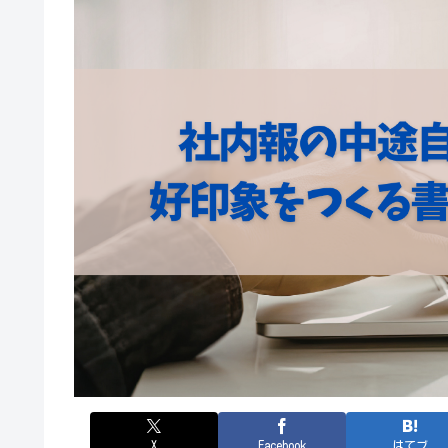
X
Facebook
はてブ