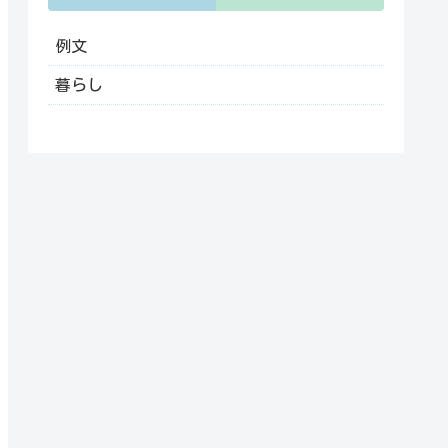
例文
暮らし