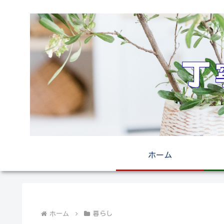
ホーム
ホーム
暮らし