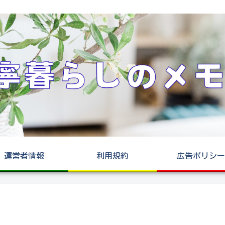
運営者情報
利用規約
広告ポリシー