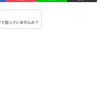
ぎて困っていませんか？