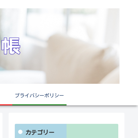
プライバシーポリシー
カテゴリー