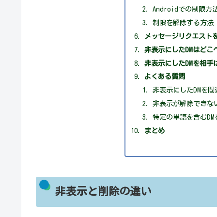
Androidでの制限方
制限を解除する方法
メッセージリクエスト
非表示にしたDMはどこ
非表示にしたDMを相手
よくある質問
非表示にしたDMを
非表示が解除できな
特定の単語を含むD
まとめ
非表示と削除の違い