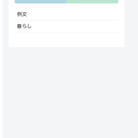
例文
暮らし