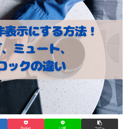
Pocket
LINE
コピー