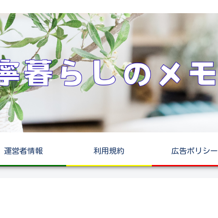
運営者情報
利用規約
広告ポリシー