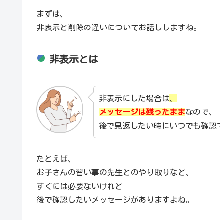
まずは、
非表示と削除の違いについてお話ししますね。
非表示とは
非表示にした場合は
、
メッセージは残ったまま
なので、
後で見返したい時にいつでも確認
たとえば、
お子さんの習い事の先生とのやり取りなど、
すぐには必要ないけれど
後で確認したいメッセージがありますよね。