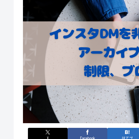
X
Facebook
はてブ