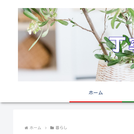
ホーム
ホーム
暮らし