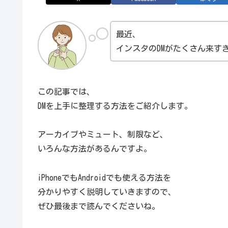
最近、
インスタのDMがたくさん来す
この記事では、
DMを上手に整理する方法をご紹介します。
アーカイブやミュート、制限など、
いろんな方法があるんですよ。
iPhoneでもAndroidでも使える方法を
分かりやすく説明していきますので、
ぜひ最後まで読んでくださいね。