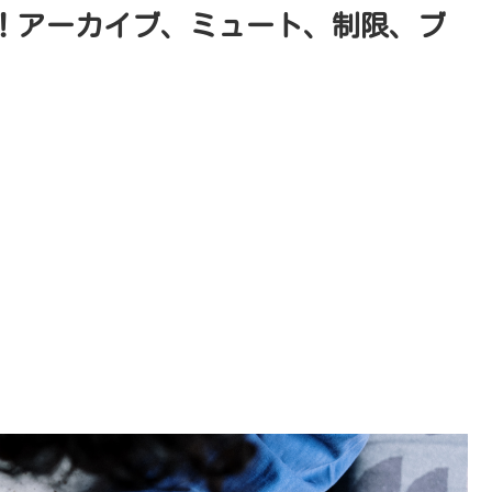
法！アーカイブ、ミュート、制限、ブ