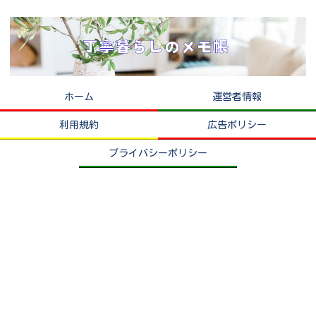
ホーム
運営者情報
利用規約
広告ポリシー
プライバシーポリシー