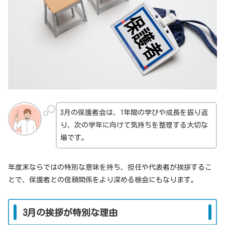
3月の保護者会は、1年間の学びや成長を振り返
り、次の学年に向けて気持ちを整理する大切な
場です。
年度末ならではの特別な意味を持ち、担任や代表者が挨拶するこ
とで、保護者との信頼関係をより深める機会にもなります。
3月の挨拶が特別な理由