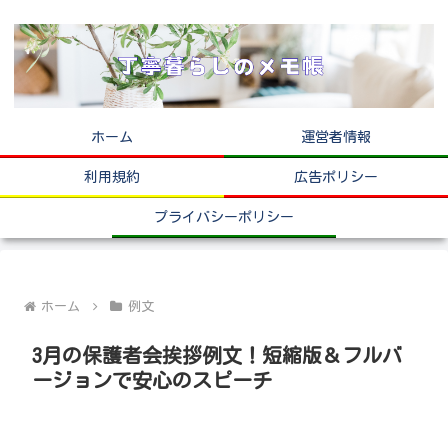
ホーム
運営者情報
利用規約
広告ポリシー
プライバシーポリシー
ホーム
例文
3月の保護者会挨拶例文！短縮版＆フルバ
ージョンで安心のスピーチ