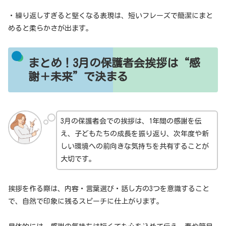
・繰り返しすぎると堅くなる表現は、短いフレーズで簡潔にまと
めると柔らかさが出ます。
まとめ！3月の保護者会挨拶は“感
謝＋未来”で決まる
3月の保護者会での挨拶は、1年間の感謝を伝
え、子どもたちの成長を振り返り、次年度や新
しい環境への前向きな気持ちを共有することが
大切です。
挨拶を作る際は、内容・言葉選び・話し方の3つを意識すること
で、自然で印象に残るスピーチに仕上がります。