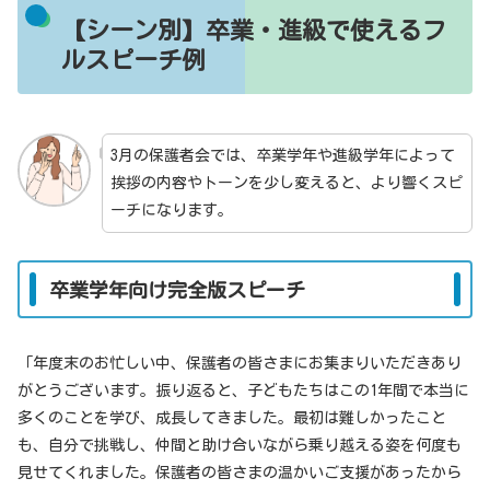
【シーン別】卒業・進級で使えるフ
ルスピーチ例
3月の保護者会では、卒業学年や進級学年によって
挨拶の内容やトーンを少し変えると、より響くスピ
ーチになります。
卒業学年向け完全版スピーチ
「年度末のお忙しい中、保護者の皆さまにお集まりいただきあり
がとうございます。振り返ると、子どもたちはこの1年間で本当に
多くのことを学び、成長してきました。最初は難しかったこと
も、自分で挑戦し、仲間と助け合いながら乗り越える姿を何度も
見せてくれました。保護者の皆さまの温かいご支援があったから