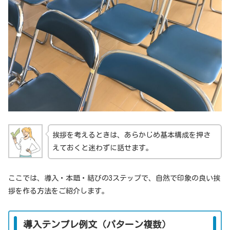
挨拶を考えるときは、あらかじめ基本構成を押さ
えておくと迷わずに話せます。
ここでは、導入・本題・結びの3ステップで、自然で印象の良い挨
拶を作る方法をご紹介します。
導入テンプレ例文（パターン複数）