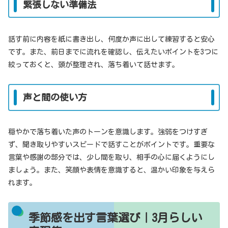
緊張しない準備法
話す前に内容を紙に書き出し、何度か声に出して練習すると安心
です。また、前日までに流れを確認し、伝えたいポイントを3つに
絞っておくと、頭が整理され、落ち着いて話せます。
声と間の使い方
穏やかで落ち着いた声のトーンを意識します。強弱をつけすぎ
ず、聞き取りやすいスピードで話すことがポイントです。重要な
言葉や感謝の部分では、少し間を取り、相手の心に届くようにし
ましょう。また、笑顔や表情を意識すると、温かい印象を与えら
れます。
季節感を出す言葉選び｜3月らしい