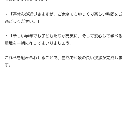
・「春休みが近づきますが、ご家庭でもゆっくり楽しい時間をお
過ごしください。」
・「新しい学年でも子どもたちが元気に、そして安心して学べる
環境を一緒に作ってまいりましょう。」
これらを組み合わせることで、自然で印象の良い挨拶が完成しま
す。