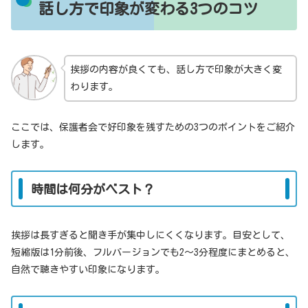
話し方で印象が変わる3つのコツ
挨拶の内容が良くても、話し方で印象が大きく変
わります。
ここでは、保護者会で好印象を残すための3つのポイントをご紹介
します。
時間は何分がベスト？
挨拶は長すぎると聞き手が集中しにくくなります。目安として、
短縮版は1分前後、フルバージョンでも2〜3分程度にまとめると、
自然で聴きやすい印象になります。