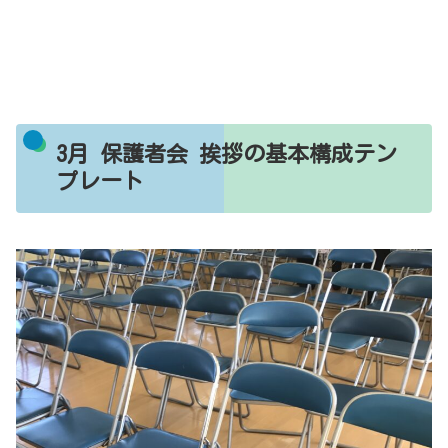
3月 保護者会 挨拶の基本構成テン
プレート