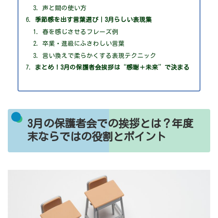
声と間の使い方
季節感を出す言葉選び｜3月らしい表現集
春を感じさせるフレーズ例
卒業・進級にふさわしい言葉
言い換えで柔らかくする表現テクニック
まとめ！3月の保護者会挨拶は“感謝＋未来”で決まる
3月の保護者会での挨拶とは？年度
末ならではの役割とポイント