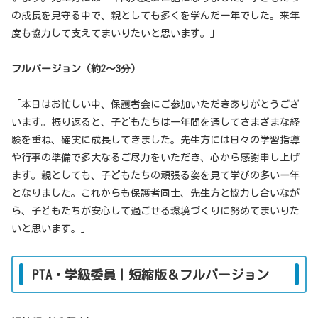
の成長を見守る中で、親としても多くを学んだ一年でした。来年
度も協力して支えてまいりたいと思います。」
フルバージョン（約2〜3分）
「本日はお忙しい中、保護者会にご参加いただきありがとうござ
います。振り返ると、子どもたちは一年間を通してさまざまな経
験を重ね、確実に成長してきました。先生方には日々の学習指導
や行事の準備で多大なるご尽力をいただき、心から感謝申し上げ
ます。親としても、子どもたちの頑張る姿を見て学びの多い一年
となりました。これからも保護者同士、先生方と協力し合いなが
ら、子どもたちが安心して過ごせる環境づくりに努めてまいりた
いと思います。」
PTA・学級委員｜短縮版＆フルバージョン