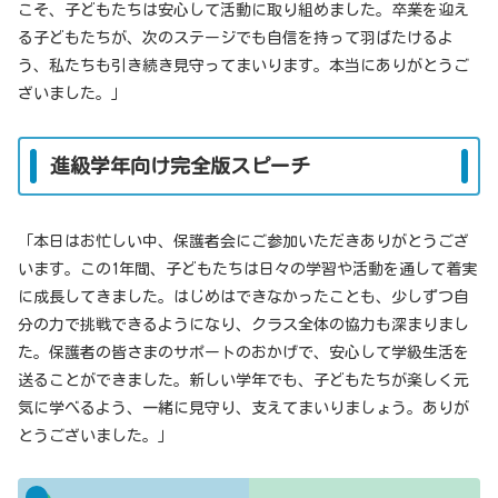
こそ、子どもたちは安心して活動に取り組めました。卒業を迎え
る子どもたちが、次のステージでも自信を持って羽ばたけるよ
う、私たちも引き続き見守ってまいります。本当にありがとうご
ざいました。」
進級学年向け完全版スピーチ
「本日はお忙しい中、保護者会にご参加いただきありがとうござ
います。この1年間、子どもたちは日々の学習や活動を通して着実
に成長してきました。はじめはできなかったことも、少しずつ自
分の力で挑戦できるようになり、クラス全体の協力も深まりまし
た。保護者の皆さまのサポートのおかげで、安心して学級生活を
送ることができました。新しい学年でも、子どもたちが楽しく元
気に学べるよう、一緒に見守り、支えてまいりましょう。ありが
とうございました。」