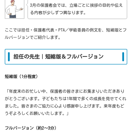
3月の保護者会では、立場ごとに挨拶の目的や伝え
る内容が少しずつ異なります。
ここでは担任・保護者代表・PTA／学級委員の例文を、短縮版とフ
ルバージョンでご紹介します。
担任の先生｜短縮版＆フルバージョン
短縮版（1分程度）
「年度末のお忙しい中、保護者の皆さまにお集まりいただきあり
がとうございます。子どもたちは1年間で多くの成長を見せてくれ
ました。皆さまのご協力に心より感謝申し上げます。来年度もど
うぞよろしくお願いいたします。」
フルバージョン（約2〜3分）