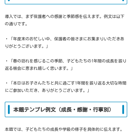
導入では、まず保護者への感謝と季節感を伝えます。例文は以下
の通りです。
・「年度末のお忙しい中、保護者の皆さまにお集まりいただきあ
りがとうございます。」
・「春の訪れを感じるこの季節、子どもたちの1年間の成長を振り
返る機会に恵まれ嬉しく思います。」
・「本日はお子さんたちと共に過ごす1年間を振り返る大切な時間
にご参加いただき、ありがとうございます。」
本題テンプレ例文（成長・感謝・行事別）
本題では、子どもたちの成長や学級の様子を具体的に伝えます。