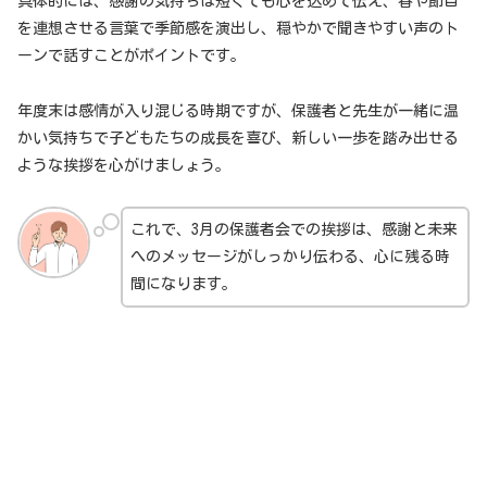
具体的には、感謝の気持ちは短くても心を込めて伝え、春や節目
を連想させる言葉で季節感を演出し、穏やかで聞きやすい声のト
ーンで話すことがポイントです。
年度末は感情が入り混じる時期ですが、保護者と先生が一緒に温
かい気持ちで子どもたちの成長を喜び、新しい一歩を踏み出せる
ような挨拶を心がけましょう。
これで、3月の保護者会での挨拶は、感謝と未来
へのメッセージがしっかり伝わる、心に残る時
間になります。