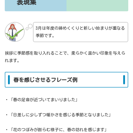
表現集
3月は年度の締めくくりと新しい始まりが重なる
季節です。
挨拶に季節感を取り入れることで、柔らかく温かい印象を与えら
れます。
春を感じさせるフレーズ例
・「春の足音が近づいてまいりました」
・「日差しに少しずつ暖かさを感じる季節となりました」
・「花のつぼみが膨らむ様子に、春の訪れを感じます」