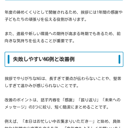
年度の締めくくりとして開催されるため、挨拶には1年間の感謝や
子どもたちの頑張りを伝える役割があります。
また、進級や新しい環境への期待が高まる時期でもあるため、前
向きな気持ちを伝えることが重要です。
失敗しやすいNG例と改善例
挨拶でやりがちなNGは、長すぎて要点が伝わらないことや、堅苦
しすぎて温かみが感じられないことです。
改善のポイントは、話す内容を「感謝」「振り返り」「未来への
メッセージ」の3つに絞り、短く簡潔にまとめることです。
例えば、「本日はお忙しい中お集まりいただき…」と始め、具体