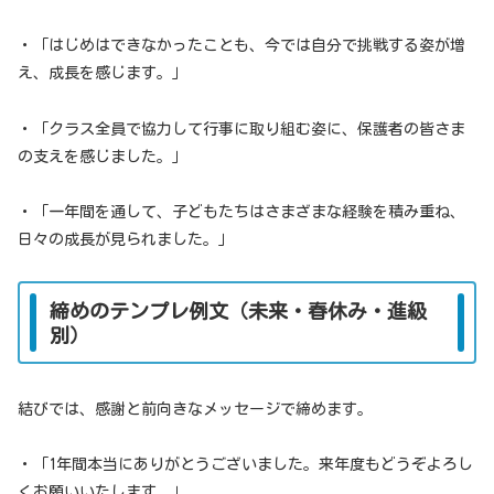
・「はじめはできなかったことも、今では自分で挑戦する姿が増
え、成長を感じます。」
・「クラス全員で協力して行事に取り組む姿に、保護者の皆さま
の支えを感じました。」
・「一年間を通して、子どもたちはさまざまな経験を積み重ね、
日々の成長が見られました。」
締めのテンプレ例文（未来・春休み・進級
別）
結びでは、感謝と前向きなメッセージで締めます。
・「1年間本当にありがとうございました。来年度もどうぞよろし
くお願いいたします。」