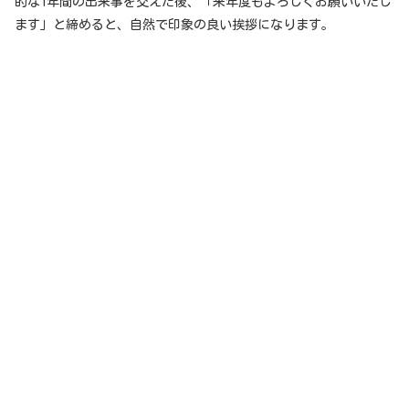
的な1年間の出来事を交えた後、「来年度もよろしくお願いいたし
ます」と締めると、自然で印象の良い挨拶になります。