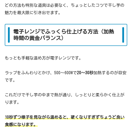
どの方法も特別な道具は必要なく、ちょっとしたコツで干し芋の
魅力を最大限に引き出せます。
電子レンジでふっくら仕上げる方法（加熱
時間の黄金バランス）
もっとも手軽な温め方が電子レンジです。
ラップをふんわりとかけ、500〜600Wで
20〜30秒
加熱するのが目安
です。
これだけで干し芋の中まで熱が通り、しっとりと柔らかく仕上が
ります。
10秒ずつ様子を見ながら温めると、硬くなりすぎずちょうど良い
食感になります。