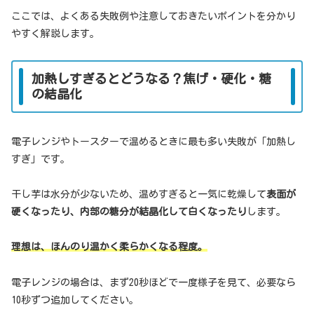
ここでは、よくある失敗例や注意しておきたいポイントを分かり
やすく解説します。
加熱しすぎるとどうなる？焦げ・硬化・糖
の結晶化
電子レンジやトースターで温めるときに最も多い失敗が「加熱し
すぎ」です。
干し芋は水分が少ないため、温めすぎると一気に乾燥して
表面が
硬くなったり、内部の糖分が結晶化して白くなったり
します。
理想は、ほんのり温かく柔らかくなる程度。
電子レンジの場合は、まず20秒ほどで一度様子を見て、必要なら
10秒ずつ追加してください。