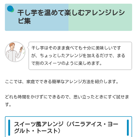
干し芋を温めて楽しむアレンジレシ
ピ集
干し芋はそのまま食べても十分に美味しいです
が、ちょっとしたアレンジを加えるだけで、まる
で別のスイーツのように楽しめます。
ここでは、家庭でできる簡単なアレンジ方法を紹介します。
どれも時間をかけずにできるので、思い立ったときにすぐ試せま
す。
スイーツ風アレンジ（バニラアイス・ヨー
グルト・トースト）