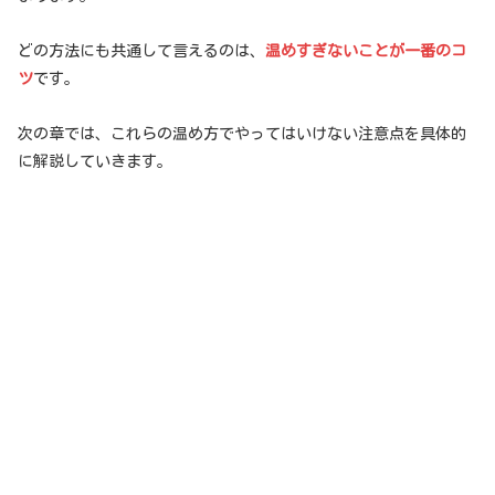
どの方法にも共通して言えるのは、
温めすぎないことが一番のコ
ツ
です。
次の章では、これらの温め方でやってはいけない注意点を具体的
に解説していきます。