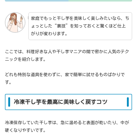
家庭でもっと干し芋を美味しく楽しみたいなら、ち
ょっとした“裏技”を知っておくと驚くほど仕上
がりが変わります。
ここでは、料理好きな人や干し芋マニアの間で密かに人気のテク
ニックを紹介します。
どれも特別な道具を使わずに、家で簡単に試せるものばかりで
す。
冷凍干し芋を最高に美味しく戻すコツ
冷凍保存していた干し芋は、急に温めると表面が乾いたり、中が
硬くなりやすいです。