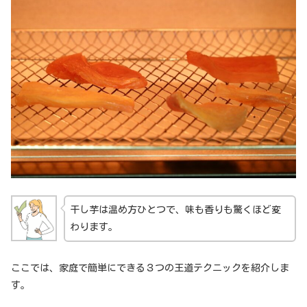
干し芋は温め方ひとつで、味も香りも驚くほど変
わります。
ここでは、家庭で簡単にできる３つの王道テクニックを紹介しま
す。