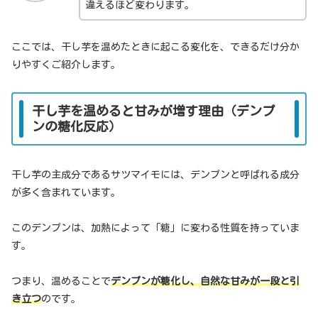
違えるほど変わります。
ここでは、干し芋を温めたときに起こる変化を、できるだけ分か
りやすくご紹介します。
干し芋を温めると甘みが増す理由（デンプ
ンの糖化反応）
干し芋の主成分であるサツマイモには、デンプンと呼ばれる成分
が多く含まれています。
このデンプンは、加熱によって「糖」に変わる性質を持っていま
す。
つまり、温めることで
デンプンが糖化し、自然な甘みが一段と引
き立つ
のです。