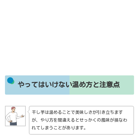
やってはいけない温め方と注意点
干し芋は温めることで美味しさが引き立ちます
が、やり方を間違えるとせっかくの風味が損なわ
れてしまうことがあります。