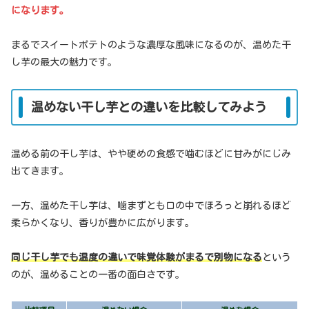
になります。
まるでスイートポテトのような濃厚な風味になるのが、温めた干
し芋の最大の魅力です。
温めない干し芋との違いを比較してみよう
温める前の干し芋は、やや硬めの食感で噛むほどに甘みがにじみ
出てきます。
一方、温めた干し芋は、噛まずとも口の中でほろっと崩れるほど
柔らかくなり、香りが豊かに広がります。
同じ干し芋でも温度の違いで味覚体験がまるで別物になる
という
のが、温めることの一番の面白さです。