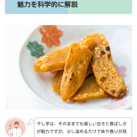
魅力を科学的に解説
干し芋は、そのままでも優しい甘さと香ばしさ
が魅力ですが、少し温めるだけで味や香りが見