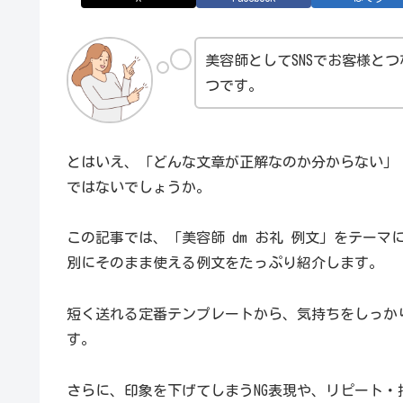
美容師としてSNSでお客様と
つです。
とはいえ、「どんな文章が正解なのか分からない」
ではないでしょうか。
この記事では、「美容師 dm お礼 例文」をテー
別にそのまま使える例文をたっぷり紹介します。
短く送れる定番テンプレートから、気持ちをしっか
す。
さらに、印象を下げてしまうNG表現や、リピート・