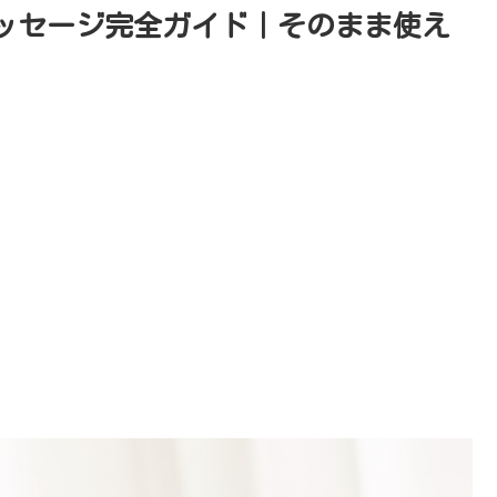
メッセージ完全ガイド｜そのまま使え