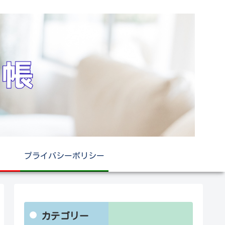
プライバシーポリシー
カテゴリー