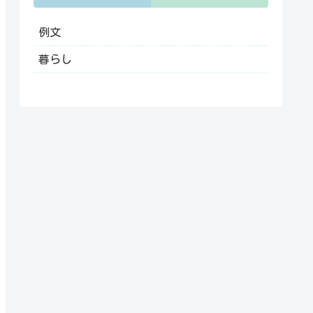
例文
暮らし