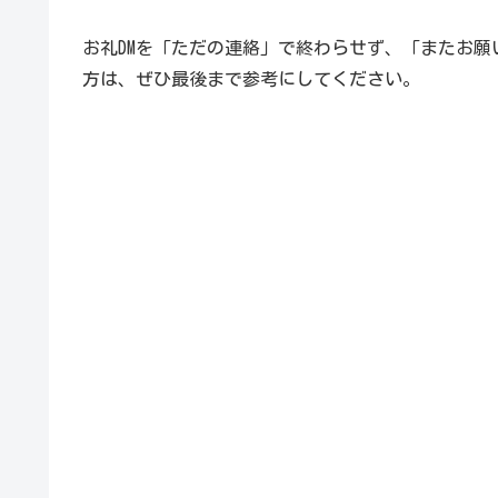
お礼DMを「ただの連絡」で終わらせず、「またお
方は、ぜひ最後まで参考にしてください。