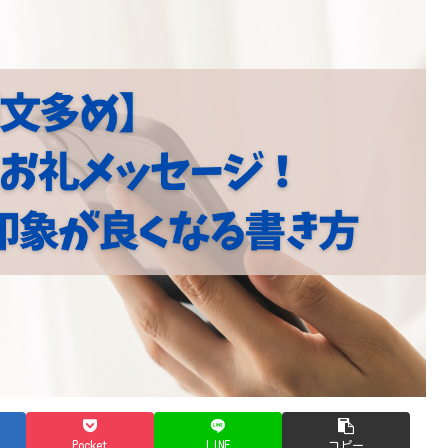
Pocket
LINE
コピー