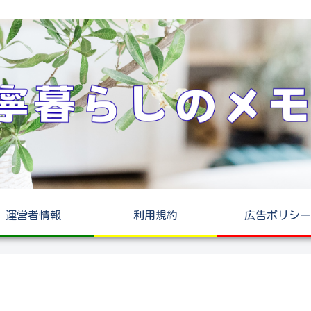
運営者情報
利用規約
広告ポリシー