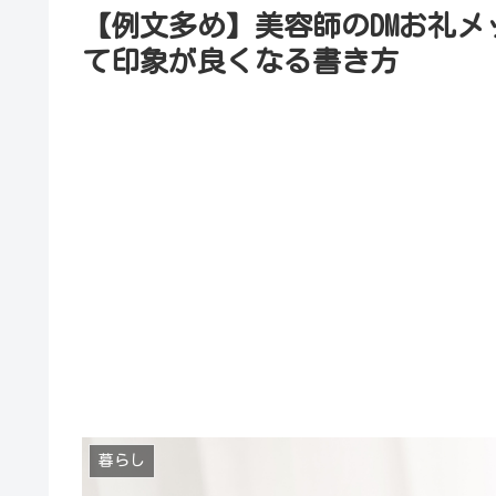
【例文多め】美容師のDMお礼
て印象が良くなる書き方
暮らし