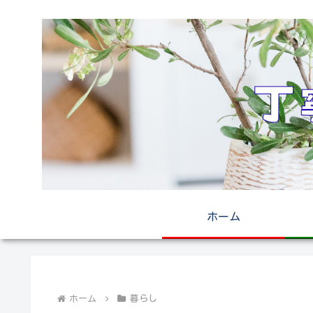
ホーム
ホーム
暮らし