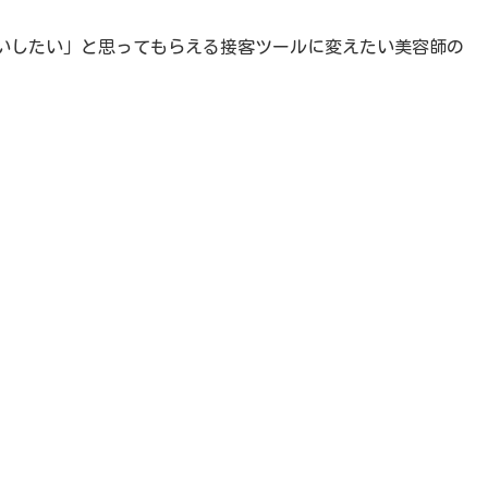
願いしたい」と思ってもらえる接客ツールに変えたい美容師の