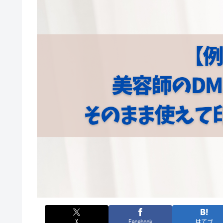
X
Facebook
はてブ