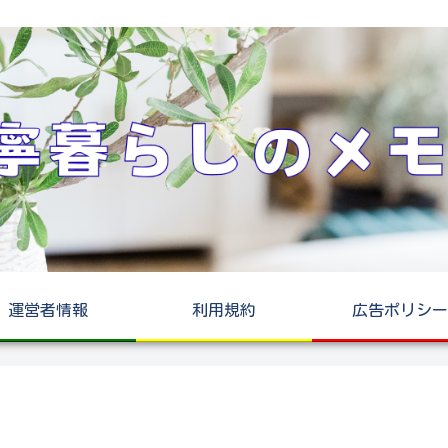
運営者情報
利用規約
広告ポリシー