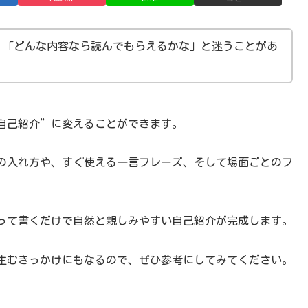
、「どんな内容なら読んでもらえるかな」と迷うことがあ
自己紹介”に変えることができます。
の入れ方や、すぐ使える一言フレーズ、そして場面ごとのフ
って書くだけで自然と親しみやすい自己紹介が完成します。
生むきっかけにもなるので、ぜひ参考にしてみてください。