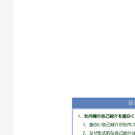
目
社内報の自己紹介を面白く
面白い自己紹介が社内
なぜ形式的な自己紹介