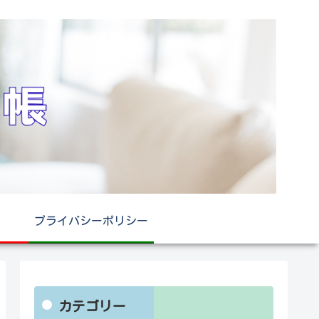
プライバシーポリシー
カテゴリー