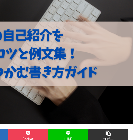
Pocket
LINE
コピー