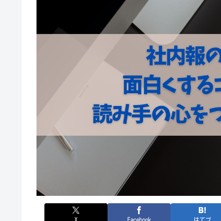
X
Facebook
はてブ