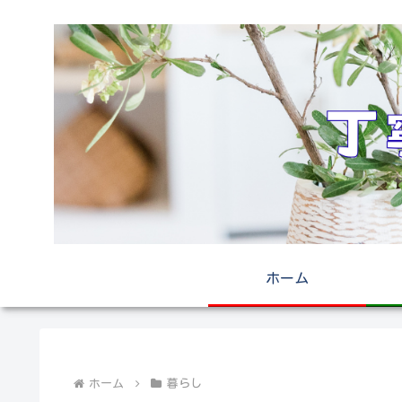
ホーム
ホーム
暮らし