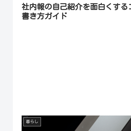
社内報の自己紹介を面白くする
書き方ガイド
暮らし