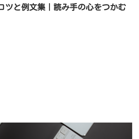
コツと例文集｜読み手の心をつかむ