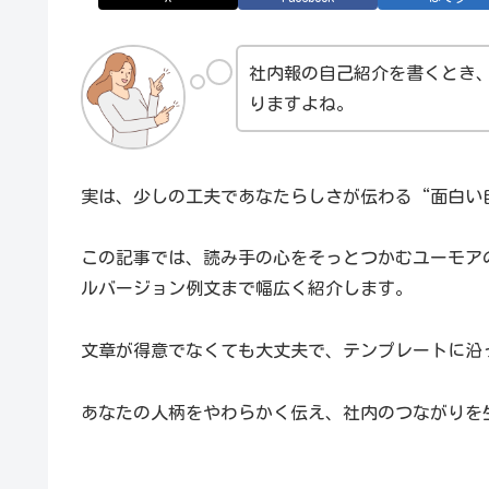
社内報の自己紹介を書くとき
りますよね。
実は、少しの工夫であなたらしさが伝わる“面白い
この記事では、読み手の心をそっとつかむユーモア
ルバージョン例文まで幅広く紹介します。
文章が得意でなくても大丈夫で、テンプレートに沿
あなたの人柄をやわらかく伝え、社内のつながりを