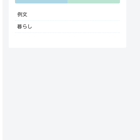
例文
暮らし