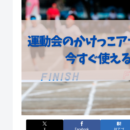
X
Facebook
はてブ