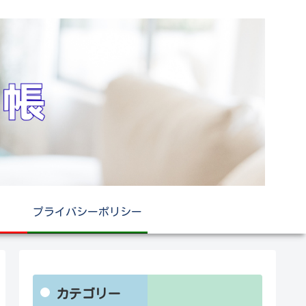
プライバシーポリシー
カテゴリー