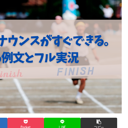
Pocket
LINE
コピー