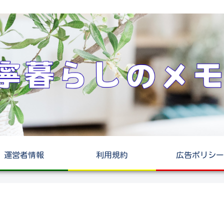
運営者情報
利用規約
広告ポリシー