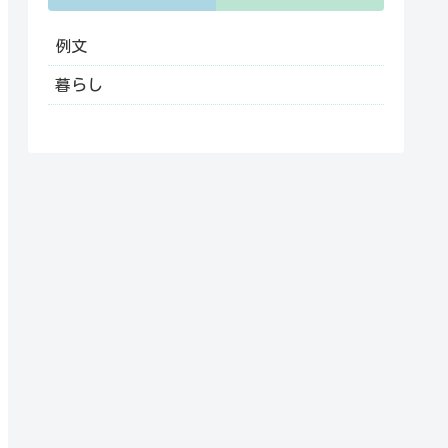
例文
暮らし