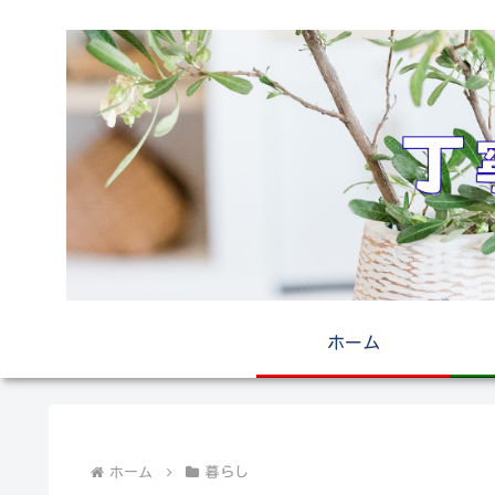
ホーム
ホーム
暮らし