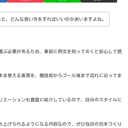
ると、どんな言い方をすればいいのか迷いますよね。
選ぶ必要があるため、事前に例文を知っておくと安心して読
まま使える表現を、競技前からゴール後まで流れに沿ってま
リエーションも豊富に紹介しているので、自分のスタイルに
み上げられるようになる内容なので、ぜひ当日の台本づくり