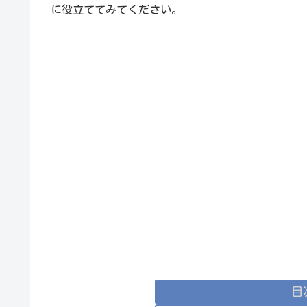
に役立ててみてください。
目