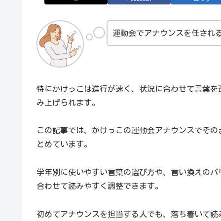
運動会でアナウンスを任され
特にかけっこは進行が速く、状況に合わせて言葉を
み上げられます。
この記事では、かけっこの運動会アナウンスでその
とめています。
学年別に使いやすい言葉の選び方や、言い換えのバ
合わせて読みやすく調整できます。
初めてアナウンスを担当する人でも、落ち着いて読