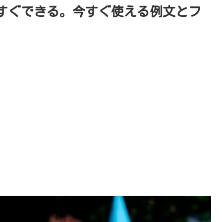
すぐできる。今すぐ使える例文とフ