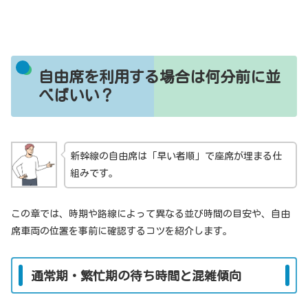
自由席を利用する場合は何分前に並
べばいい？
新幹線の自由席は「早い者順」で座席が埋まる仕
組みです。
この章では、時期や路線によって異なる並び時間の目安や、自由
席車両の位置を事前に確認するコツを紹介します。
通常期・繁忙期の待ち時間と混雑傾向