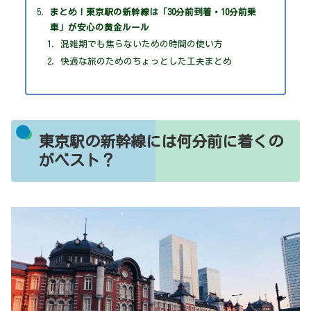
まとめ！東京駅の新幹線は「30分前到着・10分前乗
車」が安心の黄金ルール
混雑期でも焦らないための時間の使い方
快適な旅のためのちょっとした工夫まとめ
東京駅の新幹線には何分前に着くの
がベスト？