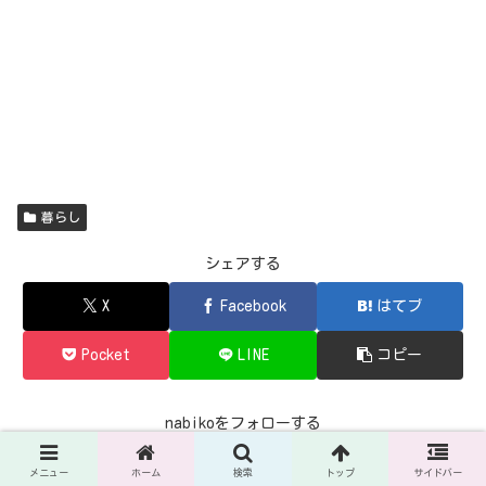
暮らし
シェアする
X
Facebook
はてブ
Pocket
LINE
コピー
nabikoをフォローする
メニュー
ホーム
検索
トップ
サイドバー