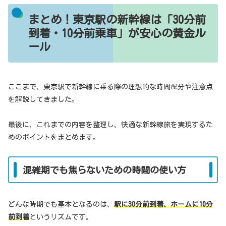
まとめ！東京駅の新幹線は「30分前
到着・10分前乗車」が安心の黄金ル
ール
ここまで、東京駅で新幹線に乗る際の理想的な時間配分や注意点
を解説してきました。
最後に、これまでの内容を整理し、快適な新幹線旅を実現するた
めのポイントをまとめます。
混雑期でも焦らないための時間の使い方
どんな時期でも基本となるのは、
駅に30分前到着、ホームに10分
前到着
というリズムです。