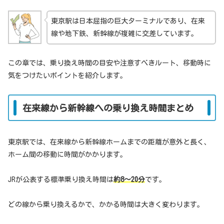
東京駅は日本屈指の巨大ターミナルであり、在来
線や地下鉄、新幹線が複雑に交差しています。
この章では、乗り換え時間の目安や注意すべきルート、移動時に
気をつけたいポイントを紹介します。
在来線から新幹線への乗り換え時間まとめ
東京駅では、在来線から新幹線ホームまでの距離が意外と長く、
ホーム間の移動に時間がかかります。
JRが公表する標準乗り換え時間は
約8〜20分
です。
どの線から乗り換えるかで、かかる時間は大きく変わります。