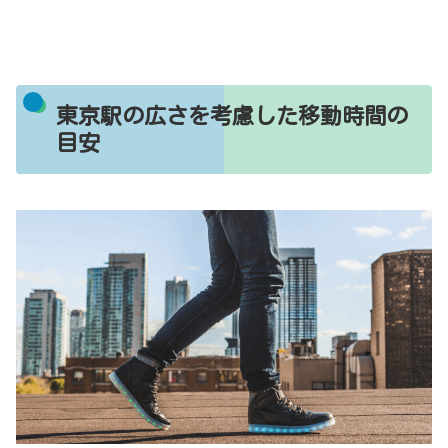
東京駅の広さを考慮した移動時間の
目安