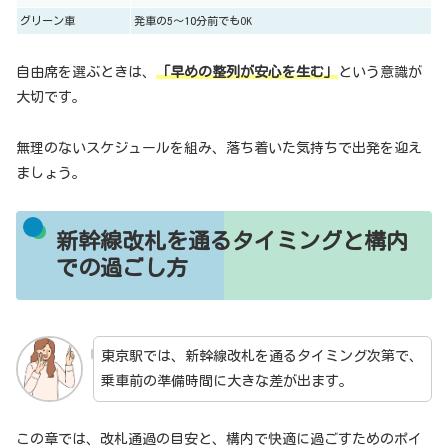
グリーン車
発車の5〜10分前でもOK
自由席を選ぶときは、
「早めの整列が安心を生む」
という意識が
大切です。
無理のないスケジュールを組み、落ち着いた気持ちで出発を迎え
ましょう。
新幹線改札を通るタイミングと構内
での過ごし方
東京駅では、新幹線改札を通るタイミング次第で、
乗車前の準備時間に大きな差が出ます。
この章では、改札通過の目安と、構内で快適に過ごすためのポイ