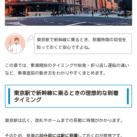
東京駅で新幹線に乗るとき、到着時間の目安を
知っておくと安心ですよね。
この章では、乗車開始のタイミングや始発・折り返し運転の違い
など、乗車直前の動き方をわかりやすくまとめます。
東京駅で新幹線に乗るときの理想的な到着
タイミング
東京駅は広く、改札やホームまでの移動に時間がかかります。
そのため、発車の
30分前には駅に到着
しておくのが理想です。