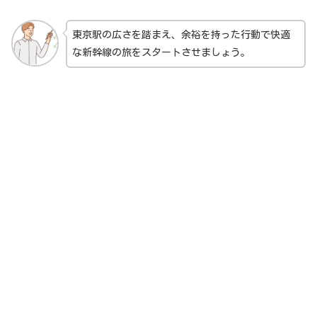
東京駅の広さを踏まえ、余裕を持った行動で快適
な新幹線の旅をスタートさせましょう。