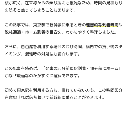
駅が広く、在来線からの乗り換えも複雑なため、時間の見積もり
を誤ると焦ってしまうこともあります。
この記事では、東京駅で新幹線に乗るときの
理想的な到着時間
や
改札通過・ホーム到着の目安
を、わかりやすく整理しました。
さらに、自由席を利用する場合の並び時間、構内での買い物のタ
イミング、混雑時の対処法も紹介します。
この記事を読めば、「発車の30分前に駅到着・10分前にホーム」
がなぜ最適なのかがすぐに理解できます。
初めて東京駅を利用する方も、慣れていない方も、この時間配分
を意識すれば落ち着いて新幹線に乗ることができます。