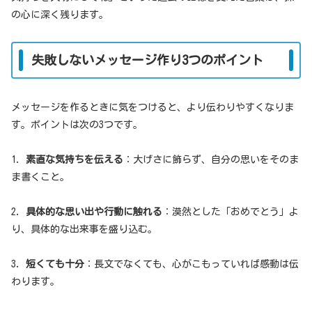
の心に深く残ります。
失敗しないメッセージ作り3つのポイント
メッセージを作るときに気をつけると、より伝わりやすくなりま
す。ポイントは次の3つです。
1.
素直な気持ちを伝える
：大げさに飾らず、自分の思いをそのま
ま書くこと。
2.
具体的な思い出や行動に触れる
：漠然とした「おめでとう」よ
り、具体的な出来事を盛り込む。
3.
短くても十分
：長文でなくても、心がこもっていれば感動は伝
わります。