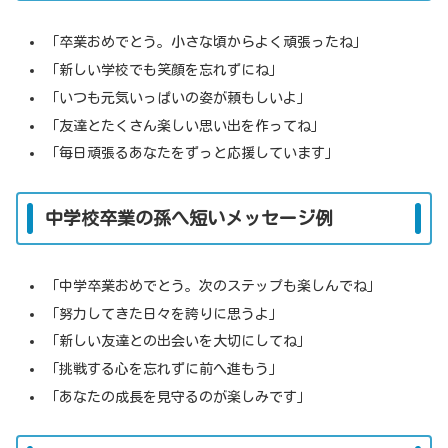
「卒業おめでとう。小さな頃からよく頑張ったね」
「新しい学校でも笑顔を忘れずにね」
「いつも元気いっぱいの姿が頼もしいよ」
「友達とたくさん楽しい思い出を作ってね」
「毎日頑張るあなたをずっと応援しています」
中学校卒業の孫へ短いメッセージ例
「中学卒業おめでとう。次のステップも楽しんでね」
「努力してきた日々を誇りに思うよ」
「新しい友達との出会いを大切にしてね」
「挑戦する心を忘れずに前へ進もう」
「あなたの成長を見守るのが楽しみです」