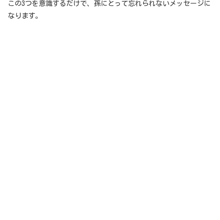
この3つを意識するだけで、孫にとって忘れられないメッセージに
なります。