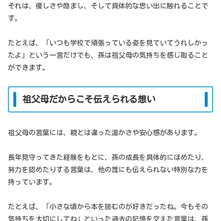
それは、優しさや励まし、そして具体的な思い出に触れることで
す。
たとえば、「いつも学校で頑張っている姿を見ていてうれしかっ
たよ」という一言だけでも、孫は祖父母の気持ちを感じ取ること
ができます。
祖父母だからこそ伝えられる想い
祖父母の言葉には、親とは違った温かさや安心感があります。
長年見守ってきた経験をもとに、孫の成長を具体的にほめたり、
努力を認めたりする言葉は、他の誰にも伝えられない特別な力を
持っています。
たとえば、「小さな頃から本を読むのが好きだったね。今もその
気持ちを大切にしてね」といった過去の記憶を交えた言葉は、孫