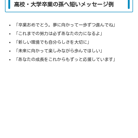
高校・大学卒業の孫へ短いメッセージ例
「卒業おめでとう。夢に向かって一歩ずつ進んでね」
「これまでの努力は必ずあなたの力になるよ」
「新しい環境でも自分らしさを大切に」
「未来に向かって楽しみながら歩んでほしい」
「あなたの成長をこれからもずっと応援しています」