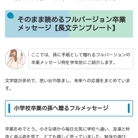
そのまま読めるフルバージョン卒業
メッセージ【長文テンプレート】
ここでは、孫に手紙として贈れるフルバージョンの
卒業メッセージ例を学年別にご紹介します。
文字数が多めで、思い出や励まし、未来への応援をまとめていま
す。
小学校卒業の孫へ贈るフルメッセージ
卒業おめでとう。小さな頃から毎日元気に学校へ通い、友達と仲
良く遊ぶ姿を見て、とても嬉しく思っていました。勉強や遊び、