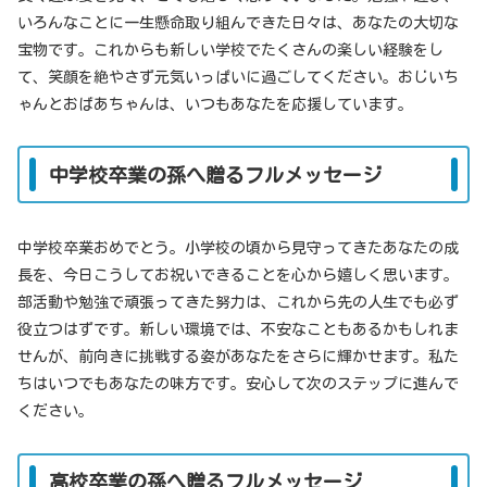
いろんなことに一生懸命取り組んできた日々は、あなたの大切な
宝物です。これからも新しい学校でたくさんの楽しい経験をし
て、笑顔を絶やさず元気いっぱいに過ごしてください。おじいち
ゃんとおばあちゃんは、いつもあなたを応援しています。
中学校卒業の孫へ贈るフルメッセージ
中学校卒業おめでとう。小学校の頃から見守ってきたあなたの成
長を、今日こうしてお祝いできることを心から嬉しく思います。
部活動や勉強で頑張ってきた努力は、これから先の人生でも必ず
役立つはずです。新しい環境では、不安なこともあるかもしれま
せんが、前向きに挑戦する姿があなたをさらに輝かせます。私た
ちはいつでもあなたの味方です。安心して次のステップに進んで
ください。
高校卒業の孫へ贈るフルメッセージ