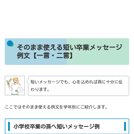
そのまま使える短い卒業メッセージ
例文【一言・二言】
短いメッセージでも、心を込めれば孫に十分に伝
わります。
ここではそのまま使える例文を学年別にご紹介します。
小学校卒業の孫へ短いメッセージ例