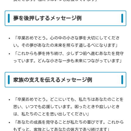
夢を後押しするメッセージ例
「卒業おめでとう。心の中の小さな夢を大切にしてくださ
い。その夢があなたの未来を照らす道しるべになります」
「これからも夢を持ち続け、少しずつ前へ進むあなたを見守
っています。どんな小さな一歩も未来につながっています」
家族の支えを伝えるメッセージ例
「卒業おめでとう。どこにいても、私たちはあなたのことを
思い、いつでも応援しています。困ったときや寂しいとき
は、私たちのことを思い出してください」
「あなたの成長を見守ることが私たちの喜びです。これから
もずっと、家族としてあなたの味方であり続けます」