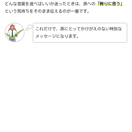
どんな言葉を選べばいいか迷ったときは、孫への
「誇りに思う」
という気持ちをそのまま伝えるのが一番です。
これだけで、孫にとってかけがえのない特別な
メッセージになります。