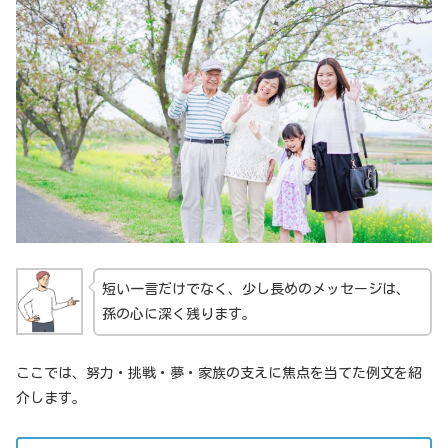
短い一言だけでなく、少し長めのメッセージは、
孫の心に深く残ります。
ここでは、努力・挑戦・夢・家族の支えに焦点を当てた例文を紹
介します。