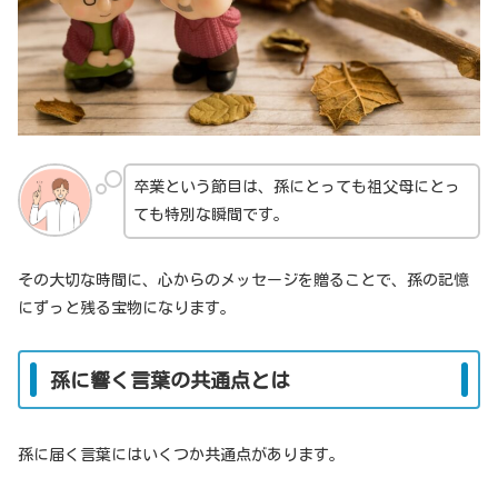
卒業という節目は、孫にとっても祖父母にとっ
ても特別な瞬間です。
その大切な時間に、心からのメッセージを贈ることで、孫の記憶
にずっと残る宝物になります。
孫に響く言葉の共通点とは
孫に届く言葉にはいくつか共通点があります。