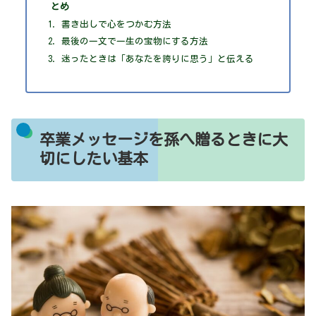
とめ
書き出しで心をつかむ方法
最後の一文で一生の宝物にする方法
迷ったときは「あなたを誇りに思う」と伝える
卒業メッセージを孫へ贈るときに大
切にしたい基本