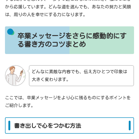
から応援しています。どんな道を選んでも、あなたの努力と笑顔
は、周りの人を幸せにする力になります。
卒業メッセージをさらに感動的にす
る書き方のコツまとめ
どんなに素敵な内容でも、伝え方ひとつで印象は
大きく変わります。
ここでは、卒業メッセージをより心に残るものにするポイントを
ご紹介します。
書き出しで心をつかむ方法