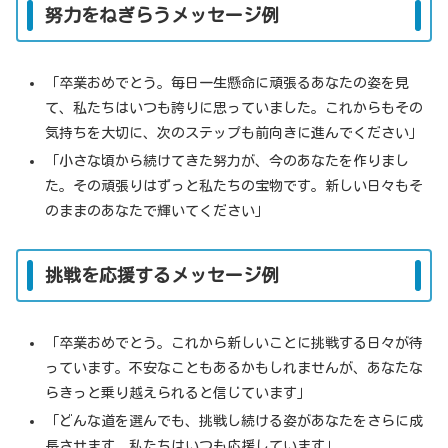
努力をねぎらうメッセージ例
「卒業おめでとう。毎日一生懸命に頑張るあなたの姿を見
て、私たちはいつも誇りに思っていました。これからもその
気持ちを大切に、次のステップも前向きに進んでください」
「小さな頃から続けてきた努力が、今のあなたを作りまし
た。その頑張りはずっと私たちの宝物です。新しい日々もそ
のままのあなたで輝いてください」
挑戦を応援するメッセージ例
「卒業おめでとう。これから新しいことに挑戦する日々が待
っています。不安なこともあるかもしれませんが、あなたな
らきっと乗り越えられると信じています」
「どんな道を選んでも、挑戦し続ける姿があなたをさらに成
長させます。私たちはいつも応援しています」