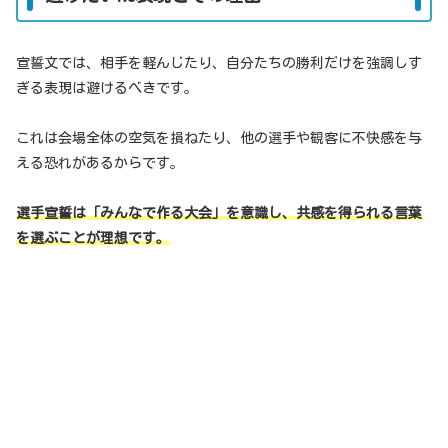
宣誓文では、相手を軽んじたり、自分たちの勝利だけを強調しす
ぎる表現は避けるべきです。
これは会場全体の空気を損ねたり、他の選手や観客に不快感を与
える恐れがあるからです。
選手宣誓は「みんなで作る大会」を意識し、共感を得られる言葉
を選ぶことが理想です。