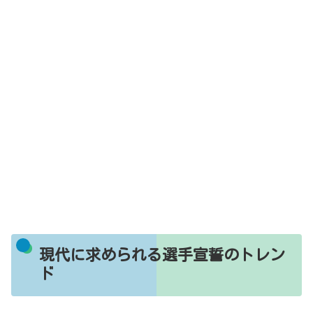
現代に求められる選手宣誓のトレン
ド