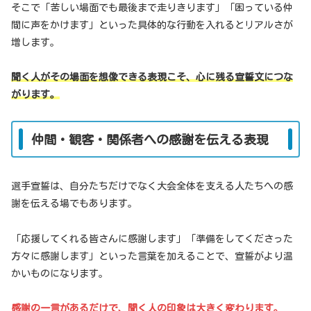
そこで「苦しい場面でも最後まで走りきります」「困っている仲
間に声をかけます」といった具体的な行動を入れるとリアルさが
増します。
聞く人がその場面を想像できる表現こそ、心に残る宣誓文につな
がります。
仲間・観客・関係者への感謝を伝える表現
選手宣誓は、自分たちだけでなく大会全体を支える人たちへの感
謝を伝える場でもあります。
「応援してくれる皆さんに感謝します」「準備をしてくださった
方々に感謝します」といった言葉を加えることで、宣誓がより温
かいものになります。
感謝の一言があるだけで、聞く人の印象は大きく変わります。