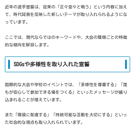
近年の選手宣誓は、従来の「正々堂々と戦う」という内容に加え
て、時代背景を反映した新しいテーマが取り入れられるようにな
っています。
ここでは、現代ならではのキーワードや、大会の種類ごとの特徴
的な傾向を解説します。
SDGsや多様性を取り入れた宣誓
国際的な大会や学校のイベントでは、「多様性を尊重する」「誰
もが安心して参加できる場をつくる」といったメッセージが盛り
込まれることが増えています。
また「環境に配慮する」「持続可能な活動を大切にする」といっ
た社会的な視点も取り入れられています。