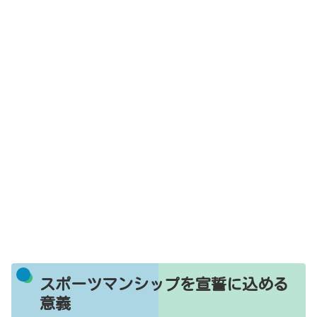
スポーツマンシップを宣誓に込める
意義