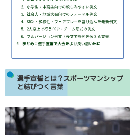
小学生・中高生向けの親しみやすい例文
社会人・地域大会向けのフォーマル例文
SDGs・多様性・フェアプレーを盛り込んだ最新例文
2人以上で行うペア・チーム形式の例文
フルバージョン例文（長文で感動を伝える宣誓）
まとめ：選手宣誓で大会をより良い思い出に
選手宣誓とは？スポーツマンシップ
と結びつく言葉