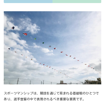
スポーツマンシップは、競技を通じて育まれる価値観のひとつで
あり、選手宣誓の中で表現されるべき重要な要素です。