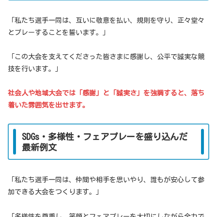
「私たち選手一同は、互いに敬意を払い、規則を守り、正々堂々
とプレーすることを誓います。」
「この大会を支えてくださった皆さまに感謝し、公平で誠実な競
技を行います。」
社会人や地域大会では「感謝」と「誠実さ」を強調すると、落ち
着いた雰囲気を出せます。
SDGs・多様性・フェアプレーを盛り込んだ
最新例文
「私たち選手一同は、仲間や相手を思いやり、誰もが安心して参
加できる大会をつくります。」
「多様性を尊重し、笑顔とフェアプレーを大切にしながら全力で