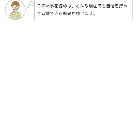
この記事を読めば、どんな場面でも自信を持っ
て宣誓できる準備が整います。