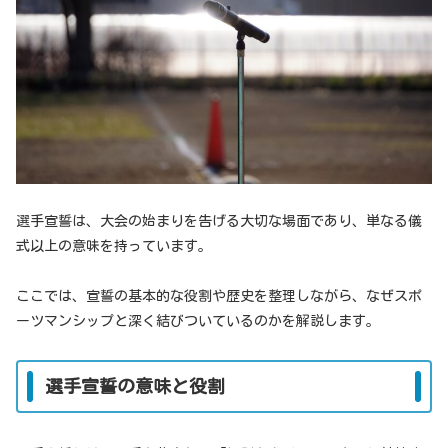
選手宣誓は、大会の始まりを告げる大切な場面であり、単なる儀
式以上の意味を持っています。
ここでは、宣誓の基本的な役割や歴史を整理しながら、なぜスポ
ーツマンシップと深く結びついているのかを解説します。
選手宣誓の意味と役割