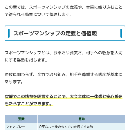
この章では、スポーツマンシップの定義や、宣誓に盛り込むこと
で得られる効果について整理します。
スポーツマンシップの定義と価値観
スポーツマンシップとは、公平さや誠実さ、相手への敬意を大切
にする姿勢を指します。
勝敗に関わらず、全力で取り組み、相手を尊重する態度が基本に
あります。
宣誓でこの精神を明言することで、大会全体に一体感と安心感を
もたらすことができます。
要素
意味
フェアプレー
公平なルールのもとで力を尽くす姿勢