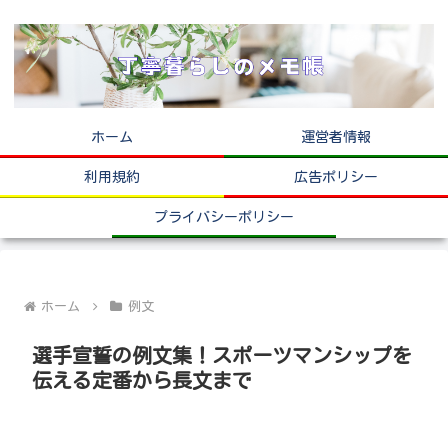
ホーム
運営者情報
利用規約
広告ポリシー
プライバシーポリシー
ホーム
例文
選手宣誓の例文集！スポーツマンシップを
伝える定番から長文まで