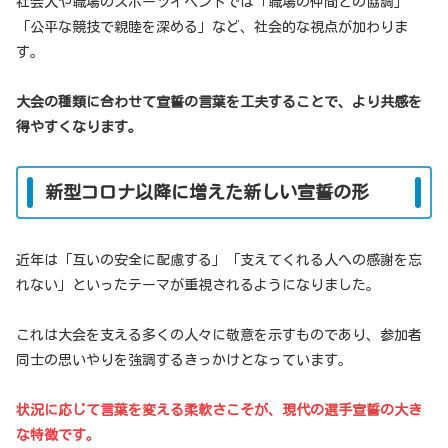
社会人や職場のスポーツイベントでは「職場の仲間との協調」
「公平な競技で親睦を深める」など、社会的な視点が加わりま
す。
大会の種類に合わせて宣誓の言葉を工夫することで、より共感を
得やすくなります。
新型コロナ以降に増えた新しい宣誓の形
近年は「互いの安全に配慮する」「支えてくれる人への感謝を忘
れない」といったテーマが重視されるようになりました。
これは大会を支える多くの人々に敬意を示すものであり、参加者
同士の思いやりを強調するきっかけとなっています。
状況に応じて言葉を変える柔軟さこそが、現代の選手宣誓の大き
な特徴です。