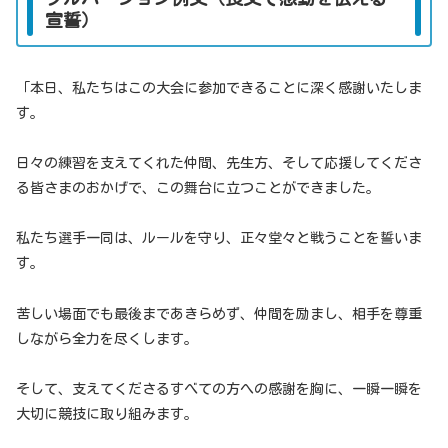
宣誓）
「本日、私たちはこの大会に参加できることに深く感謝いたしま
す。
日々の練習を支えてくれた仲間、先生方、そして応援してくださ
る皆さまのおかげで、この舞台に立つことができました。
私たち選手一同は、ルールを守り、正々堂々と戦うことを誓いま
す。
苦しい場面でも最後まであきらめず、仲間を励まし、相手を尊重
しながら全力を尽くします。
そして、支えてくださるすべての方への感謝を胸に、一瞬一瞬を
大切に競技に取り組みます。