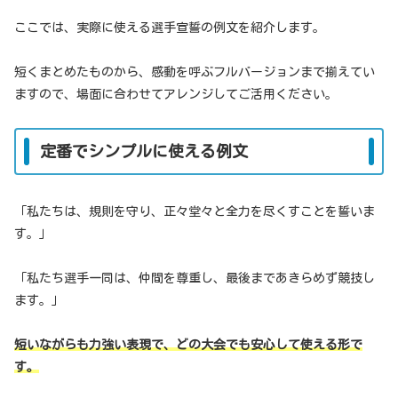
ここでは、実際に使える選手宣誓の例文を紹介します。
短くまとめたものから、感動を呼ぶフルバージョンまで揃えてい
ますので、場面に合わせてアレンジしてご活用ください。
定番でシンプルに使える例文
「私たちは、規則を守り、正々堂々と全力を尽くすことを誓いま
す。」
「私たち選手一同は、仲間を尊重し、最後まであきらめず競技し
ます。」
短いながらも力強い表現で、どの大会でも安心して使える形で
す。