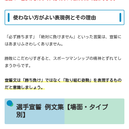
使わない方がよい表現例とその理由
「必ず勝ちます」「絶対に負けません」といった言葉は、宣誓に
はあまりふさわしくありません。
勝敗にこだわりすぎると、スポーツマンシップの精神とずれてし
まうからです。
宣誓文は「勝ち負け」ではなく「取り組む姿勢」を表現するもの
だと意識しましょう。
選手宣誓 例文集【場面・タイプ
別】