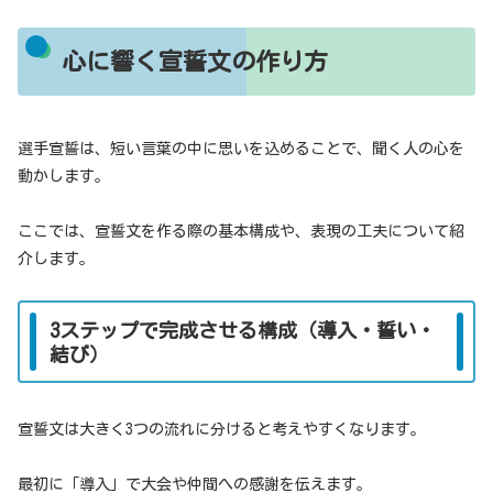
心に響く宣誓文の作り方
選手宣誓は、短い言葉の中に思いを込めることで、聞く人の心を
動かします。
ここでは、宣誓文を作る際の基本構成や、表現の工夫について紹
介します。
3ステップで完成させる構成（導入・誓い・
結び）
宣誓文は大きく3つの流れに分けると考えやすくなります。
最初に「導入」で大会や仲間への感謝を伝えます。