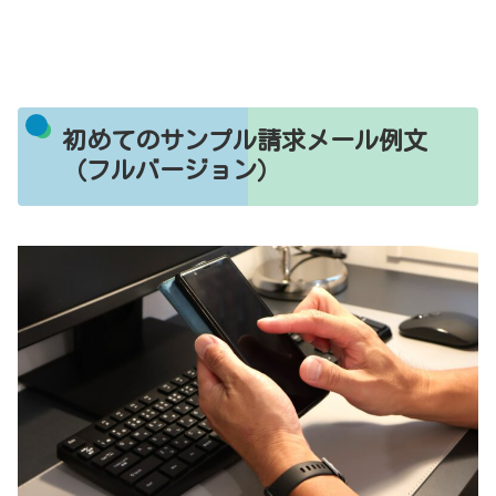
初めてのサンプル請求メール例文
（フルバージョン）