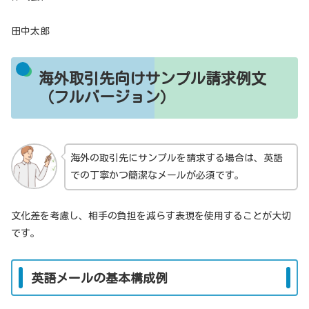
田中太郎
海外取引先向けサンプル請求例文
（フルバージョン）
海外の取引先にサンプルを請求する場合は、英語
での丁寧かつ簡潔なメールが必須です。
文化差を考慮し、相手の負担を減らす表現を使用することが大切
です。
英語メールの基本構成例