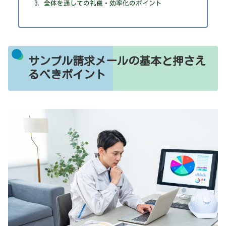
全体を通しての礼儀・効率化のポイント
サンプル請求メールの基本と押さえ
るべきポイント