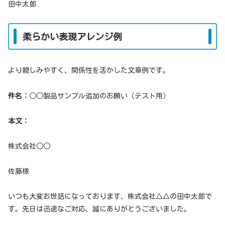
田中太郎
柔らかい表現アレンジ例
より親しみやすく、関係性を活かした文章例です。
件名：
○○製品サンプル追加のお願い（テスト用）
本文：
株式会社○○
佐藤様
いつも大変お世話になっております、株式会社△△の田中太郎で
す。先日は迅速なご対応、誠にありがとうございました。