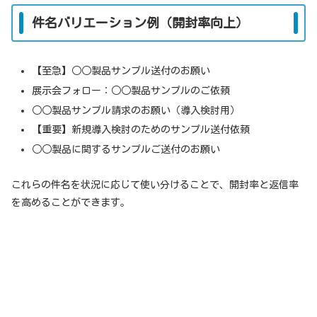
件名バリエーション例（開封率向上）
【至急】○○製品サンプル送付のお願い
展示会フォロー：○○製品サンプルのご依頼
○○製品サンプル請求のお願い（導入検討用）
【重要】新規導入検討のためのサンプル送付依頼
○○製品に関するサンプルご送付のお願い
これらの件名を状況に応じて使い分けることで、開封率と返信率
を高めることができます。