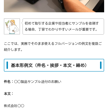
初めて取引する企業や担当者にサンプルを依頼す
る場合、丁寧でわかりやすいメールが重要です。
ここでは、実務でそのまま使えるフルバージョンの例文を複数ご
紹介します。
基本形例文（件名・挨拶・本文・締め）
件名：
○○製品サンプル送付のお願い
本文：
株式会社○○