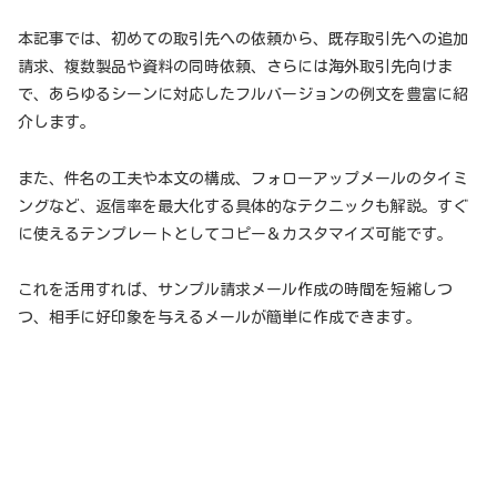
本記事では、初めての取引先への依頼から、既存取引先への追加
請求、複数製品や資料の同時依頼、さらには海外取引先向けま
で、あらゆるシーンに対応したフルバージョンの例文を豊富に紹
介します。
また、件名の工夫や本文の構成、フォローアップメールのタイミ
ングなど、返信率を最大化する具体的なテクニックも解説。すぐ
に使えるテンプレートとしてコピー＆カスタマイズ可能です。
これを活用すれば、サンプル請求メール作成の時間を短縮しつ
つ、相手に好印象を与えるメールが簡単に作成できます。