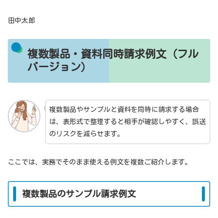
田中太郎
複数製品・資料同時請求例文（フル
バージョン）
複数製品やサンプルと資料を同時に請求する場合
は、表形式で整理すると相手が確認しやすく、誤送
のリスクを減らせます。
ここでは、実務でそのまま使える例文を複数ご紹介します。
複数製品のサンプル請求例文