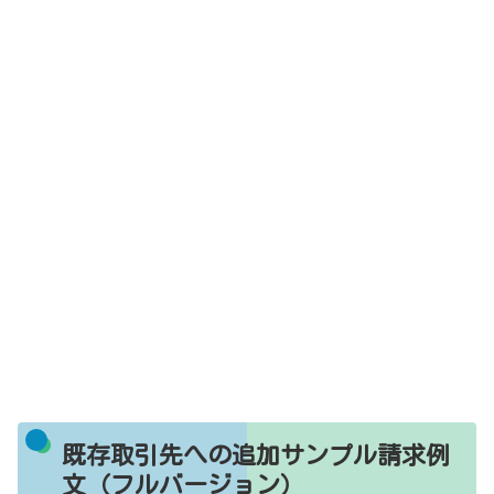
既存取引先への追加サンプル請求例
文（フルバージョン）