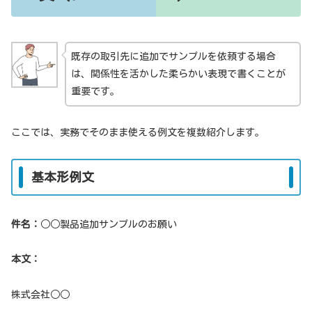
既存の取引先に追加でサンプルを依頼する場合
は、関係性を活かした柔らかい表現で書くことが
重要です。
ここでは、実務でそのまま使える例文を複数紹介します。
基本形例文
件名：
○○製品追加サンプルのお願い
本文：
株式会社○○