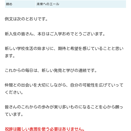
締め
未来へのエール
例文は次のとおりです。
新入生の皆さん、本日はご入学おめでとうございます。
新しい学校生活の始まりに、期待と希望を感じていることと思い
ます。
これからの毎日は、新しい発見と学びの連続です。
仲間との出会いを大切にしながら、自分の可能性を広げていって
ください。
皆さんのこれからの歩みが実り多いものになることを心から願っ
ています。
祝辞は難しい表現を使う必要はありません。