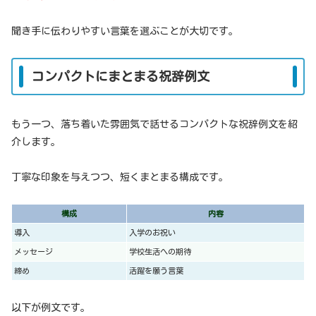
聞き手に伝わりやすい言葉を選ぶことが大切です。
コンパクトにまとまる祝辞例文
もう一つ、落ち着いた雰囲気で話せるコンパクトな祝辞例文を紹
介します。
丁寧な印象を与えつつ、短くまとまる構成です。
構成
内容
導入
入学のお祝い
メッセージ
学校生活への期待
締め
活躍を願う言葉
以下が例文です。