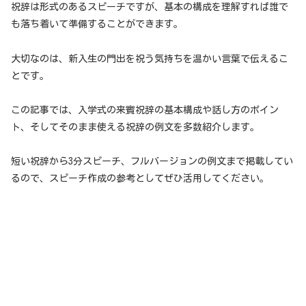
祝辞は形式のあるスピーチですが、基本の構成を理解すれば誰で
も落ち着いて準備することができます。
大切なのは、新入生の門出を祝う気持ちを温かい言葉で伝えるこ
とです。
この記事では、入学式の来賓祝辞の基本構成や話し方のポイン
ト、そしてそのまま使える祝辞の例文を多数紹介します。
短い祝辞から3分スピーチ、フルバージョンの例文まで掲載してい
るので、スピーチ作成の参考としてぜひ活用してください。