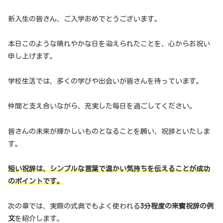
新入生の皆さん、ご入学おめでとうございます。
本日このような晴れやかな日を迎えられたことを、心からお祝い
申し上げます。
学校生活では、多くの学びや出会いが皆さんを待っています。
仲間と支え合いながら、充実した毎日を過ごしてください。
皆さんの未来が輝かしいものとなることを願い、祝辞といたしま
す。
短い祝辞は、シンプルな言葉で温かい気持ちを伝えることが成功
のポイントです。
次の章では、実際の式典でもよく使われる
3分程度の来賓祝辞の例
文
を紹介します。