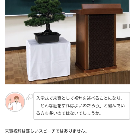
入学式で来賓として祝辞を述べることになり、
「どんな話をすればよいのだろう」と悩んでい
る方も多いのではないでしょうか。
来賓祝辞は難しいスピーチではありません。