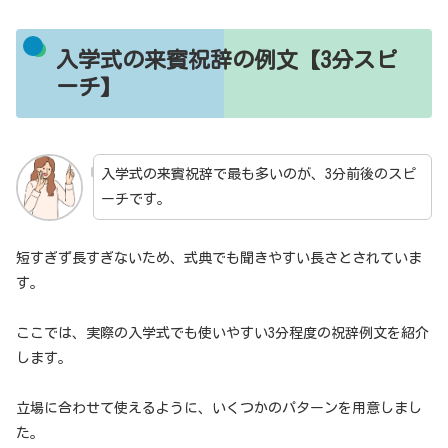
入学式の来賓祝辞の例文【3分スピ
ーチ】
入学式の来賓祝辞で最も多いのが、3分前後のスピ
ーチです。
短すぎず長すぎないため、式典でも聞きやすい長さとされていま
す。
ここでは、実際の入学式でも使いやすい3分程度の祝辞例文を紹介
します。
立場に合わせて使えるように、いくつかのパターンを用意しまし
た。