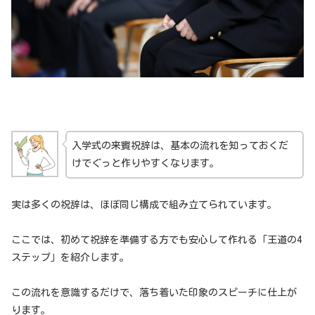
入学式の来賓祝辞は、基本の流れを知っておくだ
けでぐっと作りやすくなります。
実は多くの祝辞は、ほぼ同じ構成で組み立てられています。
ここでは、初めて祝辞を準備する方でも安心して作れる「王道の4
ステップ」を紹介します。
この流れを意識するだけで、落ち着いた印象のスピーチに仕上が
ります。