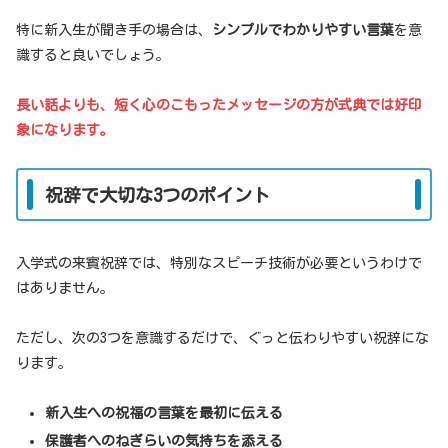
特に新入生が聞き手の場合は、
シンプルでわかりやすい言葉
を意
識すると良いでしょう。
長い話よりも、短く心のこもったメッセージの方が式典では好印
象になります。
祝辞で大切な3つのポイント
入学式の来賓祝辞では、特別なスピーチ技術が必要というわけで
はありません。
ただし、次の3つを意識するだけで、ぐっと伝わりやすい祝辞にな
ります。
新入生への祝福の言葉を最初に伝える
保護者へのねぎらいの気持ちを添える