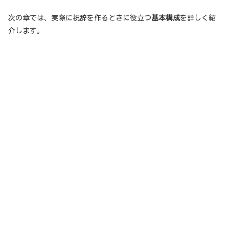
次の章では、実際に祝辞を作るときに役立つ
基本構成
を詳しく紹
介します。