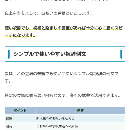
以上をもちまして、お祝いの言葉といたします。
短い祝辞でも、祝福と励ましの言葉があれば十分に心に届くスピ
ーチになります。
シンプルで使いやすい祝辞例文
次は、どの立場の来賓でも使いやすいシンプルな祝辞の例文で
す。
特定の立場に偏らない内容なので、多くの式典で活用できます。
ポイント
内容
祝福
新入生へのお祝いを伝える
期待
これからの学校生活への期待