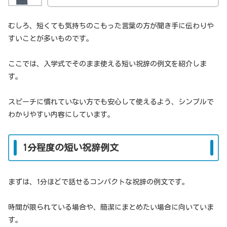
むしろ、短くても気持ちのこもった言葉の方が聞き手に伝わりや
すいことが多いものです。
ここでは、入学式でそのまま使える短い祝辞の例文を紹介しま
す。
スピーチに慣れていない方でも安心して使えるよう、シンプルで
わかりやすい内容にしています。
1分程度の短い祝辞例文
まずは、1分ほどで話せるコンパクトな祝辞の例文です。
時間が限られている場合や、簡潔にまとめたい場合に向いていま
す。