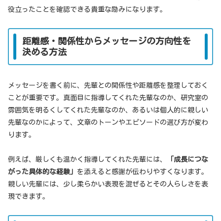
役立ったことを確認できる貴重な励みになります。
距離感・関係性からメッセージの方向性を
決める方法
メッセージを書く前に、先輩との関係性や距離感を整理しておく
ことが重要です。真面目に指導してくれた先輩なのか、研究室の
雰囲気を明るくしてくれた先輩なのか、あるいは個人的に親しい
先輩なのかによって、文章のトーンやエピソードの選び方が変わ
ります。
例えば、厳しくも温かく指導してくれた先輩には、
「成長につな
がった具体的な経験」
を添えると感謝が伝わりやすくなります。
親しい先輩には、少し柔らかい表現を混ぜるとその人らしさを表
現できます。