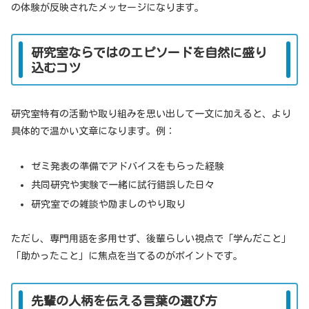
の体験が反映されたメッセージになります。
研究室ならではのエピソードを自然に盛り
込むコツ
研究室特有の活動や取り組みを思い出して一文に加えると、より
具体的で温かい文章になります。例：
ゼミ発表の準備でアドバイスをもらった経験
共同研究や実験で一緒に試行錯誤した日々
研究室での雑談や励ましのやり取り
ただし、専門用語を多用せず、後輩らしい視点で「学んだこと」
「助かったこと」に焦点を当てるのがポイントです。
先輩の人柄を伝える言葉の選び方