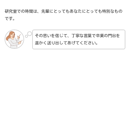
研究室での時間は、先輩にとってもあなたにとっても特別なもの
です。
その思いを信じて、丁寧な言葉で卒業の門出を
温かく送り出してあげてください。