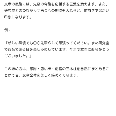
文章の最後には、先輩の今後を応援する言葉を添えます。また、
研究室とのつながりや再会への期待も入れると、前向きで温かい
印象になります。
例：
「新しい環境でも〇〇先輩らしく頑張ってください。また研究室
でお話できる日を楽しみにしています。今まで本当にありがとう
ございました。」
この締め方は、感謝・思い出・応援の三本柱を自然にまとめるこ
とができ、文章全体を美しく締めくくります。