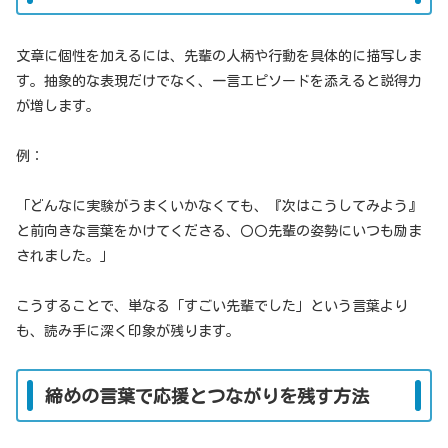
文章に個性を加えるには、先輩の人柄や行動を具体的に描写しま
す。抽象的な表現だけでなく、一言エピソードを添えると説得力
が増します。
例：
「どんなに実験がうまくいかなくても、『次はこうしてみよう』
と前向きな言葉をかけてくださる、〇〇先輩の姿勢にいつも励ま
されました。」
こうすることで、単なる「すごい先輩でした」という言葉より
も、読み手に深く印象が残ります。
締めの言葉で応援とつながりを残す方法