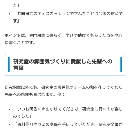
た」
「共同研究のディスカッションで学んだことは今後の財産で
す」
ポイントは、専門用語に偏らず、学びや助けてもらった点を中心
に書くことです。
研究室の雰囲気づくりに貢献した先輩への
言葉
研究指導以外にも、研究室の雰囲気やチームの和を作ってくれた
先輩への感謝も喜ばれます。例：
「いつも明るく声をかけてくださり、研究室に行くのが楽し
みでした」
「資料作りやゼミの準備を手伝っていただき、研究室全体が