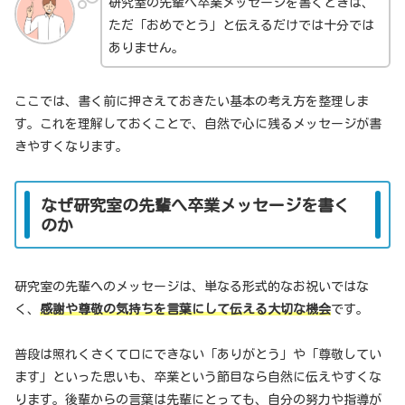
研究室の先輩へ卒業メッセージを書くときは、
ただ「おめでとう」と伝えるだけでは十分では
ありません。
ここでは、書く前に押さえておきたい基本の考え方を整理しま
す。これを理解しておくことで、自然で心に残るメッセージが書
きやすくなります。
なぜ研究室の先輩へ卒業メッセージを書く
のか
研究室の先輩へのメッセージは、単なる形式的なお祝いではな
く、
感謝や尊敬の気持ちを言葉にして伝える大切な機会
です。
普段は照れくさくて口にできない「ありがとう」や「尊敬してい
ます」といった思いも、卒業という節目なら自然に伝えやすくな
ります。後輩からの言葉は先輩にとっても、自分の努力や指導が