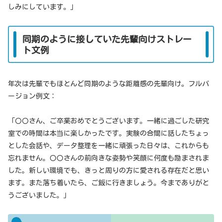
しみにしています。」
同期のように接していた先輩向けストレー
ト文例
年次は先輩でもほとんど同期のような距離感の先輩向け。フルバ
ージョン例文：
「〇〇さん、ご卒業おめでとうございます。一緒に過ごした研究
室での時間は本当に楽しかったです。実験の合間に話したちょっ
とした会話や、データ整理を一緒に頑張った日々は、これからも
忘れません。〇〇さんの前向きな姿勢や笑顔に何度も励まされま
した。新しい環境でも、きっと周りの方に愛される存在だと思い
ます。また落ち着いたら、ご飯に行きましょう。今までありがと
うございました。」