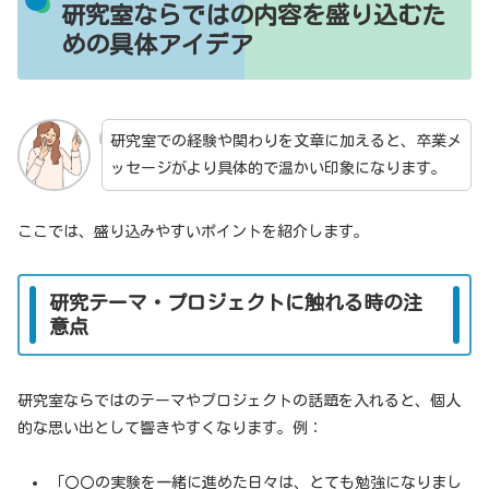
研究室ならではの内容を盛り込むた
めの具体アイデア
研究室での経験や関わりを文章に加えると、卒業メ
ッセージがより具体的で温かい印象になります。
ここでは、盛り込みやすいポイントを紹介します。
研究テーマ・プロジェクトに触れる時の注
意点
研究室ならではのテーマやプロジェクトの話題を入れると、個人
的な思い出として響きやすくなります。例：
「〇〇の実験を一緒に進めた日々は、とても勉強になりまし