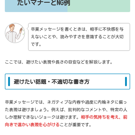
たいマナーとNG例
卒業メッセージを書くときは、相手に不快感を与
えないことや、読みやすさを意識することが大切
です。
ここでは、避けたい表現や長さの目安などを解説します。
避けたい話題・不適切な書き方
卒業メッセージでは、ネガティブな内容や過度に内輪ネタに偏っ
た表現は避けましょう。例えば、批判的なコメントや、特定の人
しか理解できないジョークは避けます。
相手の気持ちを考え、前
向きで温かい表現を心がける
ことが重要です。