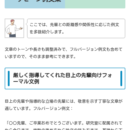
ここでは、先輩との距離感や関係性に応じた例文
を多数紹介します。
文章のトーンや長さも調整済みで、フルバージョン例文も含めて
いますので、そのまま参考にできます。
厳しく指導してくれた目上の先輩向けフォ
ーマル文例
目上の先輩や指導的な立場の先輩には、敬意を示す丁寧な文章が
適しています。フルバージョン例文：
「〇〇先輩、ご卒業おめでとうございます。研究室に配属されて