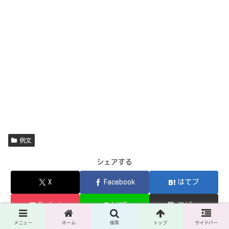
例文
シェアする
X
Facebook
はてブ
Pocket
LINE
コピー
メニュー
ホーム
検索
トップ
サイドバー