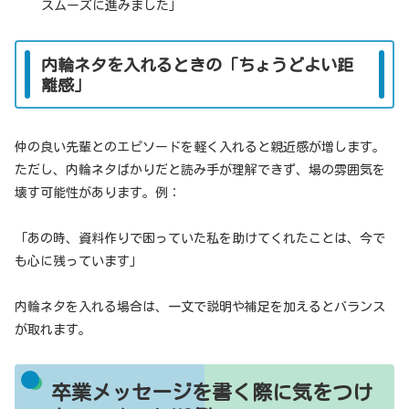
スムーズに進みました」
内輪ネタを入れるときの「ちょうどよい距
離感」
仲の良い先輩とのエピソードを軽く入れると親近感が増します。
ただし、内輪ネタばかりだと読み手が理解できず、場の雰囲気を
壊す可能性があります。例：
「あの時、資料作りで困っていた私を助けてくれたことは、今で
も心に残っています」
内輪ネタを入れる場合は、一文で説明や補足を加えるとバランス
が取れます。
卒業メッセージを書く際に気をつけ