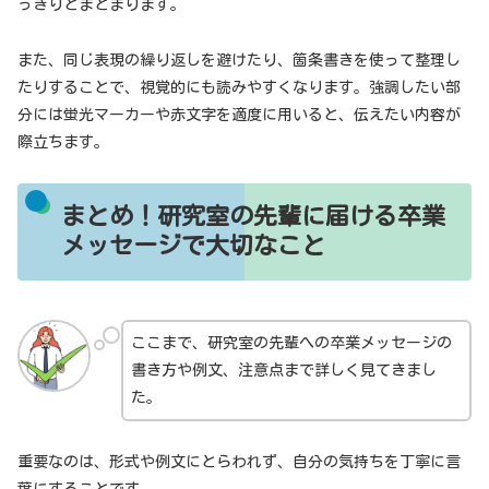
っきりとまとまります。
また、同じ表現の繰り返しを避けたり、箇条書きを使って整理し
たりすることで、視覚的にも読みやすくなります。強調したい部
分には蛍光マーカーや赤文字を適度に用いると、伝えたい内容が
際立ちます。
まとめ！研究室の先輩に届ける卒業
メッセージで大切なこと
ここまで、研究室の先輩への卒業メッセージの
書き方や例文、注意点まで詳しく見てきまし
た。
重要なのは、形式や例文にとらわれず、自分の気持ちを丁寧に言
葉にすることです。