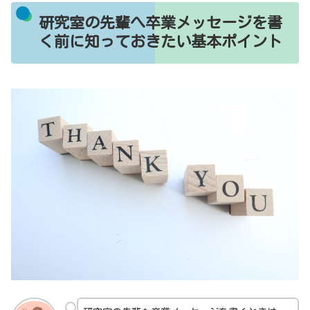
研究室の先輩へ卒業メッセージを書
く前に知っておきたい基本ポイント