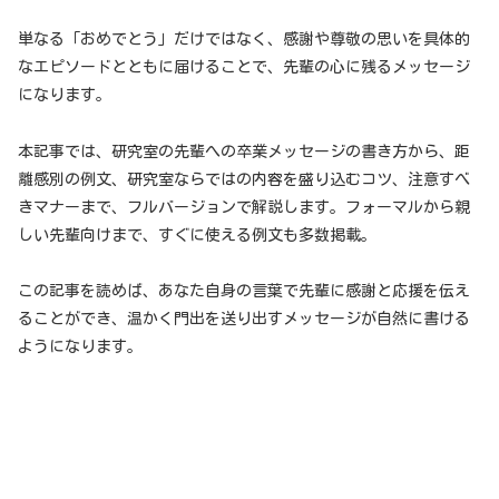
単なる「おめでとう」だけではなく、感謝や尊敬の思いを具体的
なエピソードとともに届けることで、先輩の心に残るメッセージ
になります。
本記事では、研究室の先輩への卒業メッセージの書き方から、距
離感別の例文、研究室ならではの内容を盛り込むコツ、注意すべ
きマナーまで、フルバージョンで解説します。フォーマルから親
しい先輩向けまで、すぐに使える例文も多数掲載。
この記事を読めば、あなた自身の言葉で先輩に感謝と応援を伝え
ることができ、温かく門出を送り出すメッセージが自然に書ける
ようになります。