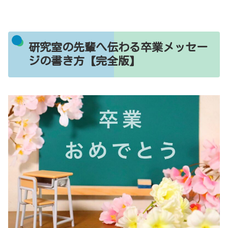
研究室の先輩へ伝わる卒業メッセー
ジの書き方【完全版】