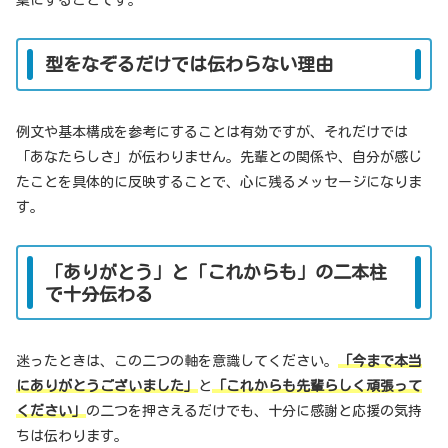
型をなぞるだけでは伝わらない理由
例文や基本構成を参考にすることは有効ですが、それだけでは
「あなたらしさ」が伝わりません。先輩との関係や、自分が感じ
たことを具体的に反映することで、心に残るメッセージになりま
す。
「ありがとう」と「これからも」の二本柱
で十分伝わる
迷ったときは、この二つの軸を意識してください。
「今まで本当
にありがとうございました」
と
「これからも先輩らしく頑張って
ください」
の二つを押さえるだけでも、十分に感謝と応援の気持
ちは伝わります。