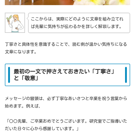
ここからは、実際にどのように文章を組み立てれ
ば先輩に気持ちが伝わるかを詳しく解説します。
丁寧さと具体性を意識することで、読む側が温かい気持ちになる
文章になります。
最初の一文で押さえておきたい「丁寧さ」
と「敬意」
メッセージの冒頭は、必ず丁寧なあいさつと卒業を祝う言葉から
始めます。例えば、
「〇〇先輩、ご卒業おめでとうございます。研究室でご指導いた
だいた日々に心から感謝しています。」