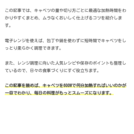
この記事では、キャベツの量や切り方ごとに最適な加熱時間をわ
かりやすくまとめ、ムラなくおいしく仕上げるコツを紹介しま
す。
電子レンジを使えば、包丁や鍋を使わずに短時間でキャベツをし
っとり柔らかく調理できます。
また、レンジ調理に向いた人気レシピや保存のポイントも整理し
ているので、日々の食事づくりにすぐ役立ちます。
この記事を読めば、キャベツを600Wで何分加熱すればいいのかが
一目でわかり、毎日の料理がもっとスムーズになります。