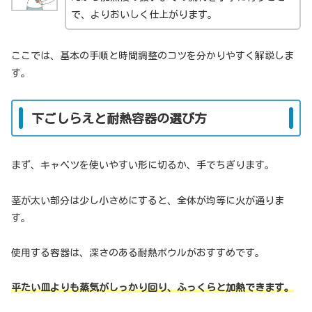
で、よりおいしく仕上がります。
ここでは、基本の手順と時間調整のコツを分かりやすく解説しま
す。
下ごしらえと耐熱容器の選び方
まず、キャベツを使いやすい形に切るか、手でちぎります。
茎が太い部分は少し小さめにすると、全体が均等に火が通りま
す。
使用する容器は、深さのある耐熱ボウルがおすすめです。
平たい皿よりも蒸気がしっかり回り、ふっくらと加熱できます。