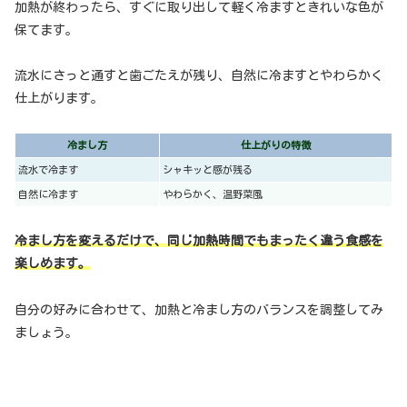
加熱が終わったら、すぐに取り出して軽く冷ますときれいな色が
保てます。
流水にさっと通すと歯ごたえが残り、自然に冷ますとやわらかく
仕上がります。
冷まし方
仕上がりの特徴
流水で冷ます
シャキッと感が残る
自然に冷ます
やわらかく、温野菜風
冷まし方を変えるだけで、同じ加熱時間でもまったく違う食感を
楽しめます。
自分の好みに合わせて、加熱と冷まし方のバランスを調整してみ
ましょう。