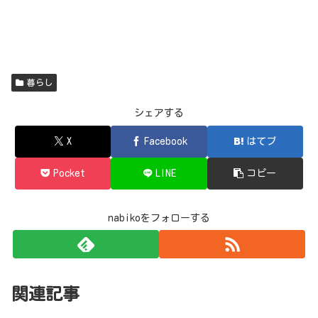
暮らし
シェアする
X
Facebook
はてブ
Pocket
LINE
コピー
nabikoをフォローする
関連記事