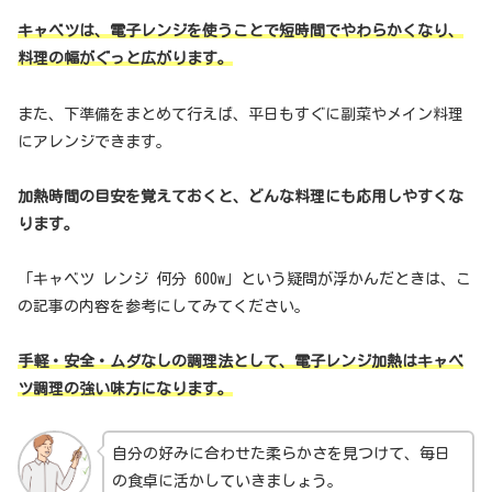
キャベツは、電子レンジを使うことで短時間でやわらかくなり、
料理の幅がぐっと広がります。
また、下準備をまとめて行えば、平日もすぐに副菜やメイン料理
にアレンジできます。
加熱時間の目安を覚えておくと、どんな料理にも応用しやすくな
ります。
「キャベツ レンジ 何分 600w」という疑問が浮かんだときは、こ
の記事の内容を参考にしてみてください。
手軽・安全・ムダなしの調理法として、電子レンジ加熱はキャベ
ツ調理の強い味方になります。
自分の好みに合わせた柔らかさを見つけて、毎日
の食卓に活かしていきましょう。