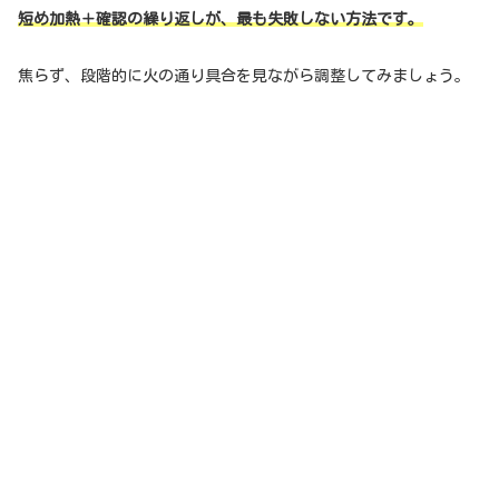
短め加熱＋確認の繰り返しが、最も失敗しない方法です。
焦らず、段階的に火の通り具合を見ながら調整してみましょう。