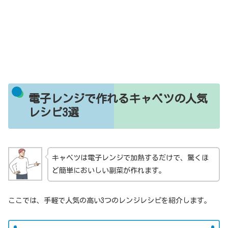
電子レンジで作れるキャベツの人気
レシピ3選
キャベツは電子レンジで加熱するだけで、驚くほ
ど簡単においしい副菜が作れます。
ここでは、手軽で人気の高い3つのレンジレシピを紹介します。