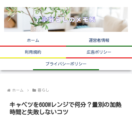
ホーム
運営者情報
利用規約
広告ポリシー
プライバシーポリシー
ホーム
暮らし
キャベツを600Wレンジで何分？量別の加熱
時間と失敗しないコツ