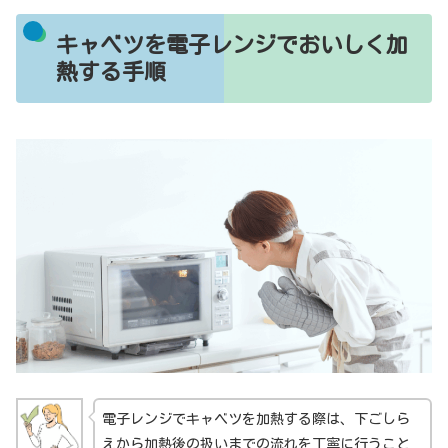
キャベツを電子レンジでおいしく加
熱する手順
電子レンジでキャベツを加熱する際は、下ごしら
えから加熱後の扱いまでの流れを丁寧に行うこと