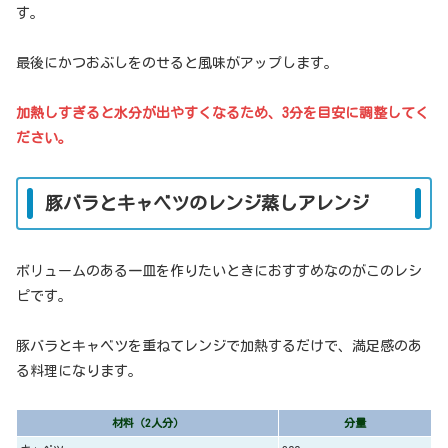
す。
最後にかつおぶしをのせると風味がアップします。
加熱しすぎると水分が出やすくなるため、3分を目安に調整してく
ださい。
豚バラとキャベツのレンジ蒸しアレンジ
ボリュームのある一皿を作りたいときにおすすめなのがこのレシ
ピです。
豚バラとキャベツを重ねてレンジで加熱するだけで、満足感のあ
る料理になります。
材料（2人分）
分量