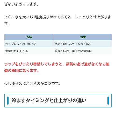
ぎないようにします。
さらに水を大さじ1程度振りかけておくと、しっとりと仕上がりま
す。
方法
効果
ラップをふんわりかける
蒸気を閉じ込めてムラを防ぐ
少量の水を加える
乾燥を防ぎ、柔らかい食感に
ラップをぴったり密閉してしまうと、蒸気の逃げ道がなくなり破
裂の原因になります。
少しゆるめにかけるのがコツです。
冷ますタイミングと仕上がりの違い