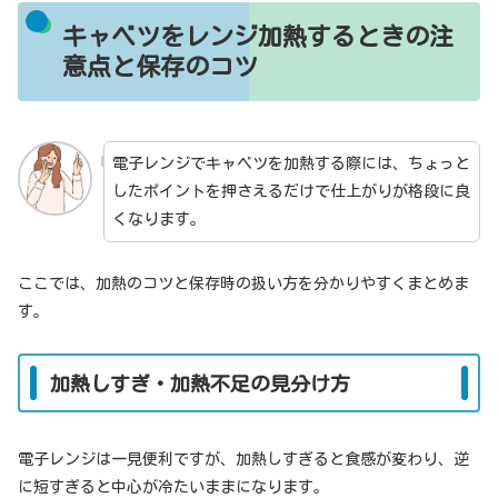
キャベツをレンジ加熱するときの注
意点と保存のコツ
電子レンジでキャベツを加熱する際には、ちょっと
したポイントを押さえるだけで仕上がりが格段に良
くなります。
ここでは、加熱のコツと保存時の扱い方を分かりやすくまとめま
す。
加熱しすぎ・加熱不足の見分け方
電子レンジは一見便利ですが、加熱しすぎると食感が変わり、逆
に短すぎると中心が冷たいままになります。