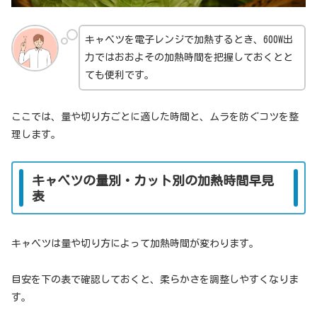
キャベツを電子レンジで加熱するとき、600W出
力ではおおよその加熱時間を把握しておくとと
ても便利です。
ここでは、量や切り方ごとに適した時間と、ムラを防ぐコツを整
理します。
キャベツの量別・カット別の加熱時間早見
表
キャベツは量や切り方によって加熱時間が変わります。
目安を下の表で確認しておくと、柔らかさを調整しやすくなりま
す。