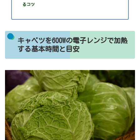
るコツ
キャベツを600Wの電子レンジで加熱
する基本時間と目安