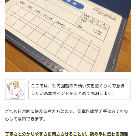
ここでは、社内回覧のお願い文を書くうえで意識
したい基本ポイントをまとめて説明します。
どれも日常的に使える考え方なので、文章作成が苦手な方でも安
心して活用できます。
丁寧さと分かりやすさを両立させることが、読み手に伝わる回覧