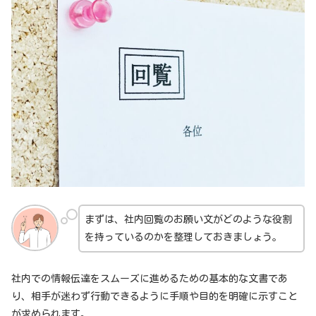
まずは、社内回覧のお願い文がどのような役割
を持っているのかを整理しておきましょう。
社内での情報伝達をスムーズに進めるための基本的な文書であ
り、相手が迷わず行動できるように手順や目的を明確に示すこと
が求められます。