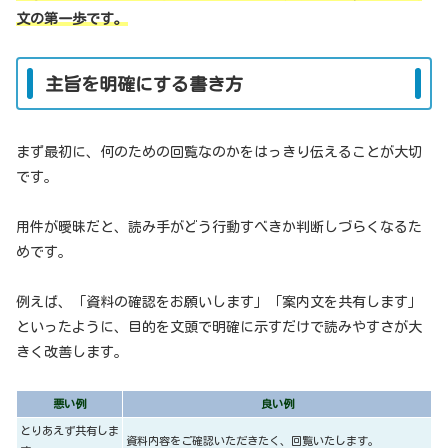
文の第一歩です。
主旨を明確にする書き方
まず最初に、何のための回覧なのかをはっきり伝えることが大切
です。
用件が曖昧だと、読み手がどう行動すべきか判断しづらくなるた
めです。
例えば、「資料の確認をお願いします」「案内文を共有します」
といったように、目的を文頭で明確に示すだけで読みやすさが大
きく改善します。
悪い例
良い例
とりあえず共有しま
資料内容をご確認いただきたく、回覧いたします。