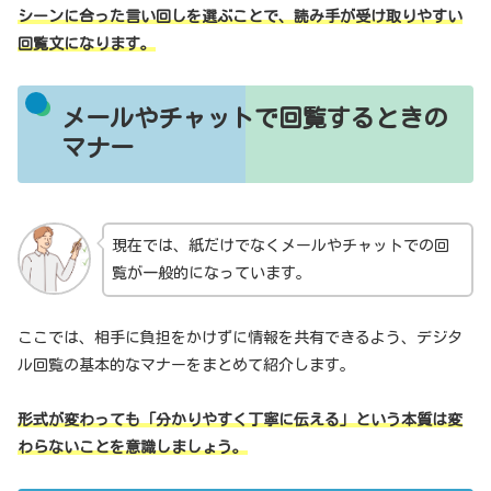
シーンに合った言い回しを選ぶことで、読み手が受け取りやすい
回覧文になります。
メールやチャットで回覧するときの
マナー
現在では、紙だけでなくメールやチャットでの回
覧が一般的になっています。
ここでは、相手に負担をかけずに情報を共有できるよう、デジタ
ル回覧の基本的なマナーをまとめて紹介します。
形式が変わっても「分かりやすく丁寧に伝える」という本質は変
わらないことを意識しましょう。