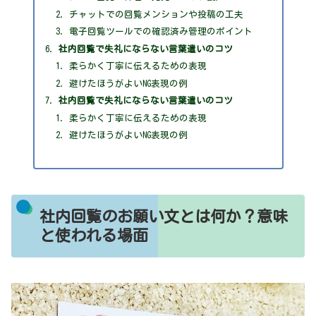
チャットでの回覧メンションや投稿の工夫
電子回覧ツールでの確認済み管理のポイント
社内回覧で失礼にならない言葉遣いのコツ
柔らかく丁寧に伝えるための表現
避けたほうがよいNG表現の例
社内回覧で失礼にならない言葉遣いのコツ
柔らかく丁寧に伝えるための表現
避けたほうがよいNG表現の例
社内回覧のお願い文とは何か？意味
と使われる場面