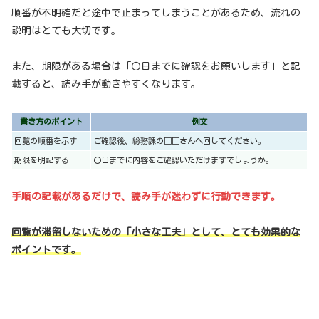
順番が不明確だと途中で止まってしまうことがあるため、流れの
説明はとても大切です。
また、期限がある場合は「〇日までに確認をお願いします」と記
載すると、読み手が動きやすくなります。
書き方のポイント
例文
回覧の順番を示す
ご確認後、総務課の□□さんへ回してください。
期限を明記する
〇日までに内容をご確認いただけますでしょうか。
手順の記載があるだけで、読み手が迷わずに行動できます。
回覧が滞留しないための「小さな工夫」として、とても効果的な
ポイントです。