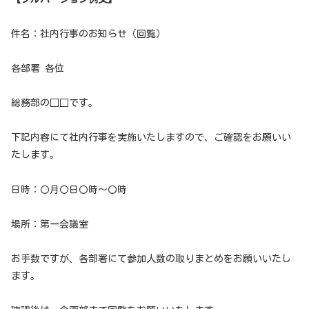
件名：社内行事のお知らせ（回覧）
各部署 各位
総務部の□□です。
下記内容にて社内行事を実施いたしますので、ご確認をお願いい
たします。
日時：〇月〇日〇時〜〇時
場所：第一会議室
お手数ですが、各部署にて参加人数の取りまとめをお願いいたし
ます。