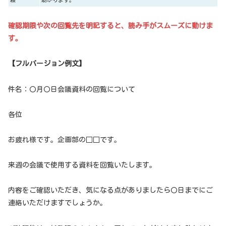
確認期限や次の回覧先を明記すると、読み手がスムーズに動けま
す。
【フルバージョン例文】
件名：〇月〇日会議資料の回覧について
各位
お疲れ様です。企画部の□□です。
来週の会議で使用する資料を回覧いたします。
内容をご確認いただき、気になる点がありましたら〇日までにご
連絡いただけますでしょうか。