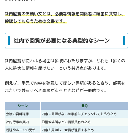
社内回覧のお願い文とは、必要な情報を関係者に順番に共有し、
確認してもらうための文書です。
社内で回覧が必要になる典型的なシーン
社内回覧が使われる場面は多岐にわたりますが、どれも「多くの
人に確実に情報を届けたい」という共通点があります。
例えば、手元で内容を確認してほしい書類があるときや、部署を
またいで共有すべき事項があるときなどが一般的です。
シーン
目的
会議の資料確認
内容に問題がないか事前にチェックしてもらうため
社内行事の案内
日程や場所などの情報共有のため
規程やルールの更新
内容を周知し、全員が理解するため