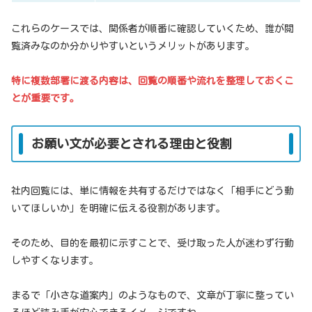
これらのケースでは、関係者が順番に確認していくため、誰が閲
覧済みなのか分かりやすいというメリットがあります。
特に複数部署に渡る内容は、回覧の順番や流れを整理しておくこ
とが重要です。
お願い文が必要とされる理由と役割
社内回覧には、単に情報を共有するだけではなく「相手にどう動
いてほしいか」を明確に伝える役割があります。
そのため、目的を最初に示すことで、受け取った人が迷わず行動
しやすくなります。
まるで「小さな道案内」のようなもので、文章が丁寧に整ってい