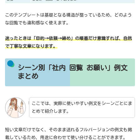
このテンプレートは基礎となる構造が整っているため、どのよう
な回覧でも違和感なく使えます。
迷ったときは「目的→依頼→締め」の順番だけ意識すれば、自然
で丁寧な文章になります。
シーン別「社内 回覧 お願い」例文
まとめ
ここでは、実際に使いやすい例文をシーンごとにま
とめて紹介します。
短い文章だけでなく、そのまま送れるフルバージョンの例文も掲
載しているため、用途に合わせて使い分けることができます。