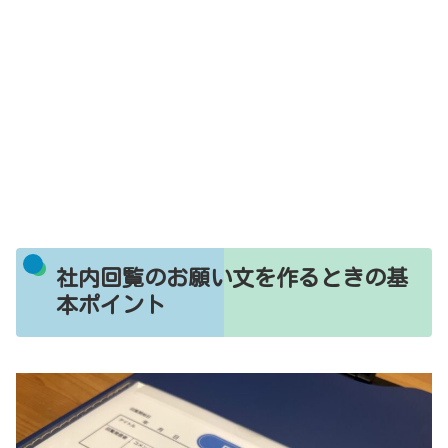
社内回覧のお願い文を作るときの基
本ポイント