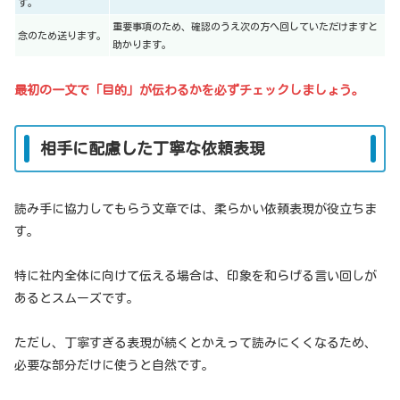
す。
重要事項のため、確認のうえ次の方へ回していただけますと
念のため送ります。
助かります。
最初の一文で「目的」が伝わるかを必ずチェックしましょう。
相手に配慮した丁寧な依頼表現
読み手に協力してもらう文章では、柔らかい依頼表現が役立ちま
す。
特に社内全体に向けて伝える場合は、印象を和らげる言い回しが
あるとスムーズです。
ただし、丁寧すぎる表現が続くとかえって読みにくくなるため、
必要な部分だけに使うと自然です。