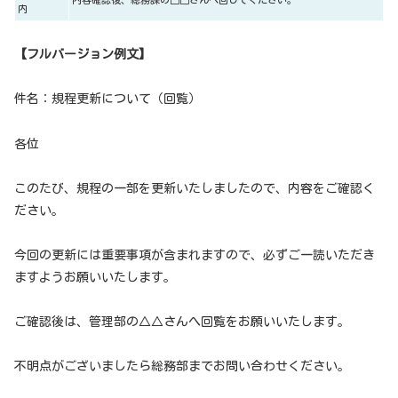
内
【フルバージョン例文】
件名：規程更新について（回覧）
各位
このたび、規程の一部を更新いたしましたので、内容をご確認く
ださい。
今回の更新には重要事項が含まれますので、必ずご一読いただき
ますようお願いいたします。
ご確認後は、管理部の△△さんへ回覧をお願いいたします。
不明点がございましたら総務部までお問い合わせください。