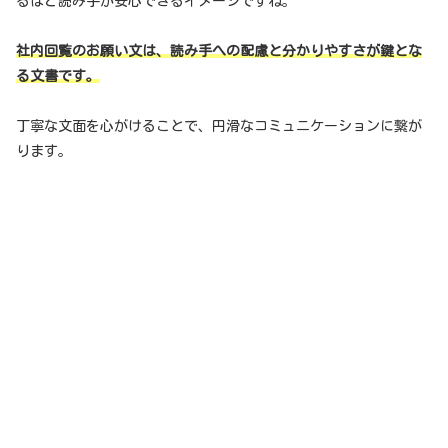
るほど読み手が安心できるイメージですね。
社内回覧のお願い文は、読み手への配慮と分かりやすさが鍵とな
る文書です。
丁寧な文面を心がけることで、円滑なコミュニケーションに繋が
ります。