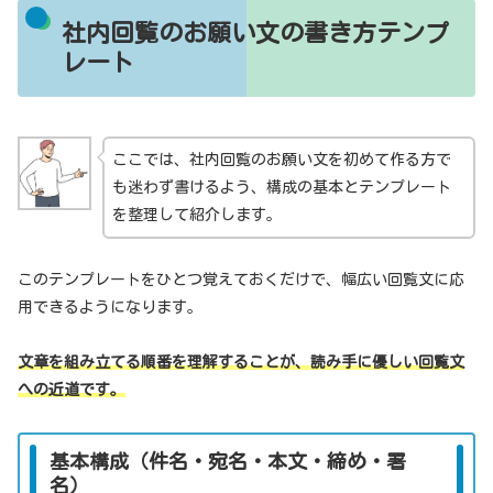
社内回覧のお願い文の書き方テンプ
レート
ここでは、社内回覧のお願い文を初めて作る方で
も迷わず書けるよう、構成の基本とテンプレート
を整理して紹介します。
このテンプレートをひとつ覚えておくだけで、幅広い回覧文に応
用できるようになります。
文章を組み立てる順番を理解することが、読み手に優しい回覧文
への近道です。
基本構成（件名・宛名・本文・締め・署
名）