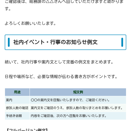
ご確認後は、総務課の△△さんへ回していただけますと助かりま
す。
よろしくお願いいたします。
社内イベント・行事のお知らせ例文
続いて、社内行事や案内文として定番の例文をまとめます。
日程や場所など、必要な情報が伝わる書き方がポイントです。
用途
短文例
案内
〇〇の案内文を回覧いたしますので、ご確認ください。
参加人数の確認
案内文をご確認のうえ、参加人数の取りまとめをお願いします。
手続き依頼
内容をご確認後、次の方へ回覧をお願いいたします。
【フルバージョン例文】