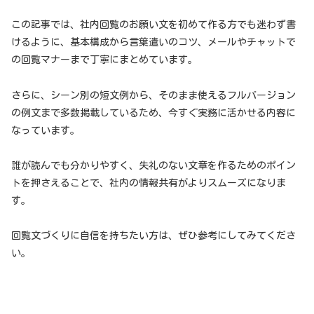
この記事では、社内回覧のお願い文を初めて作る方でも迷わず書
けるように、基本構成から言葉遣いのコツ、メールやチャットで
の回覧マナーまで丁寧にまとめています。
さらに、シーン別の短文例から、そのまま使えるフルバージョン
の例文まで多数掲載しているため、今すぐ実務に活かせる内容に
なっています。
誰が読んでも分かりやすく、失礼のない文章を作るためのポイン
トを押さえることで、社内の情報共有がよりスムーズになりま
す。
回覧文づくりに自信を持ちたい方は、ぜひ参考にしてみてくださ
い。