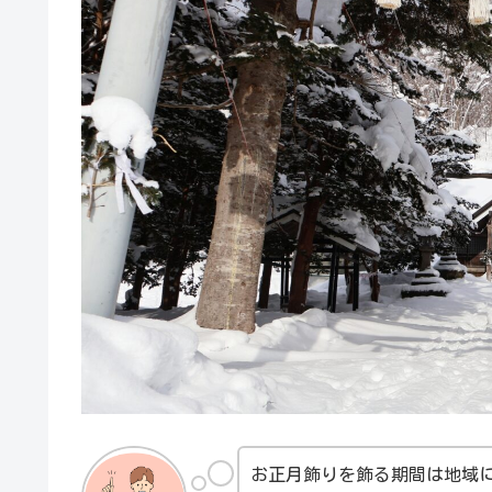
お正月飾りを飾る期間は地域