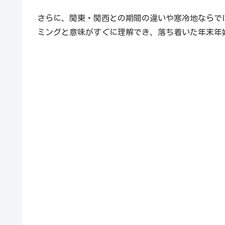
さらに、関東・関西との期間の違いや寒冷地ならで
ミングと意味がすぐに理解でき、落ち着いた年末年