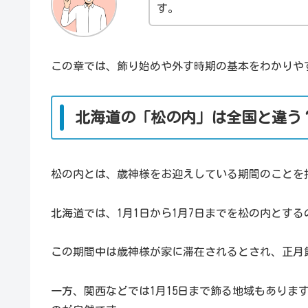
す。
この章では、飾り始めや外す時期の基本をわかりや
北海道の「松の内」は全国と違う
松の内とは、歳神様をお迎えしている期間のことを
北海道では、1月1日から1月7日までを松の内とす
この期間中は歳神様が家に滞在されるとされ、正月
一方、関西などでは1月15日まで飾る地域もありま