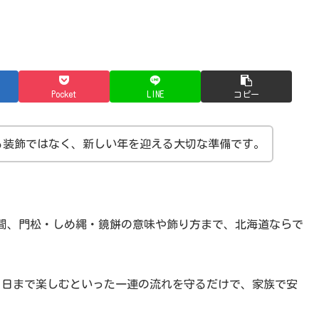
Pocket
LINE
コピー
る装飾ではなく、新しい年を迎える大切な準備です。
間、門松・しめ縄・鏡餅の意味や飾り方まで、北海道ならで
月11日まで楽しむといった一連の流れを守るだけで、家族で安