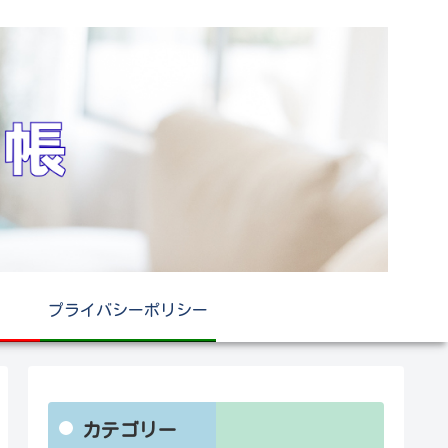
プライバシーポリシー
カテゴリー