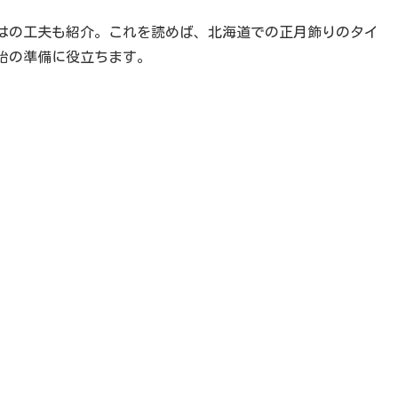
はの工夫も紹介。これを読めば、北海道での正月飾りのタイ
始の準備に役立ちます。