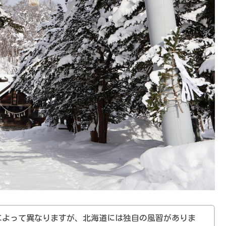
によって異なりますが、北海道には独自の風習がありま