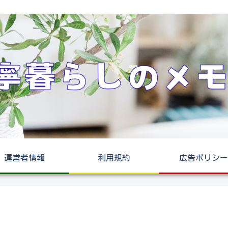
運営者情報
利用規約
広告ポリシー