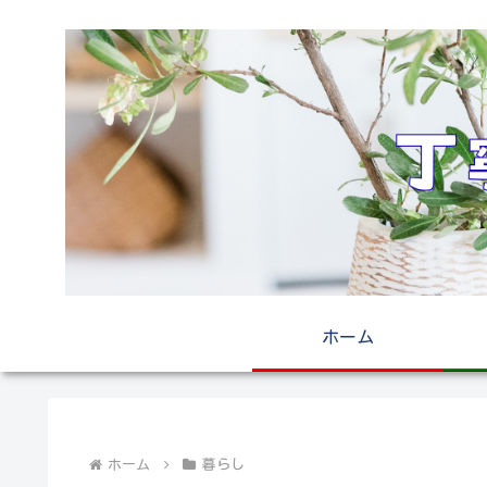
ホーム
ホーム
暮らし