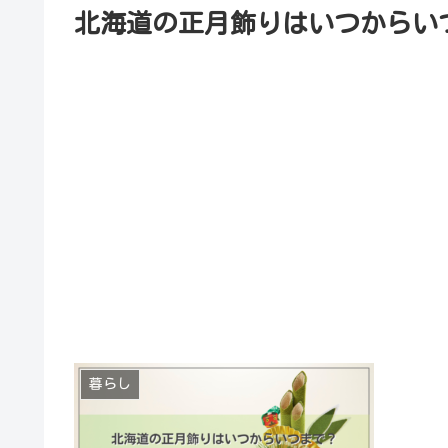
北海道の正月飾りはいつからい
暮らし