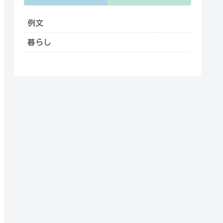
例文
暮らし