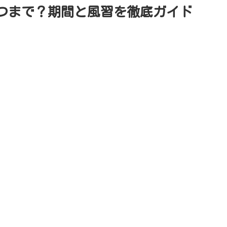
つまで？期間と風習を徹底ガイド