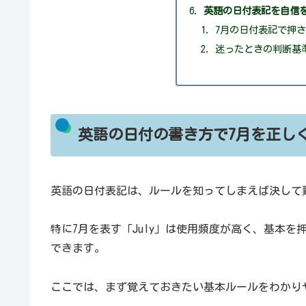
英語の日付表記を自信
7月の日付表記で押
迷ったときの判断基
英語の日付の書き方で7月を正し
英語の日付表記は、ルールを知ってしまえば決して
特に7月を表す「July」は使用頻度が高く、基本
できます。
ここでは、まず覚えておきたい基本ルールをわかり