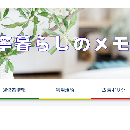
運営者情報
利用規約
広告ポリシー