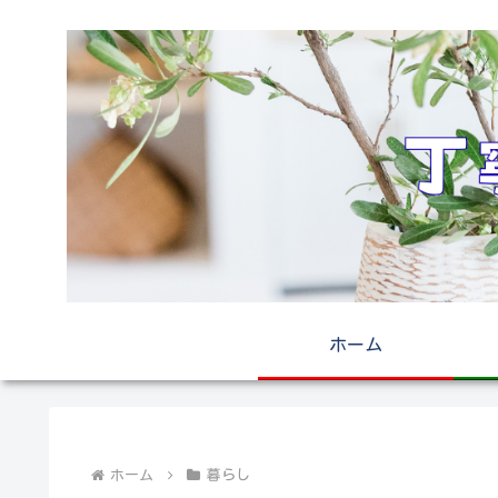
ホーム
ホーム
暮らし