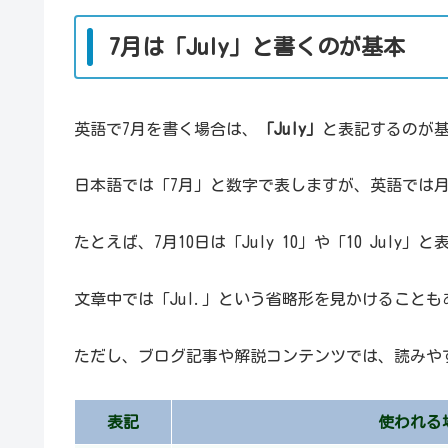
7月は「July」と書くのが基本
英語で7月を書く場合は、
「July」
と表記するのが
日本語では「7月」と数字で表しますが、英語では
たとえば、7月10日は「July 10」や「10 July」
文章中では「Jul.」という省略形を見かけることも
ただし、ブログ記事や解説コンテンツでは、読みやす
表記
使われる