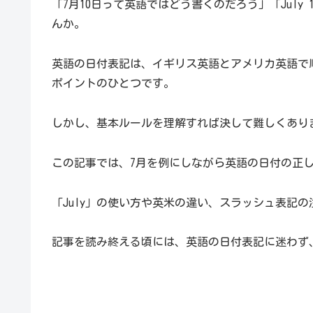
「7月10日って英語ではどう書くのだろう」「July 
んか。
英語の日付表記は、イギリス英語とアメリカ英語で
ポイントのひとつです。
しかし、基本ルールを理解すれば決して難しくあり
この記事では、7月を例にしながら英語の日付の正
「July」の使い方や英米の違い、スラッシュ表記
記事を読み終える頃には、英語の日付表記に迷わず