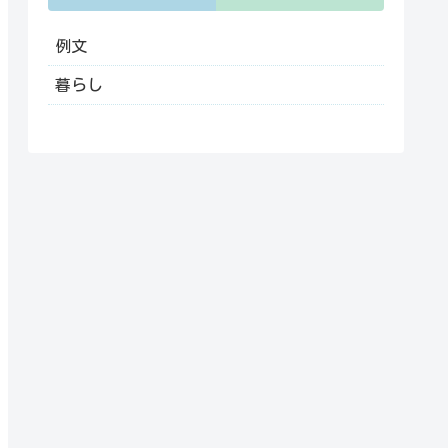
例文
暮らし