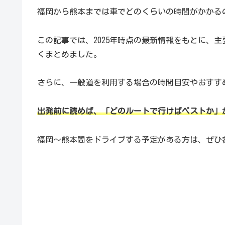
福岡から熊本までは車でどのくらいの時間がかかる
この記事では、2025年時点の最新情報をもとに、
くまとめました。
さらに、一般道を利用する場合の時間目安やおすす
出発前に読めば、「どのルートで行けばベストか」
福岡〜熊本間をドライブする予定がある方は、ぜひ