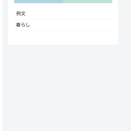
例文
暮らし