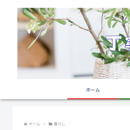
ホーム
ホーム
暮らし