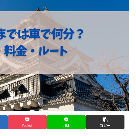
Pocket
LINE
コピー