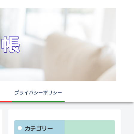
プライバシーポリシー
カテゴリー