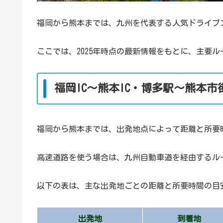
福岡から熊本までは、九州を代表する人気ドライブ
ここでは、2025年時点の最新情報をもとに、主要
福岡IC〜熊本IC・博多駅〜熊本
福岡から熊本までは、出発地点によって距離と所要
高速道路を使う場合は、九州自動車道を経由するル
以下の表は、主な出発地ごとの距離と所要時間の目
出発地
到着地