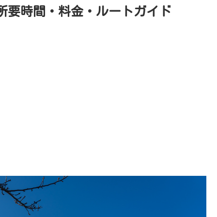
所要時間・料金・ルートガイド