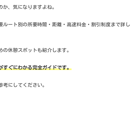
のか、気になりますよね。
主要ルート別の所要時間・距離・高速料金・割引制度まで詳し
めの休憩スポットも紹介します。
がすぐにわかる完全ガイドです。
参考にしてください。