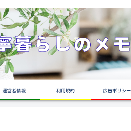
運営者情報
利用規約
広告ポリシー