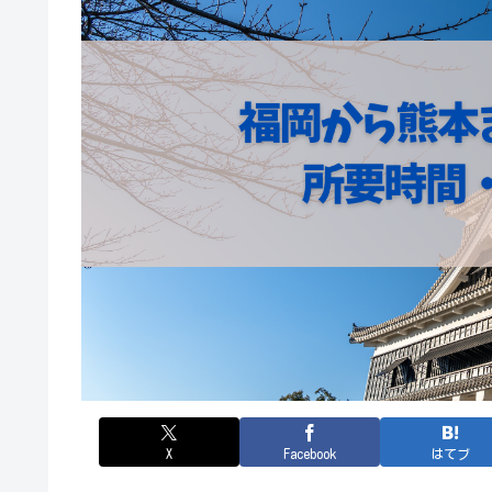
X
Facebook
はてブ