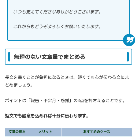
いつも支えてくださりありがとうございます。
これからもどうぞよろしくお願いいたします。
無理のない文章量でまとめる
長文を書くことが負担になるときは、短くても心が伝わる文にま
とめましょう。
ポイントは「報告・予定月・感謝」の3点を押さえることです。
短文でも誠意を込めれば十分に伝わります
。
文章の長さ
メリット
おすすめのケース