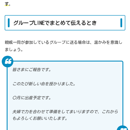
す
。
グループLINEでまとめて伝えるとき
親戚一同が参加しているグループに送る場合は、温かみを意識し
ましょう。
皆さまにご報告です。
このたび新しい命を授かりました。
〇月に出産予定です。
夫婦で力を合わせて準備をしてまいりますので、これから
もよろしくお願いいたします。