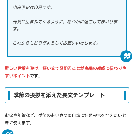
出産予定は〇月です。
元気に生まれてくるように、穏やかに過ごしてまいりま
す。
これからもどうぞよろしくお願いいたします。
難しい言葉を避け、短い文で区切ることが高齢の親戚に伝わりや
すいポイント
です。
季節の挨拶を添えた長文テンプレート
お盆や年賀など、季節のあいさつに自然に妊娠報告を加えたいと
きに使えます。