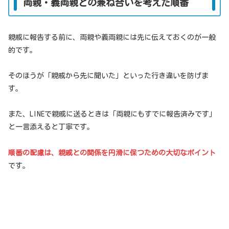
両親・義両親との兼ね合いを考えた順番
親戚に報告する前に、両親や義両親には先に伝えておくのが一般
的です。
そのほうが「親戚から先に聞いた」といった行き違いを防げま
す。
また、LINEで親戚に送るときは「両親にもすでに報告済みです」
と一言添えると丁寧です。
順番の配慮は、親戚との関係を円滑に保つための大切なポイント
です。