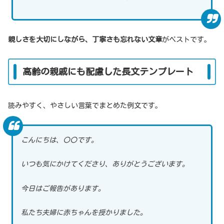
親しさを大切にしながら、丁寧さも忘れない文章
がベストです。
高齢の親戚にも配慮した長文テンプレート
読みやすく、やさしい言葉でまとめた例文です。
こんにちは、〇〇です。
いつも気にかけてくださり、ありがとうございます。
今日はご報告があります。
私たち夫婦に赤ちゃんを授かりました。