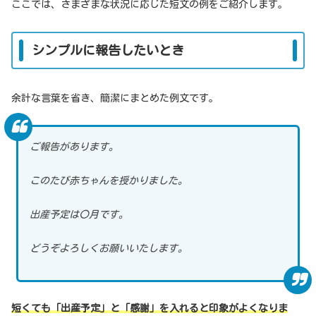
ここでは、さまざまな状況に応じた短文の例をご紹介します。
シンプルに報告したいとき
余計な言葉を省き、簡潔にまとめた例文です。
ご報告があります。
このたび赤ちゃんを授かりました。
出産予定は〇月です。
どうぞよろしくお願いいたします。
短くても「出産予定」と「感謝」を入れると印象がよくなりま