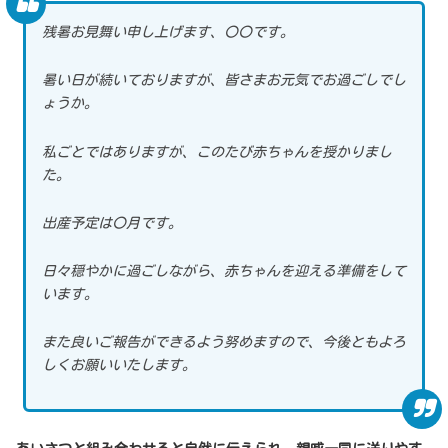
残暑お見舞い申し上げます、〇〇です。
暑い日が続いておりますが、皆さまお元気でお過ごしでし
ょうか。
私ごとではありますが、このたび赤ちゃんを授かりまし
た。
出産予定は〇月です。
日々穏やかに過ごしながら、赤ちゃんを迎える準備をして
います。
また良いご報告ができるよう努めますので、今後ともよろ
しくお願いいたします。