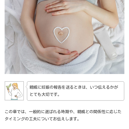
親戚に妊娠の報告を送るときは、いつ伝えるかが
とても大切です。
この章では、一般的に選ばれる時期や、親戚との関係性に応じた
タイミングの工夫についてお伝えします。