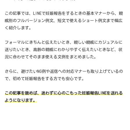
この記事では、LINEで妊娠報告をするときの基本マナーから、親
戚別のフルバージョン例文、短文で使えるショート例文まで幅広
く紹介します。
フォーマルにきちんと伝えたいとき、親しい親戚にカジュアルに
送りたいとき、高齢の親戚にわかりやすく伝えたいときなど、状
況に合わせてそのまま使える文例をまとめました。
さらに、避けたいNG例や返信への対応マナーも取り上げているの
で、初めて妊娠報告をする方でも安心です。
この記事を読めば、迷わずに心のこもった妊娠報告LINEを送れる
ようになります。