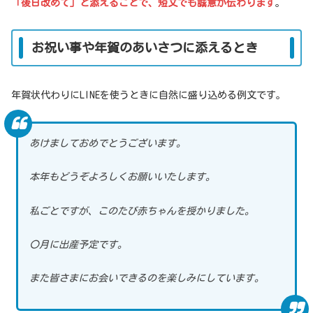
「後日改めて」と添えることで、短文でも誠意が伝わります
。
お祝い事や年賀のあいさつに添えるとき
年賀状代わりにLINEを使うときに自然に盛り込める例文です。
あけましておめでとうございます。
本年もどうぞよろしくお願いいたします。
私ごとですが、このたび赤ちゃんを授かりました。
〇月に出産予定です。
また皆さまにお会いできるのを楽しみにしています。