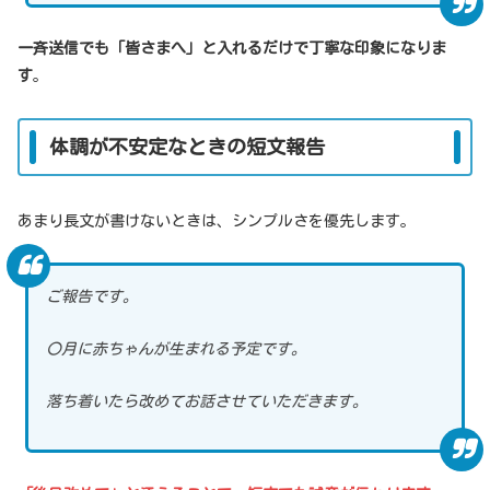
一斉送信でも「皆さまへ」と入れるだけで丁寧な印象になりま
す
。
体調が不安定なときの短文報告
あまり長文が書けないときは、シンプルさを優先します。
ご報告です。
〇月に赤ちゃんが生まれる予定です。
落ち着いたら改めてお話させていただきます。