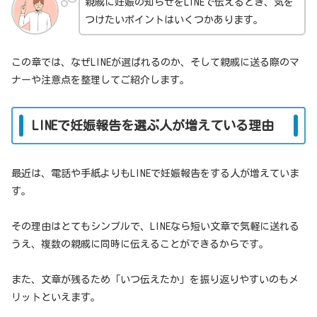
親戚に妊娠の知らせをLINEで伝えるとき、気を
つけたいポイントはいくつかあります。
この章では、なぜLINEが選ばれるのか、そして親戚に送る際のマ
ナーや注意点を整理してご紹介します。
LINEで妊娠報告を選ぶ人が増えている理由
最近は、電話や手紙よりもLINEで妊娠報告をする人が増えていま
す。
その理由はとてもシンプルで、LINEなら短い文章で気軽に送れる
うえ、複数の親戚に同時に伝えることができるからです。
また、文章が残るため「いつ伝えたか」を振り返りやすいのもメ
リットといえます。