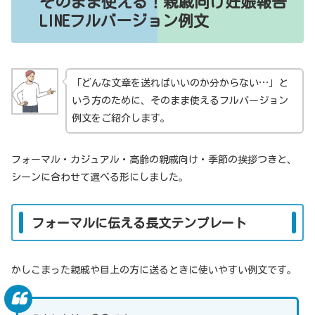
そのまま使える！親戚向け妊娠報告
LINEフルバージョン例文
「どんな文章を送ればいいのか分からない…」と
いう方のために、そのまま使えるフルバージョン
例文をご紹介します。
フォーマル・カジュアル・高齢の親戚向け・季節の挨拶つきと、
シーンに合わせて選べる形にしました。
フォーマルに伝える長文テンプレート
かしこまった親戚や目上の方に送るときに使いやすい例文です。