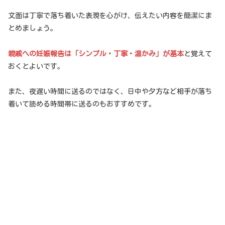
文面は丁寧で落ち着いた表現を心がけ、伝えたい内容を簡潔にま
とめましょう。
親戚への妊娠報告は「シンプル・丁寧・温かみ」が基本
と覚えて
おくとよいです。
また、夜遅い時間に送るのではなく、日中や夕方など相手が落ち
着いて読める時間帯に送るのもおすすめです。