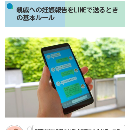
親戚への妊娠報告をLINEで送るとき
の基本ルール