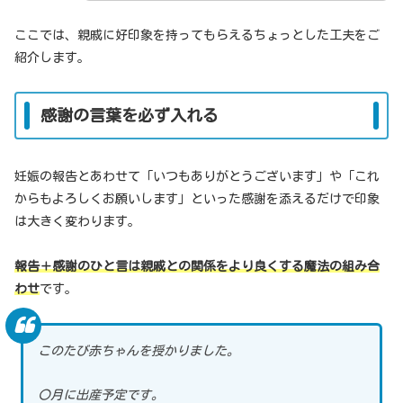
ここでは、親戚に好印象を持ってもらえるちょっとした工夫をご
紹介します。
感謝の言葉を必ず入れる
妊娠の報告とあわせて「いつもありがとうございます」や「これ
からもよろしくお願いします」といった感謝を添えるだけで印象
は大きく変わります。
報告＋感謝のひと言は親戚との関係をより良くする魔法の組み合
わせ
です。
このたび赤ちゃんを授かりました。
〇月に出産予定です。