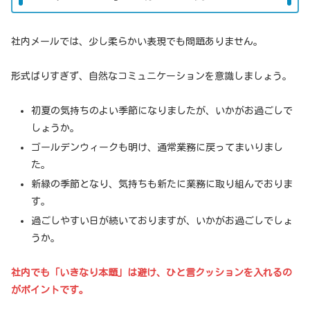
社内メールでは、少し柔らかい表現でも問題ありません。
形式ばりすぎず、自然なコミュニケーションを意識しましょう。
初夏の気持ちのよい季節になりましたが、いかがお過ごしで
しょうか。
ゴールデンウィークも明け、通常業務に戻ってまいりまし
た。
新緑の季節となり、気持ちも新たに業務に取り組んでおりま
す。
過ごしやすい日が続いておりますが、いかがお過ごしでしょ
うか。
社内でも「いきなり本題」は避け、ひと言クッションを入れるの
がポイントです。