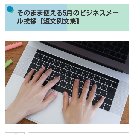
そのまま使える5月のビジネスメー
ル挨拶【短文例文集】