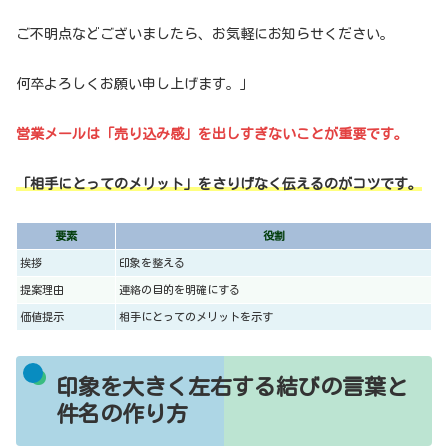
ご不明点などございましたら、お気軽にお知らせください。
何卒よろしくお願い申し上げます。」
営業メールは「売り込み感」を出しすぎないことが重要です。
「相手にとってのメリット」をさりげなく伝えるのがコツです。
要素
役割
挨拶
印象を整える
提案理由
連絡の目的を明確にする
価値提示
相手にとってのメリットを示す
印象を大きく左右する結びの言葉と
件名の作り方