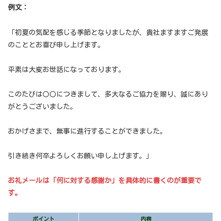
例文：
「初夏の気配を感じる季節となりましたが、貴社ますますご発展
のこととお喜び申し上げます。
平素は大変お世話になっております。
このたびは〇〇につきまして、多大なるご協力を賜り、誠にあり
がとうございました。
おかげさまで、無事に進行することができました。
引き続き何卒よろしくお願い申し上げます。」
お礼メールは「何に対する感謝か」を具体的に書くのが重要で
す。
ポイント
内容