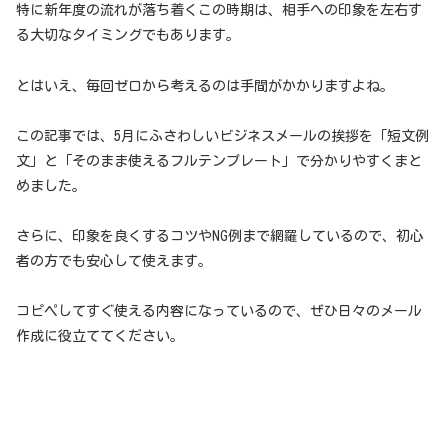
特に新年度の流れが落ち着くこの時期は、相手への印象を左右す
る大切なタイミングでもあります。
とはいえ、毎回ゼロから考えるのは手間がかかりますよね。
この記事では、5月にふさわしいビジネスメールの挨拶を「短文例
文」と「そのまま使えるフルテンプレート」で分かりやすくまと
めました。
さらに、印象を良くするコツやNG例まで網羅しているので、初心
者の方でも安心して使えます。
コピペしてすぐ使える内容になっているので、ぜひ日々のメール
作成に役立ててください。