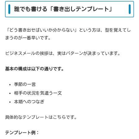
誰でも書ける「書き出しテンプレート」
「どう書き出せばいいか分からない」という方は、型を覚えてし
まうのが一番早いです。
ビジネスメールの挨拶は、実はパターンが決まっています。
基本の構成は以下の通りです。
季節の一言
相手の状況を気遣う一文
本題へのつなぎ
具体的なテンプレートはこちらです。
テンプレート例：