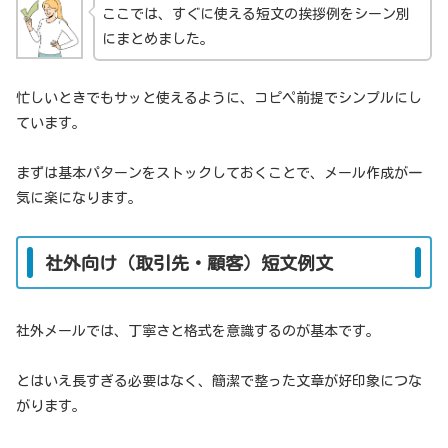
ここでは、すぐに使える短文の挨拶例をシーン別
にまとめました。
忙しいときでもサッと使えるように、コピペ前提でシンプルにし
ています。
まずは基本パターンをストックしておくことで、メール作成が一
気に楽になります。
社外向け（取引先・顧客）短文例文
社外メールでは、丁寧さと格式を意識するのが基本です。
とはいえ長すぎる必要はなく、簡潔で整った文章が好印象につな
がります。