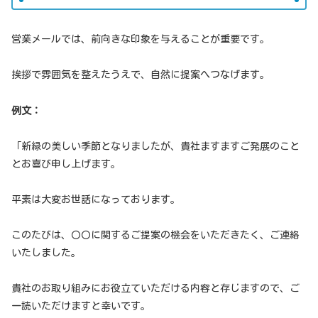
営業メールでは、前向きな印象を与えることが重要です。
挨拶で雰囲気を整えたうえで、自然に提案へつなげます。
例文：
「新緑の美しい季節となりましたが、貴社ますますご発展のこと
とお喜び申し上げます。
平素は大変お世話になっております。
このたびは、〇〇に関するご提案の機会をいただきたく、ご連絡
いたしました。
貴社のお取り組みにお役立ていただける内容と存じますので、ご
一読いただけますと幸いです。