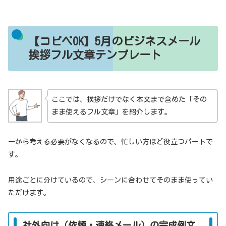
【コピペOK】5月のビジネスメール
挨拶フル文章テンプレート
ここでは、挨拶だけでなく本文まで含めた「その
まま使えるフル文章」を紹介します。
一から考える必要がなくなるので、忙しい方ほど役立つパートで
す。
用途ごとに分けているので、シーンに合わせてそのまま使ってい
ただけます。
社外向け（依頼・連絡メール）の完成例文