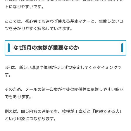
トになりやすいです。
ここでは、初心者でも迷わず使える基本マナーと、失敗しないコ
ツを分かりやすく解説していきます。
なぜ5月の挨拶が重要なのか
5月は、新しい環境や体制が少しずつ安定してくるタイミングで
す。
そのため、メールの第一印象が今後の関係性に影響しやすい時期
でもあります。
例えば、同じ内容の連絡でも、挨拶が丁寧だと「信頼できる人」
という印象につながります。