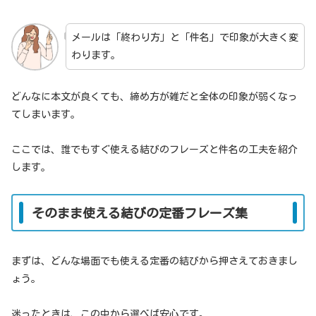
メールは「終わり方」と「件名」で印象が大きく変
わります。
どんなに本文が良くても、締め方が雑だと全体の印象が弱くなっ
てしまいます。
ここでは、誰でもすぐ使える結びのフレーズと件名の工夫を紹介
します。
そのまま使える結びの定番フレーズ集
まずは、どんな場面でも使える定番の結びから押さえておきまし
ょう。
迷ったときは、この中から選べば安心です。