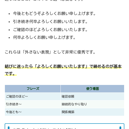
今後ともどうぞよろしくお願い申し上げます。
引き続き何卒よろしくお願いいたします。
ご確認のほどよろしくお願いいたします。
何卒よろしくお願い申し上げます。
これらは「外さない表現」として非常に優秀です。
結びに迷ったら「よろしくお願いいたします」で締めるのが基本
です。
フレーズ
使う場面
ご確認のほど〜
確認依頼
引き続き〜
継続的なやり取り
今後とも〜
関係構築