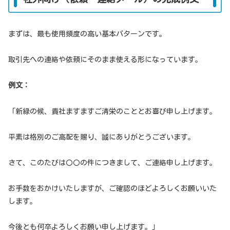
まずは、最も使用頻度の高い基本パターンです。
取引先への連絡や依頼にそのまま使える形になっています。
例文：
「新緑の候、貴社ますますご清栄のこととお喜び申し上げます。
平素は格別のご高配を賜り、誠にありがとうございます。
さて、このたびは〇〇の件につきまして、ご連絡申し上げます。
お手数をおかけいたしますが、ご確認のほどよろしくお願いいた
します。
今後とも何卒よろしくお願い申し上げます。」