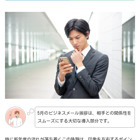
5月のビジネスメール挨拶は、相手との関係性を
スムーズにする大切な導入部分です。
特に新年度の流れが落ち着くこの時期は、印象を左右するポイン